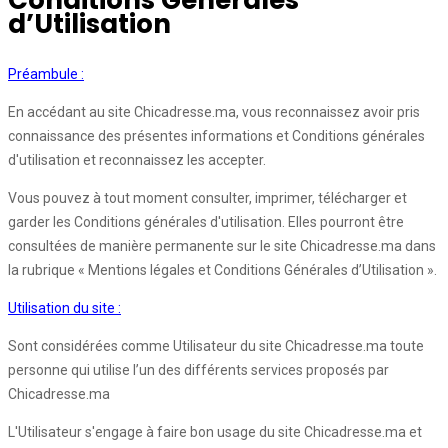
Conditions Générales
d’Utilisation
Préambule :
En accédant au site Chicadresse.ma, vous reconnaissez avoir pris
connaissance des présentes informations et Conditions générales
d'utilisation et reconnaissez les accepter.
Vous pouvez à tout moment consulter, imprimer, télécharger et
garder les Conditions générales d'utilisation. Elles pourront être
consultées de manière permanente sur le site Chicadresse.ma dans
la rubrique « Mentions légales et Conditions Générales d’Utilisation ».
Utilisation du site :
Sont considérées comme Utilisateur du site Chicadresse.ma toute
personne qui utilise l’un des différents services proposés par
Chicadresse.ma
L'Utilisateur s'engage à faire bon usage du site Chicadresse.ma et