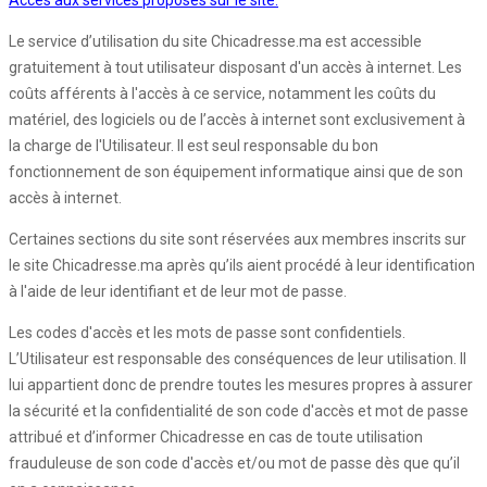
Accès aux services proposés sur le site:
Le service d’utilisation du site Chicadresse.ma est accessible
gratuitement à tout utilisateur disposant d'un accès à internet. Les
coûts afférents à l'accès à ce service, notamment les coûts du
matériel, des logiciels ou de l’accès à internet sont exclusivement à
la charge de l'Utilisateur. Il est seul responsable du bon
fonctionnement de son équipement informatique ainsi que de son
accès à internet.
Certaines sections du site sont réservées aux membres inscrits sur
le site Chicadresse.ma après qu’ils aient procédé à leur identification
à l'aide de leur identifiant et de leur mot de passe.
Les codes d'accès et les mots de passe sont confidentiels.
L’Utilisateur est responsable des conséquences de leur utilisation. Il
lui appartient donc de prendre toutes les mesures propres à assurer
la sécurité et la confidentialité de son code d'accès et mot de passe
attribué et d’informer Chicadresse en cas de toute utilisation
frauduleuse de son code d'accès et/ou mot de passe dès que qu’il