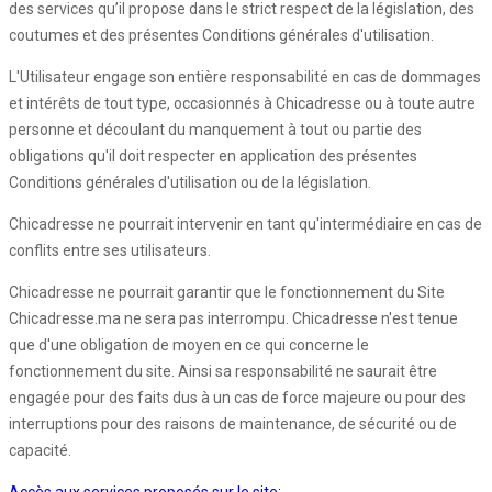
des services qu’il propose dans le strict respect de la législation, des
coutumes et des présentes Conditions générales d'utilisation.
L'Utilisateur engage son entière responsabilité en cas de dommages
et intérêts de tout type, occasionnés à Chicadresse ou à toute autre
personne et découlant du manquement à tout ou partie des
obligations qu'il doit respecter en application des présentes
Conditions générales d'utilisation ou de la législation.
Chicadresse ne pourrait intervenir en tant qu'intermédiaire en cas de
conflits entre ses utilisateurs.
Chicadresse ne pourrait garantir que le fonctionnement du Site
Chicadresse.ma ne sera pas interrompu. Chicadresse n'est tenue
que d'une obligation de moyen en ce qui concerne le
fonctionnement du site. Ainsi sa responsabilité ne saurait être
engagée pour des faits dus à un cas de force majeure ou pour des
interruptions pour des raisons de maintenance, de sécurité ou de
capacité.