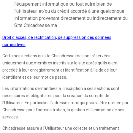
l'équipement informatique ou tout autre bien de
l'utilisateur, et/ou du crédit accordé à une quelconque
information provenant directement ou indirectement du
Site Chicadresse.ma
Droit d'accès, de rectification, de suppression des données
nominatives
Certaines sections du site Chicadresse.ma sont réservées
uniquement aux membres inscrits sur le site après qu’ils aient
procédé à leur enregistrement et identification à l'aide de leur
identifiant et de leur mot de passe.
Les informations demandées à l’inscription à ces sections sont
nécessaires et obligatoires pour la création du compte de
l'Utilisateur. En particulier, l'adresse email qui pourra être utilisée par
Chicadresse pour l'administration, la gestion et l'animation de ses
services.
Chicadresse assure à l'Utilisateur une collecte et un traitement