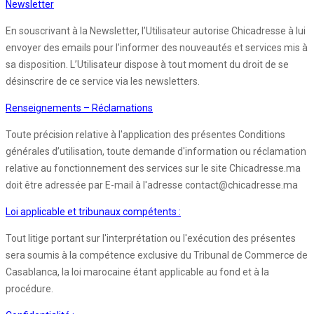
Newsletter
En souscrivant à la Newsletter, l’Utilisateur autorise Chicadresse à lui
envoyer des emails pour l’informer des nouveautés et services mis à
sa disposition. L’Utilisateur dispose à tout moment du droit de se
désinscrire de ce service via les newsletters.
Renseignements – Réclamations
Toute précision relative à l'application des présentes Conditions
générales d’utilisation, toute demande d'information ou réclamation
relative au fonctionnement des services sur le site Chicadresse.ma
doit être adressée par E-mail à l'adresse contact@chicadresse.ma
Loi applicable et tribunaux compétents :
Tout litige portant sur l'interprétation ou l'exécution des présentes
sera soumis à la compétence exclusive du Tribunal de Commerce de
Casablanca, la loi marocaine étant applicable au fond et à la
procédure.