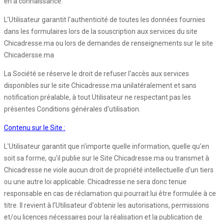
en a connaissance.
L’Utilisateur garantit l'authenticité de toutes les données fournies
dans les formulaires lors de la souscription aux services du site
Chicadresse.ma ou lors de demandes de renseignements sur le site
Chicadersse.ma
La Société se réserve le droit de refuser l'accès aux services
disponibles sur le site Chicadresse.ma unilatéralement et sans
notification préalable, à tout Utilisateur ne respectant pas les
présentes Conditions générales d'utilisation.
Contenu sur le Site :
L'Utilisateur garantit que n'importe quelle information, quelle qu'en
soit sa forme, qu'il publie sur le Site Chicadresse.ma ou transmet à
Chicadresse ne viole aucun droit de propriété intellectuelle d'un tiers
ou une autre loi applicable. Chicadresse ne sera donc tenue
responsable en cas de réclamation qui pourrait lui être formulée à ce
titre. Il revient à l’Utilisateur d'obtenir les autorisations, permissions
et/ou licences nécessaires pour la réalisation et la publication de