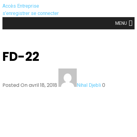
Accès Entreprise
s’enregistrer
se connecter
MENU
FD-22
Posted On avril 18, 2018
0
Nihal Djebli