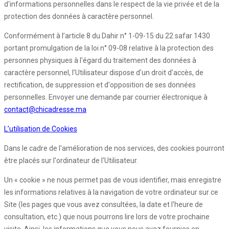
d'informations personnelles dans le respect de la vie privée et de la
protection des données à caractère personnel.
Conformément à l’article 8 du Dahir n° 1-09-15 du 22 safar 1430
portant promulgation de la loi n° 09-08 relative à la protection des
personnes physiques à l'égard du traitement des données à
caractère personnel, l’Utilisateur dispose d'un droit d'accès, de
rectification, de suppression et d'opposition de ses données
personnelles. Envoyer une demande par courrier électronique à
contact@chicadresse.ma
L’utilisation de Cookies
Dans le cadre de l'amélioration de nos services, des cookies pourront
être placés sur l'ordinateur de l'Utilisateur.
Un « cookie » ne nous permet pas de vous identifier, mais enregistre
les informations relatives à la navigation de votre ordinateur sur ce
Site (les pages que vous avez consultées, la date et l'heure de
consultation, etc.) que nous pourrons lire lors de votre prochaine