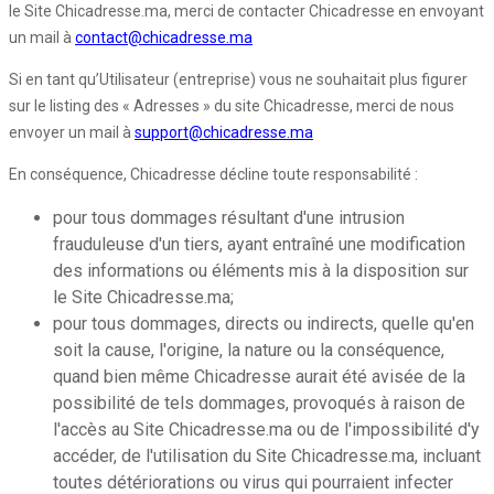
le Site Chicadresse.ma, merci de contacter Chicadresse en envoyant
un mail à
contact@chicadresse.ma
Si en tant qu’Utilisateur (entreprise) vous ne souhaitait plus figurer
sur le listing des « Adresses » du site Chicadresse, merci de nous
envoyer un mail à
support@chicadresse.ma
En conséquence, Chicadresse décline toute responsabilité :
pour tous dommages résultant d'une intrusion
frauduleuse d'un tiers, ayant entraîné une modification
des informations ou éléments mis à la disposition sur
le Site Chicadresse.ma;
pour tous dommages, directs ou indirects, quelle qu'en
soit la cause, l'origine, la nature ou la conséquence,
quand bien même Chicadresse aurait été avisée de la
possibilité de tels dommages, provoqués à raison de
l'accès au Site Chicadresse.ma ou de l'impossibilité d'y
accéder, de l'utilisation du Site Chicadresse.ma, incluant
toutes détériorations ou virus qui pourraient infecter