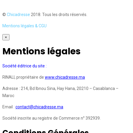
©
Chicadresse
2018. Tous les droits réservés.
Mentions légales & CGU
×
Mentions légales
Société éditrice du site :
RINALI, propriétaire de
www.chicadresse.ma
Adresse : 214, Bd Ibnou Sina, Hay Hana, 20210 – Casablanca –
Maroc
Email :
contact@chicadresse.ma
Société inscrite au registre de Commerce n° 392939.