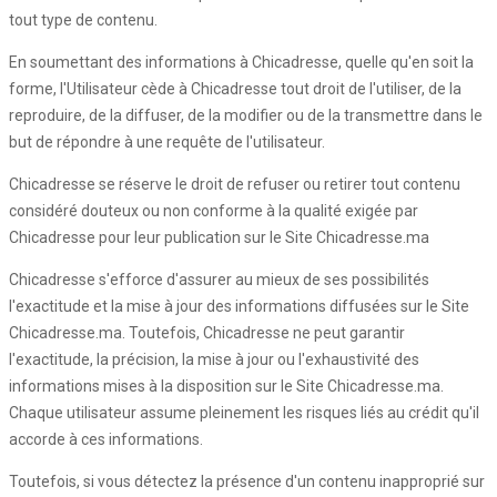
tout type de contenu.
En soumettant des informations à Chicadresse, quelle qu'en soit la
forme, l'Utilisateur cède à Chicadresse tout droit de l'utiliser, de la
reproduire, de la diffuser, de la modifier ou de la transmettre dans le
but de répondre à une requête de l'utilisateur.
Chicadresse se réserve le droit de refuser ou retirer tout contenu
considéré douteux ou non conforme à la qualité exigée par
Chicadresse pour leur publication sur le Site Chicadresse.ma
Chicadresse s'efforce d'assurer au mieux de ses possibilités
l'exactitude et la mise à jour des informations diffusées sur le Site
Chicadresse.ma. Toutefois, Chicadresse ne peut garantir
l'exactitude, la précision, la mise à jour ou l'exhaustivité des
informations mises à la disposition sur le Site Chicadresse.ma.
Chaque utilisateur assume pleinement les risques liés au crédit qu'il
accorde à ces informations.
Toutefois, si vous détectez la présence d'un contenu inapproprié sur