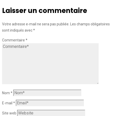
Laisser un commentaire
Votre adresse e-mail ne sera pas publiée.
Les champs obligatoires
sont indiqués avec
*
Commentaire
*
Nom
*
E-mail
*
Site web