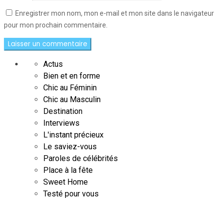
Enregistrer mon nom, mon e-mail et mon site dans le navigateur
pour mon prochain commentaire.
Actus
Bien et en forme
Chic au Féminin
Chic au Masculin
Destination
Interviews
L'instant précieux
Le saviez-vous
Paroles de célébrités
Place à la fête
Sweet Home
Testé pour vous