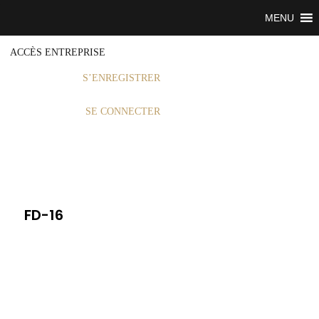
MENU
ACCÈS ENTREPRISE
S’ENREGISTRER
SE CONNECTER
FD-16