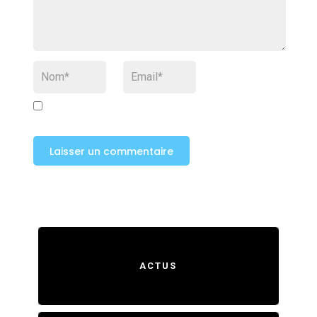
ACTUS