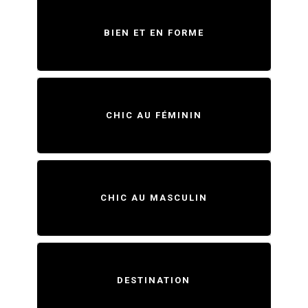
BIEN ET EN FORME
CHIC AU FÉMININ
CHIC AU MASCULIN
DESTINATION