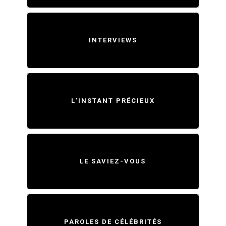
INTERVIEWS
L'INSTANT PRÉCIEUX
LE SAVIEZ-VOUS
PAROLES DE CÉLÉBRITÉS