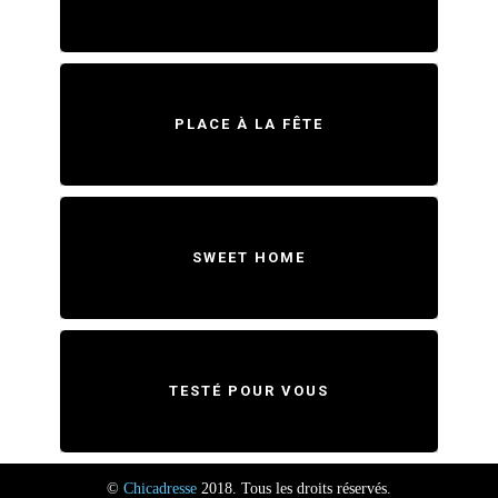
PLACE À LA FÊTE
SWEET HOME
TESTÉ POUR VOUS
©
Chicadresse
2018. Tous les droits réservés.