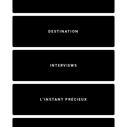
DESTINATION
INTERVIEWS
L'INSTANT PRÉCIEUX