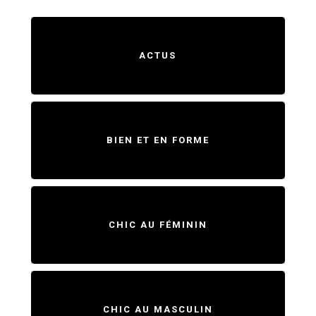
ACTUS
BIEN ET EN FORME
CHIC AU FÉMININ
CHIC AU MASCULIN