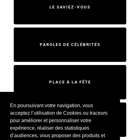
LE SAVIEZ-VOUS
PAROLES DE CÉLÉBRITÉS
PLACE À LA FÊTE
En poursuivant votre navigation, vous
acceptez l’utilisation de Cookies ou traceurs
SWEET HOME
pour améliorer et personnaliser votre
expérience, réaliser des statistiques
d’audiences, vous proposer des produits et