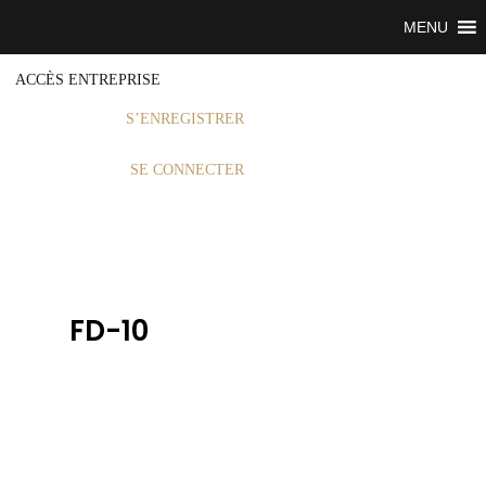
MENU
ACCÈS ENTREPRISE
S’ENREGISTRER
SE CONNECTER
FD-10