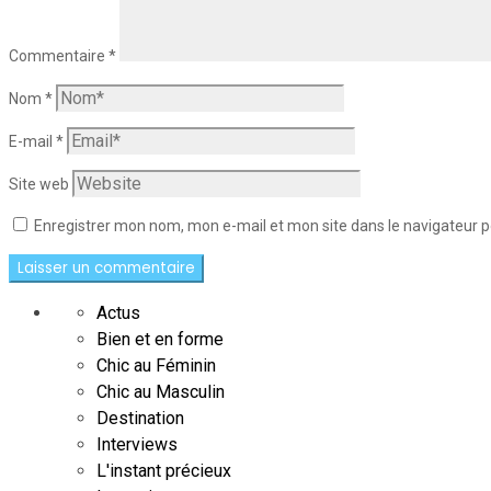
Commentaire
*
Nom
*
E-mail
*
Site web
Enregistrer mon nom, mon e-mail et mon site dans le navigateur
Actus
Bien et en forme
Chic au Féminin
Chic au Masculin
Destination
Interviews
L'instant précieux