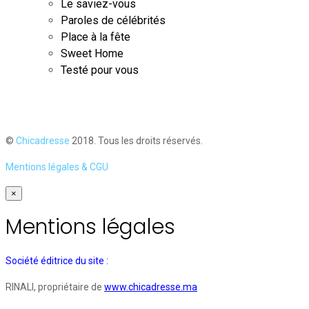
Le saviez-vous
Paroles de célébrités
Place à la fête
Sweet Home
Testé pour vous
©
Chicadresse
2018. Tous les droits réservés.
Mentions légales & CGU
×
Mentions légales
Société éditrice du site :
RINALI, propriétaire de
www.chicadresse.ma