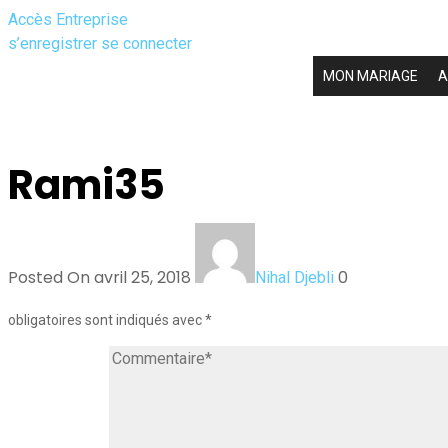
Accès Entreprise
s’enregistrer
se connecter
MON MARIAGE
A
Rami35
Posted On avril 25, 2018
0
Nihal Djebli
obligatoires sont indiqués avec
*