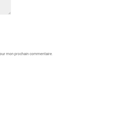
 pour mon prochain commentaire.