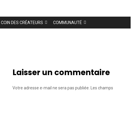
COIN DES CRÉATEURS
COMMUNAUTÉ
Laisser un commentaire
Votre adresse e-mail ne sera pas publiée.
Les champs