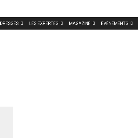
DRESSES
LES EXPERTES
MAGAZINE
ÉVÉNEMENTS