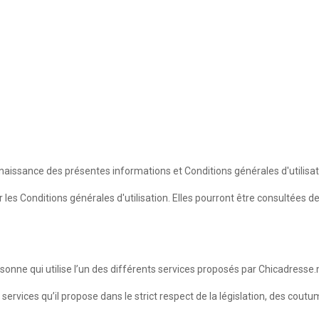
aissance des présentes informations et Conditions générales d'utilisat
les Conditions générales d'utilisation. Elles pourront être consultées 
onne qui utilise l’un des différents services proposés par Chicadresse
services qu’il propose dans le strict respect de la législation, des cout