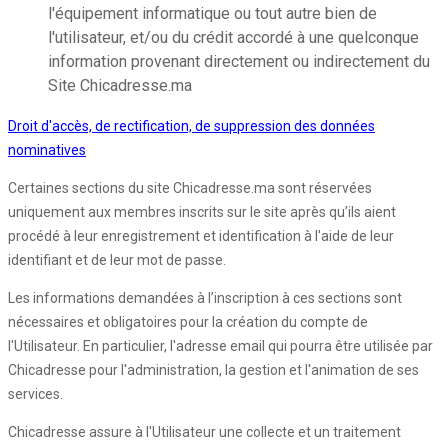
l'équipement informatique ou tout autre bien de
l'utilisateur, et/ou du crédit accordé à une quelconque
information provenant directement ou indirectement du
Site Chicadresse.ma
Droit d'accès, de rectification, de suppression des données
nominatives
Certaines sections du site Chicadresse.ma sont réservées
uniquement aux membres inscrits sur le site après qu’ils aient
procédé à leur enregistrement et identification à l'aide de leur
identifiant et de leur mot de passe.
Les informations demandées à l’inscription à ces sections sont
nécessaires et obligatoires pour la création du compte de
l'Utilisateur. En particulier, l'adresse email qui pourra être utilisée par
Chicadresse pour l'administration, la gestion et l'animation de ses
services.
Chicadresse assure à l'Utilisateur une collecte et un traitement