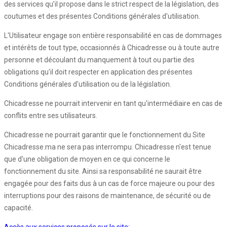
des services qu’il propose dans le strict respect de la législation, des
coutumes et des présentes Conditions générales d'utilisation.
L'Utilisateur engage son entière responsabilité en cas de dommages
et intérêts de tout type, occasionnés à Chicadresse ou à toute autre
personne et découlant du manquement à tout ou partie des
obligations qu'il doit respecter en application des présentes
Conditions générales d'utilisation ou de la législation.
Chicadresse ne pourrait intervenir en tant qu'intermédiaire en cas de
conflits entre ses utilisateurs.
Chicadresse ne pourrait garantir que le fonctionnement du Site
Chicadresse.ma ne sera pas interrompu. Chicadresse n'est tenue
que d'une obligation de moyen en ce qui concerne le
fonctionnement du site. Ainsi sa responsabilité ne saurait être
engagée pour des faits dus à un cas de force majeure ou pour des
interruptions pour des raisons de maintenance, de sécurité ou de
capacité.