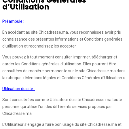
Conditions Générales
d’Utilisation
Préambule :
En accédant au site Chicadresse.ma, vous reconnaissez avoir pris
connaissance des présentes informations et Conditions générales
d'utilisation et reconnaissez les accepter.
Vous pouvez à tout moment consulter, imprimer, télécharger et
garder les Conditions générales d'utilisation. Elles pourront être
consultées de manière permanente sur le site Chicadresse.ma dans
la rubrique « Mentions légales et Conditions Générales d’Utilisation ».
Utilisation du site :
Sont considérées comme Utilisateur du site Chicadresse.ma toute
personne qui utilise l’un des différents services proposés par
Chicadresse.ma
L'Utilisateur s'engage à faire bon usage du site Chicadresse.ma et