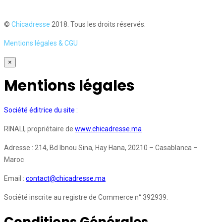
©
Chicadresse
2018. Tous les droits réservés.
Mentions légales & CGU
×
Mentions légales
Société éditrice du site :
RINALI, propriétaire de
www.chicadresse.ma
Adresse : 214, Bd Ibnou Sina, Hay Hana, 20210 – Casablanca –
Maroc
Email :
contact@chicadresse.ma
Société inscrite au registre de Commerce n° 392939.