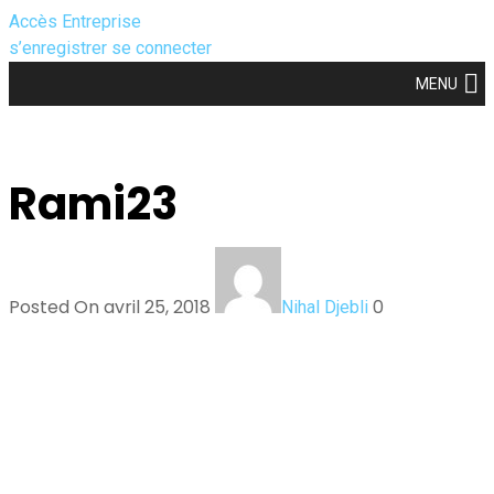
Accès Entreprise
s’enregistrer
se connecter
MENU
Rami23
Posted On avril 25, 2018
0
Nihal Djebli