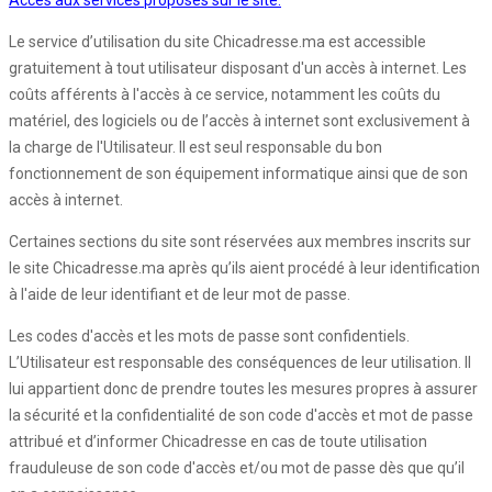
Accès aux services proposés sur le site:
Le service d’utilisation du site Chicadresse.ma est accessible
gratuitement à tout utilisateur disposant d'un accès à internet. Les
coûts afférents à l'accès à ce service, notamment les coûts du
matériel, des logiciels ou de l’accès à internet sont exclusivement à
la charge de l'Utilisateur. Il est seul responsable du bon
fonctionnement de son équipement informatique ainsi que de son
accès à internet.
Certaines sections du site sont réservées aux membres inscrits sur
le site Chicadresse.ma après qu’ils aient procédé à leur identification
à l'aide de leur identifiant et de leur mot de passe.
Les codes d'accès et les mots de passe sont confidentiels.
L’Utilisateur est responsable des conséquences de leur utilisation. Il
lui appartient donc de prendre toutes les mesures propres à assurer
la sécurité et la confidentialité de son code d'accès et mot de passe
attribué et d’informer Chicadresse en cas de toute utilisation
frauduleuse de son code d'accès et/ou mot de passe dès que qu’il