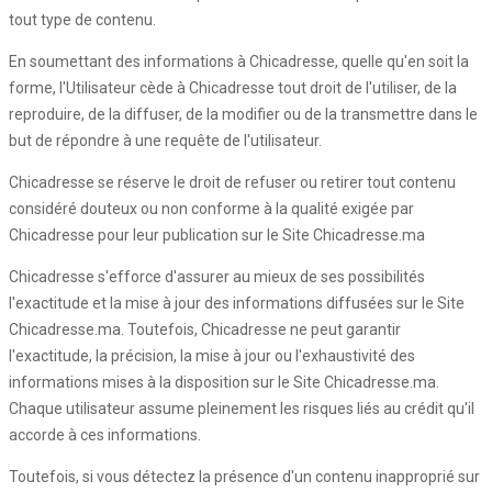
tout type de contenu.
En soumettant des informations à Chicadresse, quelle qu'en soit la
forme, l'Utilisateur cède à Chicadresse tout droit de l'utiliser, de la
reproduire, de la diffuser, de la modifier ou de la transmettre dans le
but de répondre à une requête de l'utilisateur.
Chicadresse se réserve le droit de refuser ou retirer tout contenu
considéré douteux ou non conforme à la qualité exigée par
Chicadresse pour leur publication sur le Site Chicadresse.ma
Chicadresse s'efforce d'assurer au mieux de ses possibilités
l'exactitude et la mise à jour des informations diffusées sur le Site
Chicadresse.ma. Toutefois, Chicadresse ne peut garantir
l'exactitude, la précision, la mise à jour ou l'exhaustivité des
informations mises à la disposition sur le Site Chicadresse.ma.
Chaque utilisateur assume pleinement les risques liés au crédit qu'il
accorde à ces informations.
Toutefois, si vous détectez la présence d'un contenu inapproprié sur