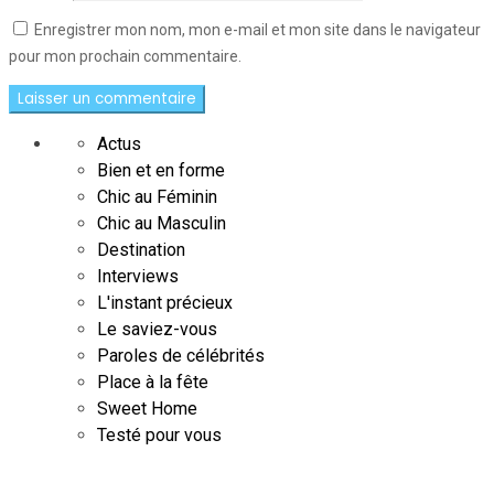
Enregistrer mon nom, mon e-mail et mon site dans le navigateur
pour mon prochain commentaire.
Actus
Bien et en forme
Chic au Féminin
Chic au Masculin
Destination
Interviews
L'instant précieux
Le saviez-vous
Paroles de célébrités
Place à la fête
Sweet Home
Testé pour vous