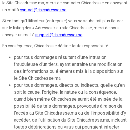
le Site Chicadresse.ma, merci de contacter Chicadresse en envoyant
un mail à
contact@chicadresse.ma
Si en tant qu’Utilisateur (entreprise) vous ne souhaitait plus figurer
sur le listing des « Adresses » du site Chicadresse, merci de nous
envoyer un mail à
support@chicadresse.ma
En conséquence, Chicadresse décline toute responsabilité :
pour tous dommages résultant d'une intrusion
frauduleuse d'un tiers, ayant entraîné une modification
des informations ou éléments mis à la disposition sur
le Site Chicadresse.ma;
pour tous dommages, directs ou indirects, quelle qu'en
soit la cause, l'origine, la nature ou la conséquence,
quand bien même Chicadresse aurait été avisée de la
possibilité de tels dommages, provoqués à raison de
l'accès au Site Chicadresse.ma ou de l'impossibilité d'y
accéder, de l'utilisation du Site Chicadresse.ma, incluant
toutes détériorations ou virus qui pourraient infecter