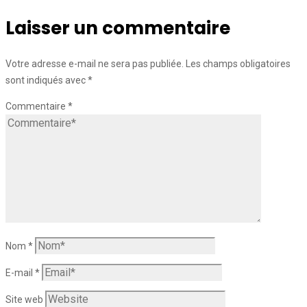
Laisser un commentaire
Votre adresse e-mail ne sera pas publiée.
Les champs obligatoires
sont indiqués avec
*
Commentaire
*
Nom
*
E-mail
*
Site web