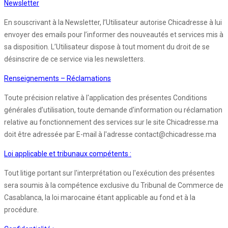
Newsletter
En souscrivant à la Newsletter, l’Utilisateur autorise Chicadresse à lui
envoyer des emails pour l’informer des nouveautés et services mis à
sa disposition. L’Utilisateur dispose à tout moment du droit de se
désinscrire de ce service via les newsletters.
Renseignements – Réclamations
Toute précision relative à l'application des présentes Conditions
générales d’utilisation, toute demande d'information ou réclamation
relative au fonctionnement des services sur le site Chicadresse.ma
doit être adressée par E-mail à l'adresse contact@chicadresse.ma
Loi applicable et tribunaux compétents :
Tout litige portant sur l'interprétation ou l'exécution des présentes
sera soumis à la compétence exclusive du Tribunal de Commerce de
Casablanca, la loi marocaine étant applicable au fond et à la
procédure.