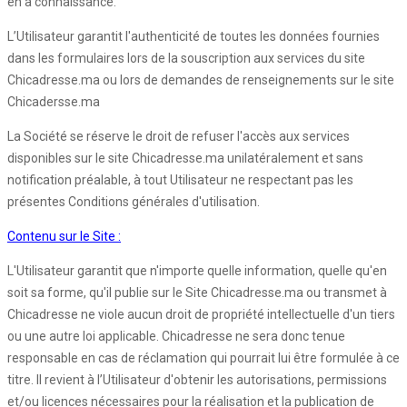
en a connaissance.
L’Utilisateur garantit l'authenticité de toutes les données fournies
dans les formulaires lors de la souscription aux services du site
Chicadresse.ma ou lors de demandes de renseignements sur le site
Chicadersse.ma
La Société se réserve le droit de refuser l'accès aux services
disponibles sur le site Chicadresse.ma unilatéralement et sans
notification préalable, à tout Utilisateur ne respectant pas les
présentes Conditions générales d'utilisation.
Contenu sur le Site :
L'Utilisateur garantit que n'importe quelle information, quelle qu'en
soit sa forme, qu'il publie sur le Site Chicadresse.ma ou transmet à
Chicadresse ne viole aucun droit de propriété intellectuelle d'un tiers
ou une autre loi applicable. Chicadresse ne sera donc tenue
responsable en cas de réclamation qui pourrait lui être formulée à ce
titre. Il revient à l’Utilisateur d'obtenir les autorisations, permissions
et/ou licences nécessaires pour la réalisation et la publication de