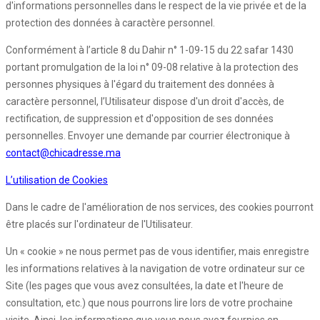
d'informations personnelles dans le respect de la vie privée et de la
protection des données à caractère personnel.
Conformément à l’article 8 du Dahir n° 1-09-15 du 22 safar 1430
portant promulgation de la loi n° 09-08 relative à la protection des
personnes physiques à l'égard du traitement des données à
caractère personnel, l’Utilisateur dispose d'un droit d'accès, de
rectification, de suppression et d'opposition de ses données
personnelles. Envoyer une demande par courrier électronique à
contact@chicadresse.ma
L’utilisation de Cookies
Dans le cadre de l'amélioration de nos services, des cookies pourront
être placés sur l'ordinateur de l'Utilisateur.
Un « cookie » ne nous permet pas de vous identifier, mais enregistre
les informations relatives à la navigation de votre ordinateur sur ce
Site (les pages que vous avez consultées, la date et l'heure de
consultation, etc.) que nous pourrons lire lors de votre prochaine