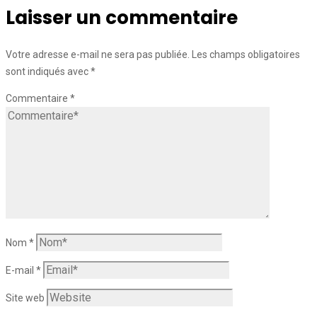
Laisser un commentaire
Votre adresse e-mail ne sera pas publiée.
Les champs obligatoires
sont indiqués avec
*
Commentaire
*
Nom
*
E-mail
*
Site web