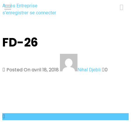
Accès Entreprise
s’enregistrer
se connecter
FD-26
Posted On avril 18, 2018
0
Nihal Djebli