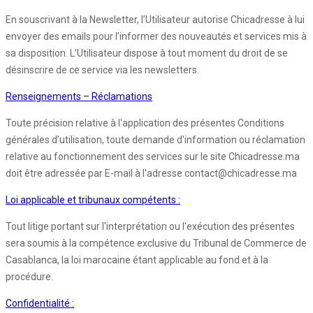
En souscrivant à la Newsletter, l’Utilisateur autorise Chicadresse à lui
envoyer des emails pour l’informer des nouveautés et services mis à
sa disposition. L’Utilisateur dispose à tout moment du droit de se
désinscrire de ce service via les newsletters.
Renseignements – Réclamations
Toute précision relative à l'application des présentes Conditions
générales d’utilisation, toute demande d'information ou réclamation
relative au fonctionnement des services sur le site Chicadresse.ma
doit être adressée par E-mail à l'adresse contact@chicadresse.ma
Loi applicable et tribunaux compétents :
Tout litige portant sur l'interprétation ou l'exécution des présentes
sera soumis à la compétence exclusive du Tribunal de Commerce de
Casablanca, la loi marocaine étant applicable au fond et à la
procédure.
Confidentialité :