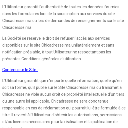
L’Utilisateur garantit l'authenticité de toutes les données fournies
dans les formulaires lors de la souscription aux services du site
Chicadresse.ma ou lors de demandes de renseignements sur le site
Chicadersse.ma
La Société se réserve le droit de refuser l'accès aux services
disponibles sur le site Chicadresse.ma unilatéralement et sans
notification préalable, à tout Utilisateur ne respectant pas les
présentes Conditions générales d'utilisation.
Contenu sur le Site :
L'Utilisateur garantit que n'importe quelle information, quelle qu'en
soit sa forme, qu'il publie sur le Site Chicadresse.ma ou transmet à
Chicadresse ne viole aucun droit de propriété intellectuelle d'un tiers
ou une autre loi applicable. Chicadresse ne sera donc tenue
responsable en cas de réclamation qui pourrait lui être formulée à ce
titre. Il revient à l’Utilisateur d'obtenir les autorisations, permissions
et/ou licences nécessaires pour la réalisation et la publication de