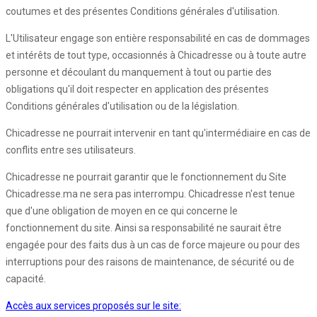
coutumes et des présentes Conditions générales d'utilisation.
L'Utilisateur engage son entière responsabilité en cas de dommages
et intérêts de tout type, occasionnés à Chicadresse ou à toute autre
personne et découlant du manquement à tout ou partie des
obligations qu'il doit respecter en application des présentes
Conditions générales d'utilisation ou de la législation.
Chicadresse ne pourrait intervenir en tant qu'intermédiaire en cas de
conflits entre ses utilisateurs.
Chicadresse ne pourrait garantir que le fonctionnement du Site
Chicadresse.ma ne sera pas interrompu. Chicadresse n'est tenue
que d'une obligation de moyen en ce qui concerne le
fonctionnement du site. Ainsi sa responsabilité ne saurait être
engagée pour des faits dus à un cas de force majeure ou pour des
interruptions pour des raisons de maintenance, de sécurité ou de
capacité.
Accès aux services proposés sur le site: