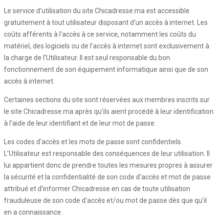
Le service d’utilisation du site Chicadresse.ma est accessible
gratuitement à tout utilisateur disposant d'un accès à internet. Les
coûts afférents à l'accès à ce service, notamment les coûts du
matériel, des logiciels ou de l’accès à internet sont exclusivement à
la charge de l'Utilisateur. Il est seul responsable du bon
fonctionnement de son équipement informatique ainsi que de son
accès à internet.
Certaines sections du site sont réservées aux membres inscrits sur
le site Chicadresse.ma après qu’ils aient procédé à leur identification
à l'aide de leur identifiant et de leur mot de passe.
Les codes d'accès et les mots de passe sont confidentiels.
L’Utilisateur est responsable des conséquences de leur utilisation. Il
lui appartient donc de prendre toutes les mesures propres à assurer
la sécurité et la confidentialité de son code d'accès et mot de passe
attribué et d’informer Chicadresse en cas de toute utilisation
frauduleuse de son code d'accès et/ou mot de passe dès que qu’il
en a connaissance.