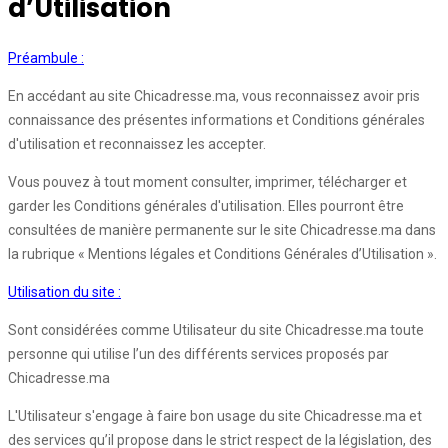
d’Utilisation
Préambule :
En accédant au site Chicadresse.ma, vous reconnaissez avoir pris
connaissance des présentes informations et Conditions générales
d'utilisation et reconnaissez les accepter.
Vous pouvez à tout moment consulter, imprimer, télécharger et
garder les Conditions générales d'utilisation. Elles pourront être
consultées de manière permanente sur le site Chicadresse.ma dans
la rubrique « Mentions légales et Conditions Générales d’Utilisation ».
Utilisation du site :
Sont considérées comme Utilisateur du site Chicadresse.ma toute
personne qui utilise l’un des différents services proposés par
Chicadresse.ma
L'Utilisateur s'engage à faire bon usage du site Chicadresse.ma et
des services qu’il propose dans le strict respect de la législation, des