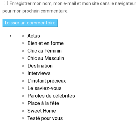
Enregistrer mon nom, mon e-mail et mon site dans le navigateur
pour mon prochain commentaire.
Actus
Bien et en forme
Chic au Féminin
Chic au Masculin
Destination
Interviews
L'instant précieux
Le saviez-vous
Paroles de célébrités
Place à la fête
Sweet Home
Testé pour vous