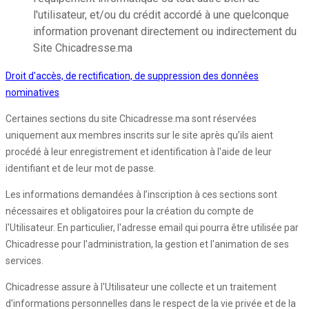
l'utilisateur, et/ou du crédit accordé à une quelconque
information provenant directement ou indirectement du
Site Chicadresse.ma
Droit d'accès, de rectification, de suppression des données
nominatives
Certaines sections du site Chicadresse.ma sont réservées
uniquement aux membres inscrits sur le site après qu’ils aient
procédé à leur enregistrement et identification à l'aide de leur
identifiant et de leur mot de passe.
Les informations demandées à l’inscription à ces sections sont
nécessaires et obligatoires pour la création du compte de
l'Utilisateur. En particulier, l'adresse email qui pourra être utilisée par
Chicadresse pour l'administration, la gestion et l'animation de ses
services.
Chicadresse assure à l'Utilisateur une collecte et un traitement
d'informations personnelles dans le respect de la vie privée et de la