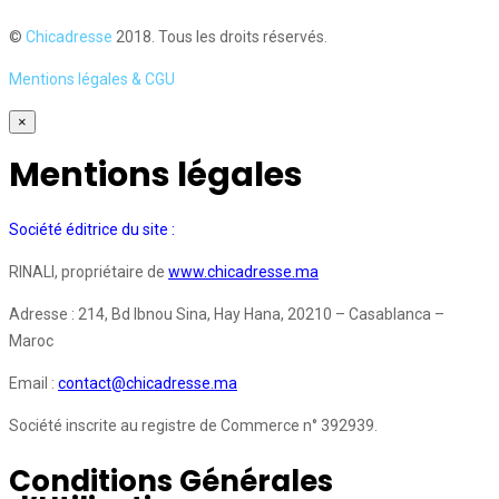
©
Chicadresse
2018. Tous les droits réservés.
Mentions légales & CGU
×
Mentions légales
Société éditrice du site :
RINALI, propriétaire de
www.chicadresse.ma
Adresse : 214, Bd Ibnou Sina, Hay Hana, 20210 – Casablanca –
Maroc
Email :
contact@chicadresse.ma
Société inscrite au registre de Commerce n° 392939.
Conditions Générales