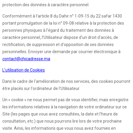
protection des données à caractère personnel.
Conformément à l’article 8 du Dahir n° 1-09-15 du 22 safar 1430
portant promulgation de la loi n° 09-08 relative à la protection des
personnes physiques à l'égard du traitement des données à
caractère personnel, l’Utilisateur dispose d'un droit d'accès, de
rectification, de suppression et d'opposition de ses données
personnelles. Envoyer une demande par courrier électronique à
contact@chicadresse.ma
L’utilisation de Cookies
Dans le cadre de l'amélioration de nos services, des cookies pourront
être placés sur l'ordinateur de l'Utilisateur.
Un « cookie » ne nous permet pas de vous identifier, mais enregistre
les informations relatives à la navigation de votre ordinateur sur ce
Site (les pages que vous avez consultées, la date et l'heure de
consultation, etc.) que nous pourrons lire lors de votre prochaine
visite. Ainsi, les informations que vous nous avez fournies en