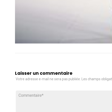
Laisser un commentaire
Votre adresse e-mail ne sera pas publiée.
Les champs obligat