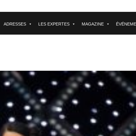
ADRESSES
LES EXPERTES
MAGAZINE
ÉVÉNEM