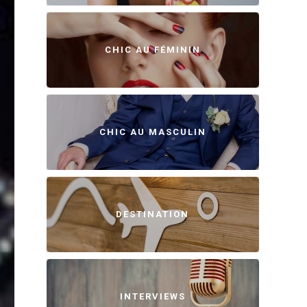
CHIC AU FÉMININ
CHIC AU MASCULIN
DESTINATION
INTERVIEWS