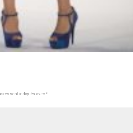
oires sont indiqués avec
*