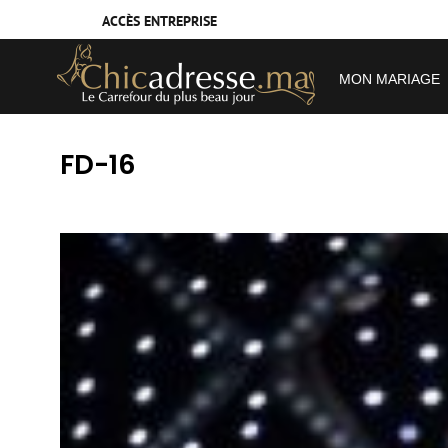
ACCÈS ENTREPRISE
MON MARIAGE
FD-16