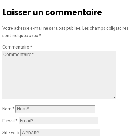
Laisser un commentaire
Votre adresse e-mail ne sera pas publiée.
Les champs obligatoires
sont indiqués avec
*
Commentaire
*
Nom
*
E-mail
*
Site web