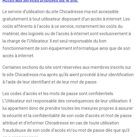
Accès aux services proposés sur le site:
Le service d’utilisation du site Chicadresse.ma est accessible
gratuitement à tout utilisateur disposant d'un accès à internet. Les
coûts afférents à l'accès à ce service, notamment les coûts du
matériel, des logiciels ou de l’accès à internet sont exclusivement à
la charge de l'Utilisateur. Il est seul responsable du bon
fonctionnement de son équipement informatique ainsi que de son
accès à internet.
Certaines sections du site sont réservées aux membres inscrits sur
le site Chicadresse.ma après qu’ils aient procédé à leur identification
à l'aide de leur identifiant et de leur mot de passe.
Les codes d'accès et les mots de passe sont confidentiels.
L’Utilisateur est responsable des conséquences de leur utilisation. Il
lui appartient donc de prendre toutes les mesures propres à assurer
la sécurité et la confidentialité de son code d'accès et mot de passe
attribué et d’informer Chicadresse en cas de toute utilisation
frauduleuse de son code d'accès et/ou mot de passe dès que qu’il