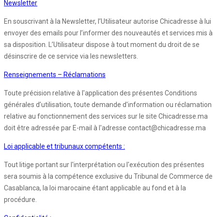
Newsletter
En souscrivant à la Newsletter, l’Utilisateur autorise Chicadresse à lui
envoyer des emails pour l’informer des nouveautés et services mis à
sa disposition. L’Utilisateur dispose à tout moment du droit de se
désinscrire de ce service via les newsletters.
Renseignements – Réclamations
Toute précision relative à l'application des présentes Conditions
générales d’utilisation, toute demande d'information ou réclamation
relative au fonctionnement des services sur le site Chicadresse.ma
doit être adressée par E-mail à l'adresse contact@chicadresse.ma
Loi applicable et tribunaux compétents :
Tout litige portant sur l'interprétation ou l'exécution des présentes
sera soumis à la compétence exclusive du Tribunal de Commerce de
Casablanca, la loi marocaine étant applicable au fond et à la
procédure.