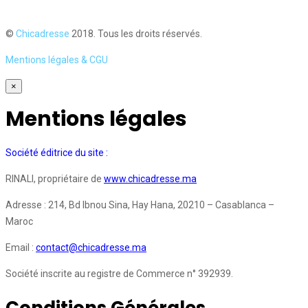
©
Chicadresse
2018. Tous les droits réservés.
Mentions légales & CGU
×
Mentions légales
Société éditrice du site :
RINALI, propriétaire de
www.chicadresse.ma
Adresse : 214, Bd Ibnou Sina, Hay Hana, 20210 – Casablanca –
Maroc
Email :
contact@chicadresse.ma
Société inscrite au registre de Commerce n° 392939.