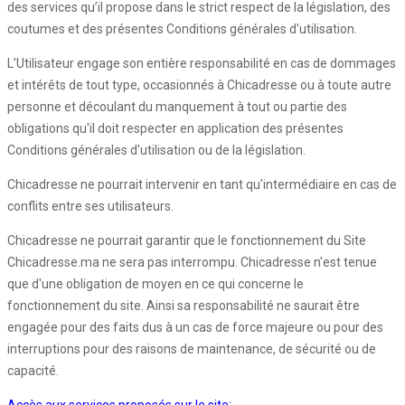
des services qu’il propose dans le strict respect de la législation, des
coutumes et des présentes Conditions générales d'utilisation.
L'Utilisateur engage son entière responsabilité en cas de dommages
et intérêts de tout type, occasionnés à Chicadresse ou à toute autre
personne et découlant du manquement à tout ou partie des
obligations qu'il doit respecter en application des présentes
Conditions générales d'utilisation ou de la législation.
Chicadresse ne pourrait intervenir en tant qu'intermédiaire en cas de
conflits entre ses utilisateurs.
Chicadresse ne pourrait garantir que le fonctionnement du Site
Chicadresse.ma ne sera pas interrompu. Chicadresse n'est tenue
que d'une obligation de moyen en ce qui concerne le
fonctionnement du site. Ainsi sa responsabilité ne saurait être
engagée pour des faits dus à un cas de force majeure ou pour des
interruptions pour des raisons de maintenance, de sécurité ou de
capacité.