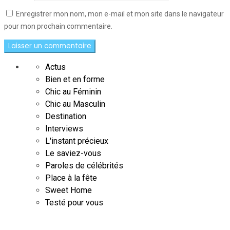
Enregistrer mon nom, mon e-mail et mon site dans le navigateur
pour mon prochain commentaire.
Actus
Bien et en forme
Chic au Féminin
Chic au Masculin
Destination
Interviews
L'instant précieux
Le saviez-vous
Paroles de célébrités
Place à la fête
Sweet Home
Testé pour vous