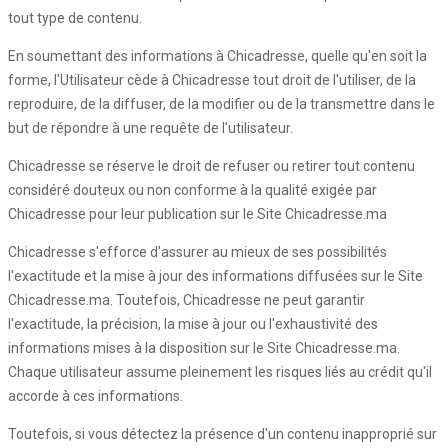
tout type de contenu.
En soumettant des informations à Chicadresse, quelle qu'en soit la
forme, l'Utilisateur cède à Chicadresse tout droit de l'utiliser, de la
reproduire, de la diffuser, de la modifier ou de la transmettre dans le
but de répondre à une requête de l'utilisateur.
Chicadresse se réserve le droit de refuser ou retirer tout contenu
considéré douteux ou non conforme à la qualité exigée par
Chicadresse pour leur publication sur le Site Chicadresse.ma
Chicadresse s'efforce d'assurer au mieux de ses possibilités
l'exactitude et la mise à jour des informations diffusées sur le Site
Chicadresse.ma. Toutefois, Chicadresse ne peut garantir
l'exactitude, la précision, la mise à jour ou l'exhaustivité des
informations mises à la disposition sur le Site Chicadresse.ma.
Chaque utilisateur assume pleinement les risques liés au crédit qu'il
accorde à ces informations.
Toutefois, si vous détectez la présence d'un contenu inapproprié sur