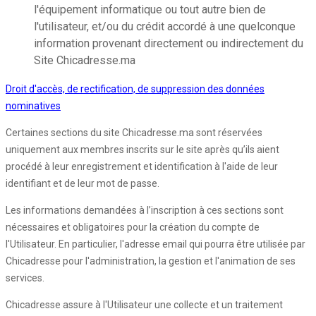
l'équipement informatique ou tout autre bien de
l'utilisateur, et/ou du crédit accordé à une quelconque
information provenant directement ou indirectement du
Site Chicadresse.ma
Droit d'accès, de rectification, de suppression des données
nominatives
Certaines sections du site Chicadresse.ma sont réservées
uniquement aux membres inscrits sur le site après qu’ils aient
procédé à leur enregistrement et identification à l'aide de leur
identifiant et de leur mot de passe.
Les informations demandées à l’inscription à ces sections sont
nécessaires et obligatoires pour la création du compte de
l'Utilisateur. En particulier, l'adresse email qui pourra être utilisée par
Chicadresse pour l'administration, la gestion et l'animation de ses
services.
Chicadresse assure à l'Utilisateur une collecte et un traitement