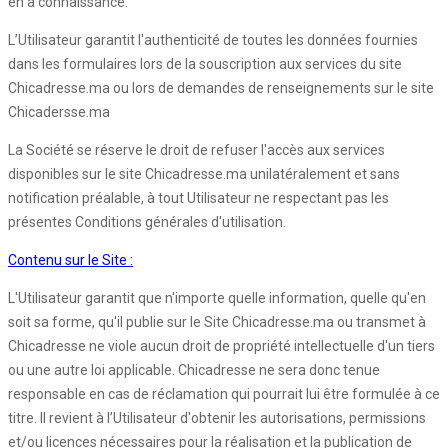
en a connaissance.
L’Utilisateur garantit l'authenticité de toutes les données fournies
dans les formulaires lors de la souscription aux services du site
Chicadresse.ma ou lors de demandes de renseignements sur le site
Chicadersse.ma
La Société se réserve le droit de refuser l'accès aux services
disponibles sur le site Chicadresse.ma unilatéralement et sans
notification préalable, à tout Utilisateur ne respectant pas les
présentes Conditions générales d'utilisation.
Contenu sur le Site :
L'Utilisateur garantit que n'importe quelle information, quelle qu'en
soit sa forme, qu'il publie sur le Site Chicadresse.ma ou transmet à
Chicadresse ne viole aucun droit de propriété intellectuelle d'un tiers
ou une autre loi applicable. Chicadresse ne sera donc tenue
responsable en cas de réclamation qui pourrait lui être formulée à ce
titre. Il revient à l’Utilisateur d'obtenir les autorisations, permissions
et/ou licences nécessaires pour la réalisation et la publication de