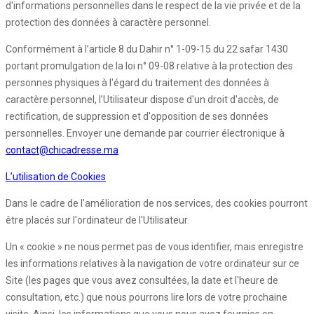
d'informations personnelles dans le respect de la vie privée et de la
protection des données à caractère personnel.
Conformément à l’article 8 du Dahir n° 1-09-15 du 22 safar 1430
portant promulgation de la loi n° 09-08 relative à la protection des
personnes physiques à l'égard du traitement des données à
caractère personnel, l’Utilisateur dispose d'un droit d'accès, de
rectification, de suppression et d'opposition de ses données
personnelles. Envoyer une demande par courrier électronique à
contact@chicadresse.ma
L’utilisation de Cookies
Dans le cadre de l'amélioration de nos services, des cookies pourront
être placés sur l'ordinateur de l'Utilisateur.
Un « cookie » ne nous permet pas de vous identifier, mais enregistre
les informations relatives à la navigation de votre ordinateur sur ce
Site (les pages que vous avez consultées, la date et l'heure de
consultation, etc.) que nous pourrons lire lors de votre prochaine