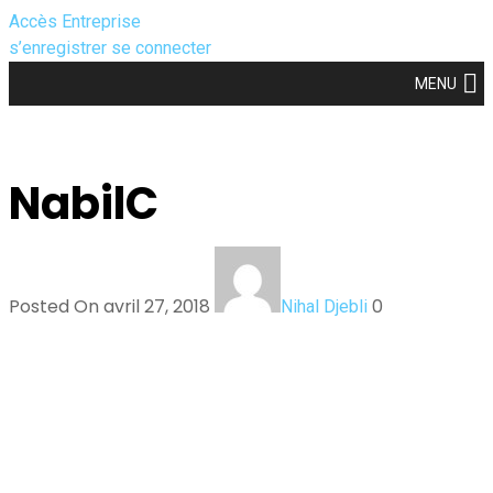
Accès Entreprise
s’enregistrer
se connecter
MENU
NabilC
Posted On avril 27, 2018
0
Nihal Djebli