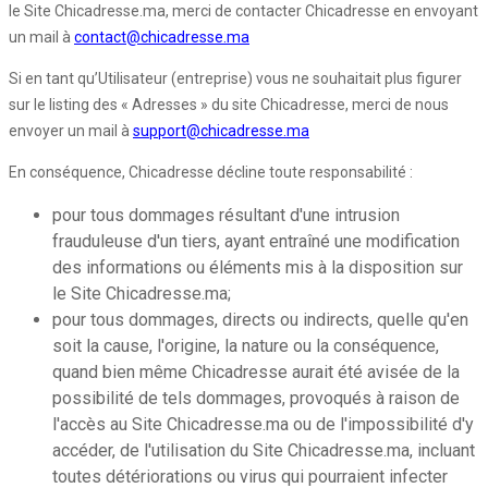
le Site Chicadresse.ma, merci de contacter Chicadresse en envoyant
un mail à
contact@chicadresse.ma
Si en tant qu’Utilisateur (entreprise) vous ne souhaitait plus figurer
sur le listing des « Adresses » du site Chicadresse, merci de nous
envoyer un mail à
support@chicadresse.ma
En conséquence, Chicadresse décline toute responsabilité :
pour tous dommages résultant d'une intrusion
frauduleuse d'un tiers, ayant entraîné une modification
des informations ou éléments mis à la disposition sur
le Site Chicadresse.ma;
pour tous dommages, directs ou indirects, quelle qu'en
soit la cause, l'origine, la nature ou la conséquence,
quand bien même Chicadresse aurait été avisée de la
possibilité de tels dommages, provoqués à raison de
l'accès au Site Chicadresse.ma ou de l'impossibilité d'y
accéder, de l'utilisation du Site Chicadresse.ma, incluant
toutes détériorations ou virus qui pourraient infecter