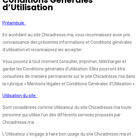
Conditions Générales
d’Utilisation
Préambule :
En accédant au site Chicadresse.ma, vous reconnaissez avoir pris
connaissance des présentes informations et Conditions générales
d'utilisation et reconnaissez les accepter.
Vous pouvez à tout moment consulter, imprimer, télécharger et
garder les Conditions générales d'utilisation. Elles pourront être
consultées de manière permanente sur le site Chicadresse.ma dans
la rubrique « Mentions légales et Conditions Générales d’Utilisation ».
Utilisation du site :
Sont considérées comme Utilisateur du site Chicadresse.ma toute
personne qui utilise l’un des différents services proposés par
Chicadresse.ma
L'Utilisateur s'engage à faire bon usage du site Chicadresse.ma et