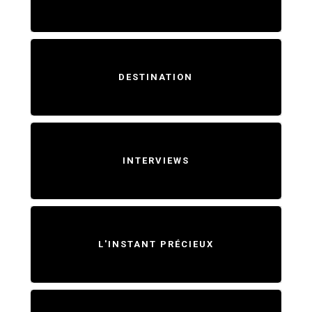
DESTINATION
INTERVIEWS
L'INSTANT PRÉCIEUX