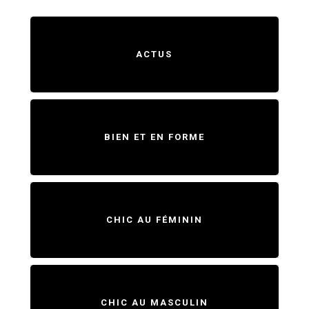
ACTUS
BIEN ET EN FORME
CHIC AU FÉMININ
CHIC AU MASCULIN