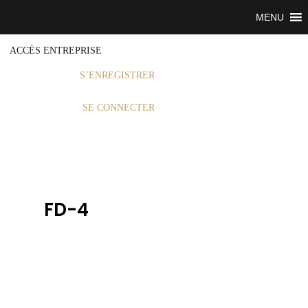
MENU
ACCÈS ENTREPRISE
S’ENREGISTRER
SE CONNECTER
FD-4