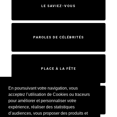
LE SAVIEZ-VOUS
PAROLES DE CÉLÉBRITÉS
PLACE À LA FÊTE
En poursuivant votre navigation, vous
acceptez l’utilisation de Cookies ou traceurs
SWEET HOME
pour améliorer et personnaliser votre
expérience, réaliser des statistiques
d’audiences, vous proposer des produits et