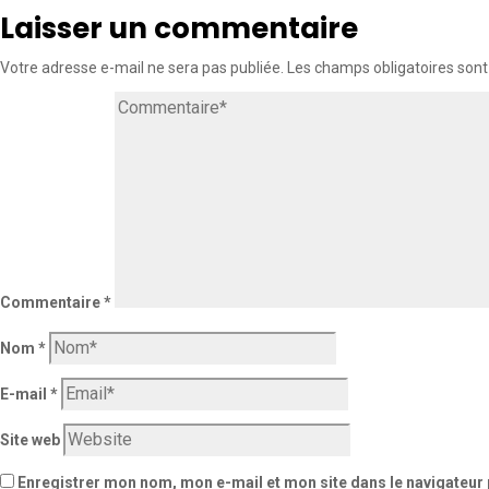
Laisser un commentaire
Votre adresse e-mail ne sera pas publiée.
Les champs obligatoires sont
Commentaire
*
Nom
*
E-mail
*
Site web
Enregistrer mon nom, mon e-mail et mon site dans le navigateu