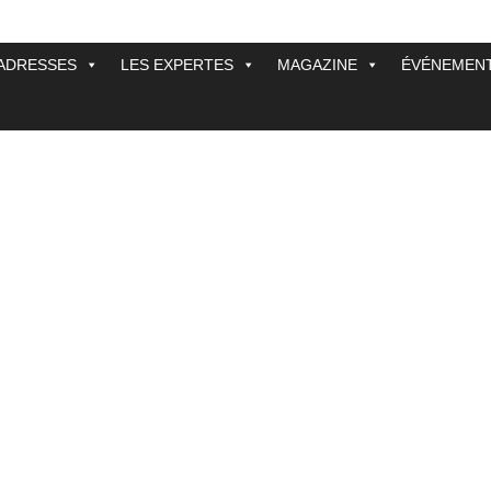
ADRESSES
LES EXPERTES
MAGAZINE
ÉVÉNEMEN