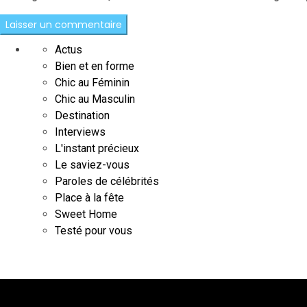
Actus
Bien et en forme
Chic au Féminin
Chic au Masculin
Destination
Interviews
L'instant précieux
Le saviez-vous
Paroles de célébrités
Place à la fête
Sweet Home
Testé pour vous