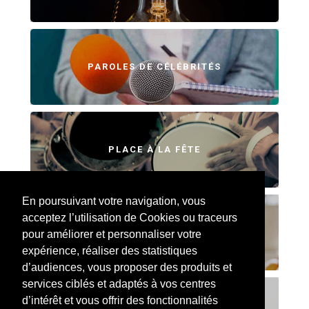
PAROLES DE CÉLÉBRITÉS
PLACE À LA FÊTE
En poursuivant votre navigation, vous
acceptez l’utilisation de Cookies ou traceurs
SWEET HOME
pour améliorer et personnaliser votre
expérience, réaliser des statistiques
d’audiences, vous proposer des produits et
services ciblés et adaptés à vos centres
d’intérêt et vous offrir des fonctionnalités