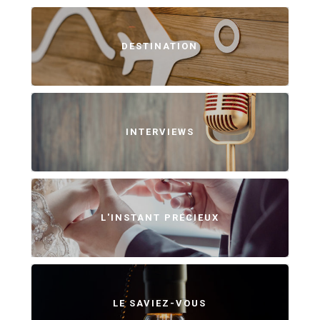
DESTINATION
INTERVIEWS
L'INSTANT PRÉCIEUX
LE SAVIEZ-VOUS