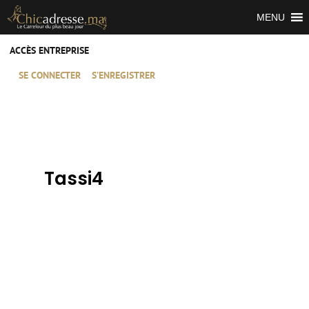
MENU
ACCÈS ENTREPRISE
SE CONNECTER
S’ENREGISTRER
Tassi4