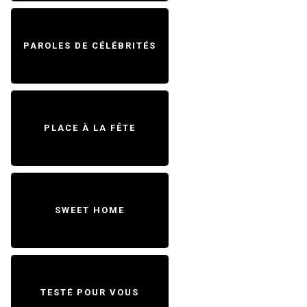
PAROLES DE CÉLÉBRITÉS
PLACE À LA FÊTE
SWEET HOME
TESTÉ POUR VOUS