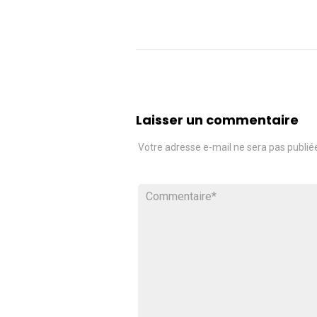
Laisser un commentaire
Votre adresse e-mail ne sera pas publié