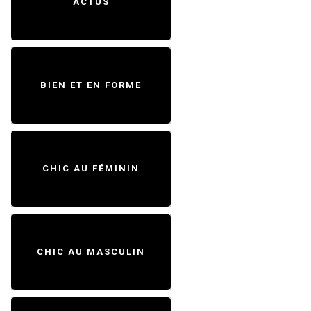
ACTUS
BIEN ET EN FORME
CHIC AU FÉMININ
CHIC AU MASCULIN