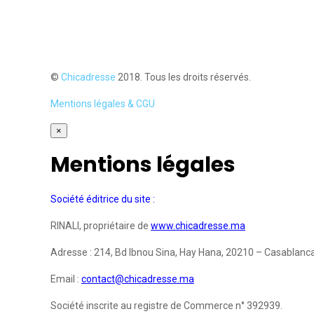
©
Chicadresse
2018. Tous les droits réservés.
Mentions légales & CGU
×
Mentions légales
Société éditrice du site :
RINALI, propriétaire de
www.chicadresse.ma
Adresse : 214, Bd Ibnou Sina, Hay Hana, 20210 – Casablanc
Email :
contact@chicadresse.ma
Société inscrite au registre de Commerce n° 392939.