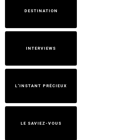
DESTINATION
INTERVIEWS
L'INSTANT PRÉCIEUX
LE SAVIEZ-VOUS