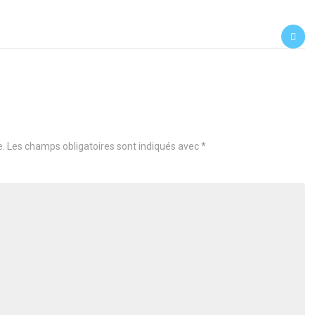
e.
Les champs obligatoires sont indiqués avec
*