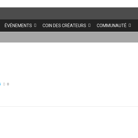
ÉVÉNEMENTS
COIN DES CRÉATEURS
COMMUNAUTÉ
i
0