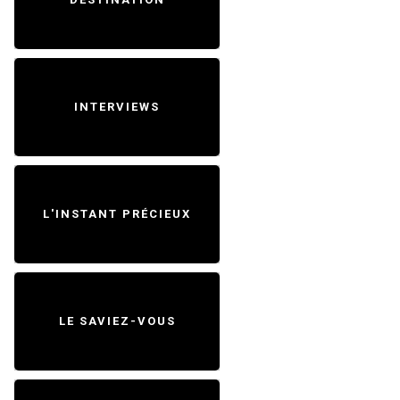
INTERVIEWS
L'INSTANT PRÉCIEUX
LE SAVIEZ-VOUS