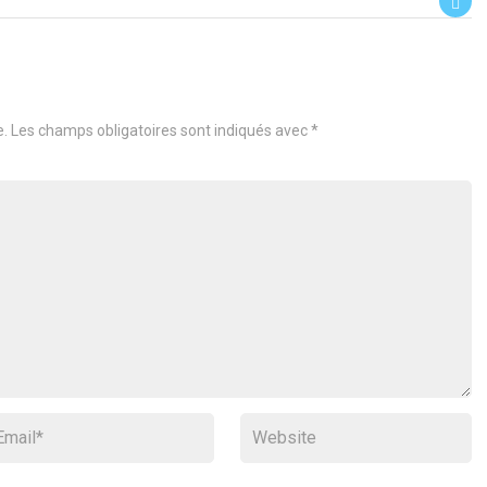
e.
Les champs obligatoires sont indiqués avec
*