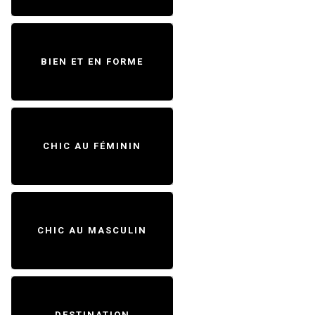
BIEN ET EN FORME
CHIC AU FÉMININ
CHIC AU MASCULIN
DESTINATION