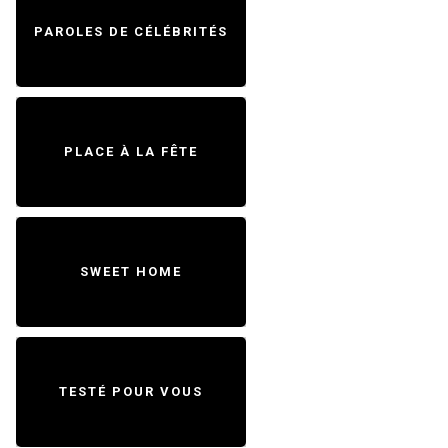
PAROLES DE CÉLÉBRITÉS
PLACE À LA FÊTE
SWEET HOME
TESTÉ POUR VOUS