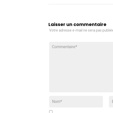
Laisser un commentaire
Votre adresse e-mail ne sera pas publié