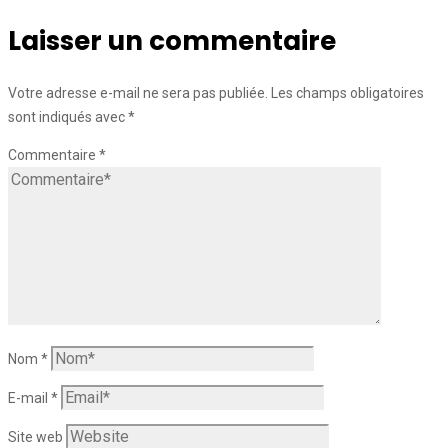
Laisser un commentaire
Votre adresse e-mail ne sera pas publiée.
Les champs obligatoires
sont indiqués avec
*
Commentaire
*
Nom
*
E-mail
*
Site web