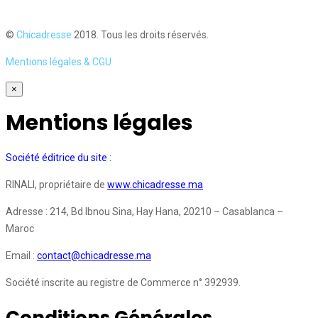
©
Chicadresse
2018. Tous les droits réservés.
Mentions légales & CGU
×
Mentions légales
Société éditrice du site :
RINALI, propriétaire de
www.chicadresse.ma
Adresse : 214, Bd Ibnou Sina, Hay Hana, 20210 – Casablanca –
Maroc
Email :
contact@chicadresse.ma
Société inscrite au registre de Commerce n° 392939.