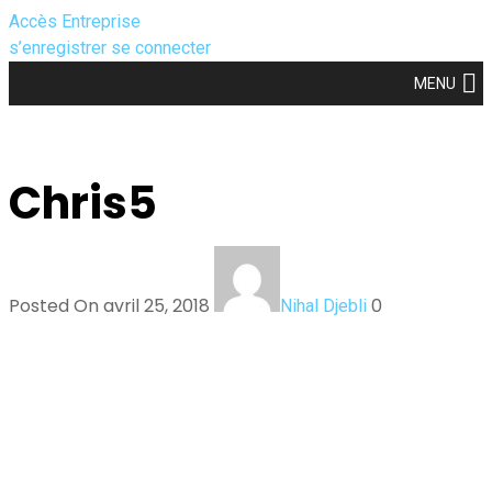
Accès Entreprise
s’enregistrer
se connecter
MENU
Chris5
Posted On avril 25, 2018
0
Nihal Djebli