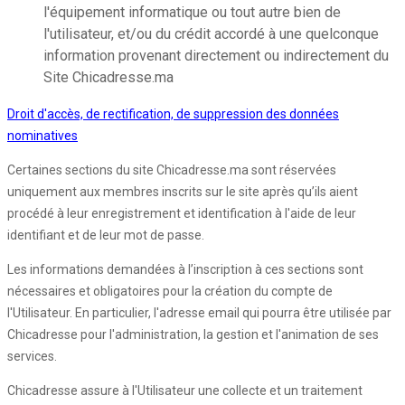
l'équipement informatique ou tout autre bien de
l'utilisateur, et/ou du crédit accordé à une quelconque
information provenant directement ou indirectement du
Site Chicadresse.ma
Droit d'accès, de rectification, de suppression des données
nominatives
Certaines sections du site Chicadresse.ma sont réservées
uniquement aux membres inscrits sur le site après qu’ils aient
procédé à leur enregistrement et identification à l'aide de leur
identifiant et de leur mot de passe.
Les informations demandées à l’inscription à ces sections sont
nécessaires et obligatoires pour la création du compte de
l'Utilisateur. En particulier, l'adresse email qui pourra être utilisée par
Chicadresse pour l'administration, la gestion et l'animation de ses
services.
Chicadresse assure à l'Utilisateur une collecte et un traitement