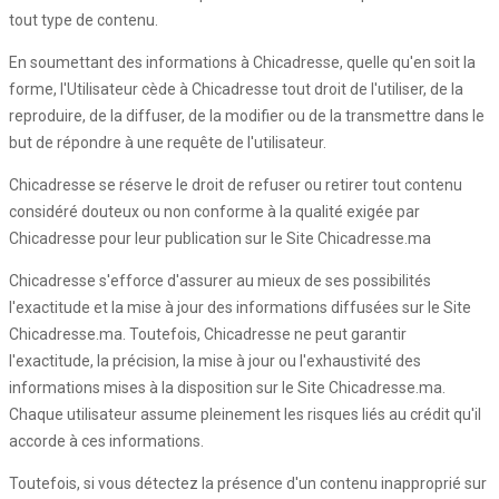
tout type de contenu.
En soumettant des informations à Chicadresse, quelle qu'en soit la
forme, l'Utilisateur cède à Chicadresse tout droit de l'utiliser, de la
reproduire, de la diffuser, de la modifier ou de la transmettre dans le
but de répondre à une requête de l'utilisateur.
Chicadresse se réserve le droit de refuser ou retirer tout contenu
considéré douteux ou non conforme à la qualité exigée par
Chicadresse pour leur publication sur le Site Chicadresse.ma
Chicadresse s'efforce d'assurer au mieux de ses possibilités
l'exactitude et la mise à jour des informations diffusées sur le Site
Chicadresse.ma. Toutefois, Chicadresse ne peut garantir
l'exactitude, la précision, la mise à jour ou l'exhaustivité des
informations mises à la disposition sur le Site Chicadresse.ma.
Chaque utilisateur assume pleinement les risques liés au crédit qu'il
accorde à ces informations.
Toutefois, si vous détectez la présence d'un contenu inapproprié sur