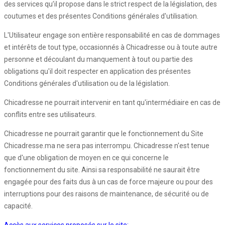
des services qu’il propose dans le strict respect de la législation, des
coutumes et des présentes Conditions générales d'utilisation.
L'Utilisateur engage son entière responsabilité en cas de dommages
et intérêts de tout type, occasionnés à Chicadresse ou à toute autre
personne et découlant du manquement à tout ou partie des
obligations qu'il doit respecter en application des présentes
Conditions générales d'utilisation ou de la législation.
Chicadresse ne pourrait intervenir en tant qu'intermédiaire en cas de
conflits entre ses utilisateurs.
Chicadresse ne pourrait garantir que le fonctionnement du Site
Chicadresse.ma ne sera pas interrompu. Chicadresse n'est tenue
que d'une obligation de moyen en ce qui concerne le
fonctionnement du site. Ainsi sa responsabilité ne saurait être
engagée pour des faits dus à un cas de force majeure ou pour des
interruptions pour des raisons de maintenance, de sécurité ou de
capacité.