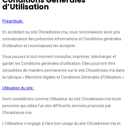
Conditions Générales
d’Utilisation
Préambule :
En accédant au site Chicadresse.ma, vous reconnaissez avoir pris
connaissance des présentes informations et Conditions générales
d'utilisation et reconnaissez les accepter.
Vous pouvez à tout moment consulter, imprimer, télécharger et
garder les Conditions générales d'utilisation. Elles pourront être
consultées de manière permanente sur le site Chicadresse.ma dans
la rubrique « Mentions légales et Conditions Générales d’Utilisation ».
Utilisation du site :
Sont considérées comme Utilisateur du site Chicadresse.ma toute
personne qui utilise l’un des différents services proposés par
Chicadresse.ma
L'Utilisateur s'engage à faire bon usage du site Chicadresse.ma et