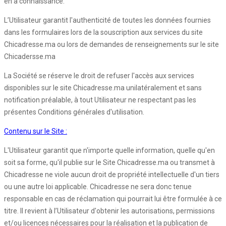
en a connaissance.
L’Utilisateur garantit l'authenticité de toutes les données fournies
dans les formulaires lors de la souscription aux services du site
Chicadresse.ma ou lors de demandes de renseignements sur le site
Chicadersse.ma
La Société se réserve le droit de refuser l'accès aux services
disponibles sur le site Chicadresse.ma unilatéralement et sans
notification préalable, à tout Utilisateur ne respectant pas les
présentes Conditions générales d'utilisation.
Contenu sur le Site :
L'Utilisateur garantit que n'importe quelle information, quelle qu'en
soit sa forme, qu'il publie sur le Site Chicadresse.ma ou transmet à
Chicadresse ne viole aucun droit de propriété intellectuelle d'un tiers
ou une autre loi applicable. Chicadresse ne sera donc tenue
responsable en cas de réclamation qui pourrait lui être formulée à ce
titre. Il revient à l’Utilisateur d'obtenir les autorisations, permissions
et/ou licences nécessaires pour la réalisation et la publication de