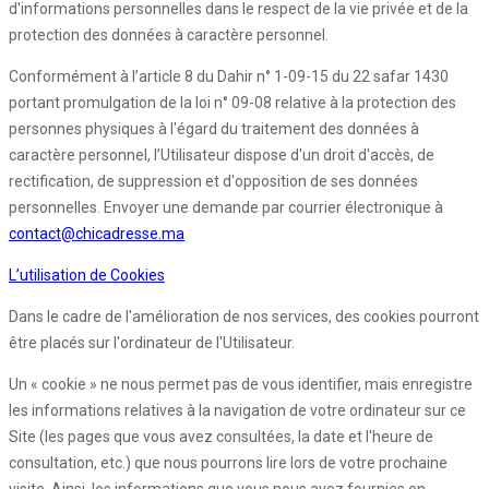
d'informations personnelles dans le respect de la vie privée et de la
protection des données à caractère personnel.
Conformément à l’article 8 du Dahir n° 1-09-15 du 22 safar 1430
portant promulgation de la loi n° 09-08 relative à la protection des
personnes physiques à l'égard du traitement des données à
caractère personnel, l’Utilisateur dispose d'un droit d'accès, de
rectification, de suppression et d'opposition de ses données
personnelles. Envoyer une demande par courrier électronique à
contact@chicadresse.ma
L’utilisation de Cookies
Dans le cadre de l'amélioration de nos services, des cookies pourront
être placés sur l'ordinateur de l'Utilisateur.
Un « cookie » ne nous permet pas de vous identifier, mais enregistre
les informations relatives à la navigation de votre ordinateur sur ce
Site (les pages que vous avez consultées, la date et l'heure de
consultation, etc.) que nous pourrons lire lors de votre prochaine