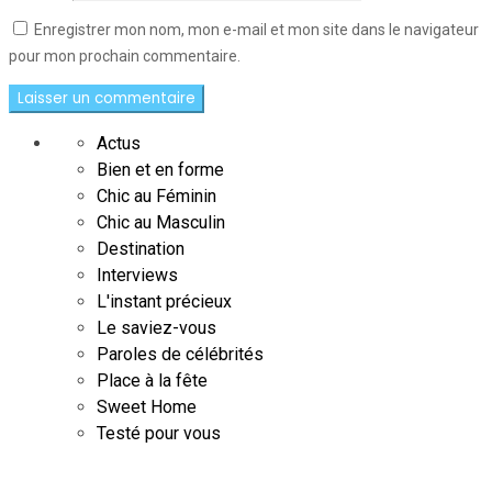
Enregistrer mon nom, mon e-mail et mon site dans le navigateur
pour mon prochain commentaire.
Actus
Bien et en forme
Chic au Féminin
Chic au Masculin
Destination
Interviews
L'instant précieux
Le saviez-vous
Paroles de célébrités
Place à la fête
Sweet Home
Testé pour vous