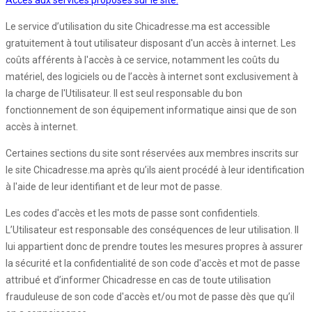
Accès aux services proposés sur le site:
Le service d’utilisation du site Chicadresse.ma est accessible
gratuitement à tout utilisateur disposant d'un accès à internet. Les
coûts afférents à l'accès à ce service, notamment les coûts du
matériel, des logiciels ou de l’accès à internet sont exclusivement à
la charge de l'Utilisateur. Il est seul responsable du bon
fonctionnement de son équipement informatique ainsi que de son
accès à internet.
Certaines sections du site sont réservées aux membres inscrits sur
le site Chicadresse.ma après qu’ils aient procédé à leur identification
à l'aide de leur identifiant et de leur mot de passe.
Les codes d'accès et les mots de passe sont confidentiels.
L’Utilisateur est responsable des conséquences de leur utilisation. Il
lui appartient donc de prendre toutes les mesures propres à assurer
la sécurité et la confidentialité de son code d'accès et mot de passe
attribué et d’informer Chicadresse en cas de toute utilisation
frauduleuse de son code d'accès et/ou mot de passe dès que qu’il