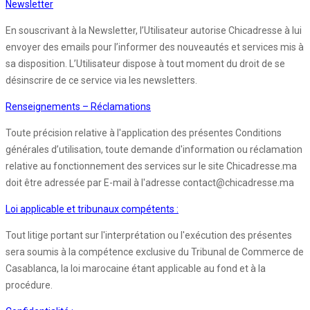
Newsletter
En souscrivant à la Newsletter, l’Utilisateur autorise Chicadresse à lui
envoyer des emails pour l’informer des nouveautés et services mis à
sa disposition. L’Utilisateur dispose à tout moment du droit de se
désinscrire de ce service via les newsletters.
Renseignements – Réclamations
Toute précision relative à l'application des présentes Conditions
générales d’utilisation, toute demande d'information ou réclamation
relative au fonctionnement des services sur le site Chicadresse.ma
doit être adressée par E-mail à l'adresse contact@chicadresse.ma
Loi applicable et tribunaux compétents :
Tout litige portant sur l'interprétation ou l'exécution des présentes
sera soumis à la compétence exclusive du Tribunal de Commerce de
Casablanca, la loi marocaine étant applicable au fond et à la
procédure.