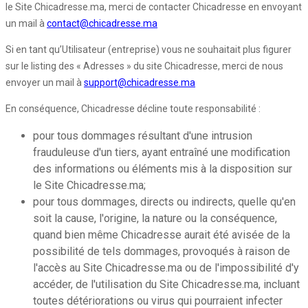
le Site Chicadresse.ma, merci de contacter Chicadresse en envoyant
un mail à
contact@chicadresse.ma
Si en tant qu’Utilisateur (entreprise) vous ne souhaitait plus figurer
sur le listing des « Adresses » du site Chicadresse, merci de nous
envoyer un mail à
support@chicadresse.ma
En conséquence, Chicadresse décline toute responsabilité :
pour tous dommages résultant d'une intrusion
frauduleuse d'un tiers, ayant entraîné une modification
des informations ou éléments mis à la disposition sur
le Site Chicadresse.ma;
pour tous dommages, directs ou indirects, quelle qu'en
soit la cause, l'origine, la nature ou la conséquence,
quand bien même Chicadresse aurait été avisée de la
possibilité de tels dommages, provoqués à raison de
l'accès au Site Chicadresse.ma ou de l'impossibilité d'y
accéder, de l'utilisation du Site Chicadresse.ma, incluant
toutes détériorations ou virus qui pourraient infecter