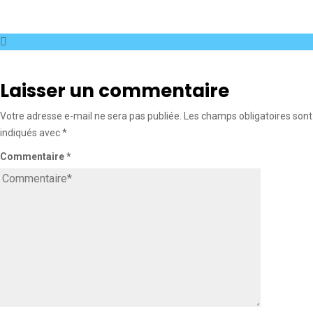
Laisser un commentaire
Votre adresse e-mail ne sera pas publiée.
Les champs obligatoires sont
indiqués avec
*
Commentaire
*