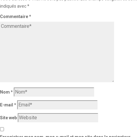
indiqués avec
*
Commentaire
*
Nom
*
E-mail
*
Site web