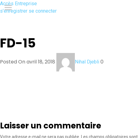
Accès Entreprise
s’enregistrer
se connecter
FD-15
Posted On avril 18, 2018
0
Nihal Djebli
Laisser un commentaire
Votre adresse e-mail ne sera pas publiée.
Les champs obligatoires sont