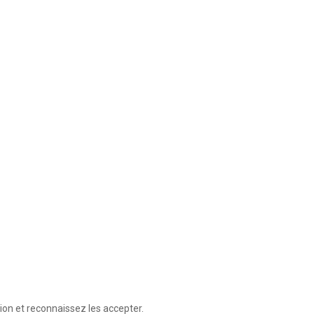
ion et reconnaissez les accepter.