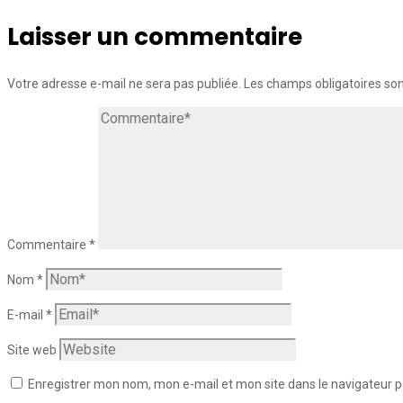
Laisser un commentaire
Votre adresse e-mail ne sera pas publiée.
Les champs obligatoires so
Commentaire
*
Nom
*
E-mail
*
Site web
Enregistrer mon nom, mon e-mail et mon site dans le navigateur