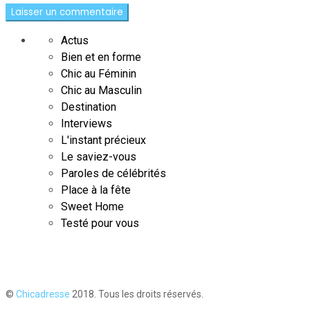
Actus
Bien et en forme
Chic au Féminin
Chic au Masculin
Destination
Interviews
L'instant précieux
Le saviez-vous
Paroles de célébrités
Place à la fête
Sweet Home
Testé pour vous
©
Chicadresse
2018. Tous les droits réservés.