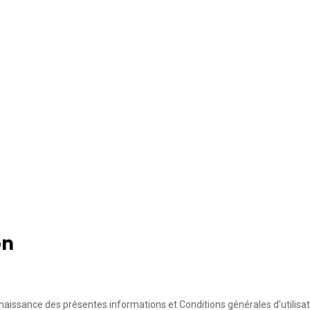
on
aissance des présentes informations et Conditions générales d'utilisat