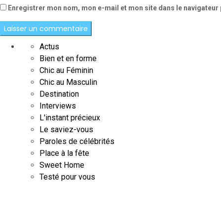
Enregistrer mon nom, mon e-mail et mon site dans le navigateu
Actus
Bien et en forme
Chic au Féminin
Chic au Masculin
Destination
Interviews
L'instant précieux
Le saviez-vous
Paroles de célébrités
Place à la fête
Sweet Home
Testé pour vous