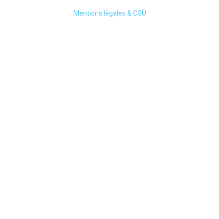
Mentions légales & CGU