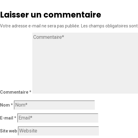
Laisser un commentaire
Votre adresse e-mail ne sera pas publiée.
Les champs obligatoires sont
Commentaire
*
Nom
*
E-mail
*
Site web