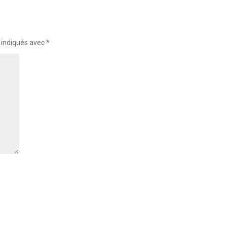
 indiqués avec
*