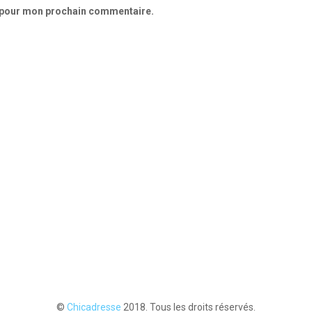
r pour mon prochain commentaire.
©
Chicadresse
2018. Tous les droits réservés.