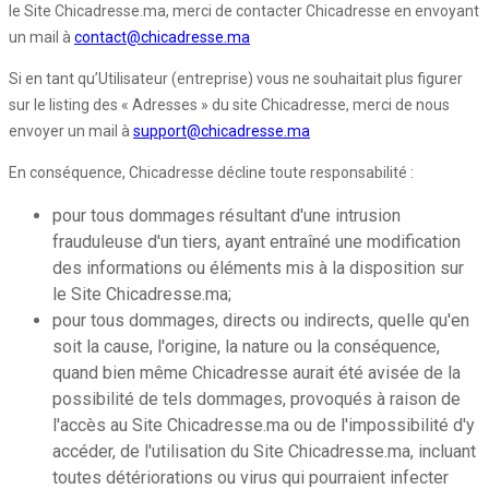
le Site Chicadresse.ma, merci de contacter Chicadresse en envoyant
un mail à
contact@chicadresse.ma
Si en tant qu’Utilisateur (entreprise) vous ne souhaitait plus figurer
sur le listing des « Adresses » du site Chicadresse, merci de nous
envoyer un mail à
support@chicadresse.ma
En conséquence, Chicadresse décline toute responsabilité :
pour tous dommages résultant d'une intrusion
frauduleuse d'un tiers, ayant entraîné une modification
des informations ou éléments mis à la disposition sur
le Site Chicadresse.ma;
pour tous dommages, directs ou indirects, quelle qu'en
soit la cause, l'origine, la nature ou la conséquence,
quand bien même Chicadresse aurait été avisée de la
possibilité de tels dommages, provoqués à raison de
l'accès au Site Chicadresse.ma ou de l'impossibilité d'y
accéder, de l'utilisation du Site Chicadresse.ma, incluant
toutes détériorations ou virus qui pourraient infecter