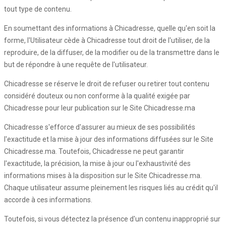
tout type de contenu.
En soumettant des informations à Chicadresse, quelle qu'en soit la
forme, l'Utilisateur cède à Chicadresse tout droit de l'utiliser, de la
reproduire, de la diffuser, de la modifier ou de la transmettre dans le
but de répondre à une requête de l'utilisateur.
Chicadresse se réserve le droit de refuser ou retirer tout contenu
considéré douteux ou non conforme à la qualité exigée par
Chicadresse pour leur publication sur le Site Chicadresse.ma
Chicadresse s'efforce d'assurer au mieux de ses possibilités
l'exactitude et la mise à jour des informations diffusées sur le Site
Chicadresse.ma. Toutefois, Chicadresse ne peut garantir
l'exactitude, la précision, la mise à jour ou l'exhaustivité des
informations mises à la disposition sur le Site Chicadresse.ma.
Chaque utilisateur assume pleinement les risques liés au crédit qu'il
accorde à ces informations.
Toutefois, si vous détectez la présence d'un contenu inapproprié sur