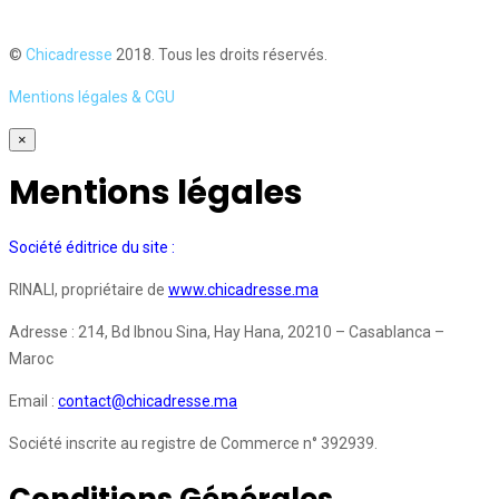
©
Chicadresse
2018. Tous les droits réservés.
Mentions légales & CGU
×
Mentions légales
Société éditrice du site :
RINALI, propriétaire de
www.chicadresse.ma
Adresse : 214, Bd Ibnou Sina, Hay Hana, 20210 – Casablanca –
Maroc
Email :
contact@chicadresse.ma
Société inscrite au registre de Commerce n° 392939.