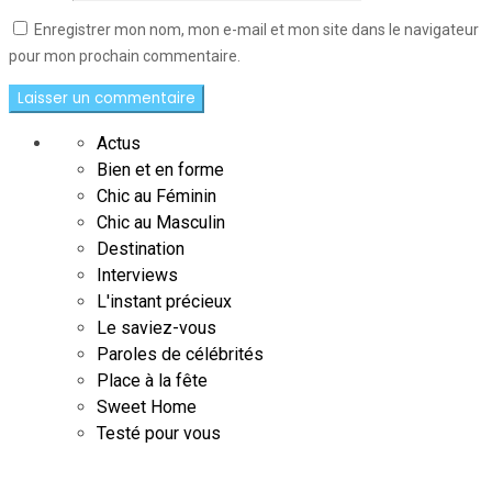
Enregistrer mon nom, mon e-mail et mon site dans le navigateur
pour mon prochain commentaire.
Actus
Bien et en forme
Chic au Féminin
Chic au Masculin
Destination
Interviews
L'instant précieux
Le saviez-vous
Paroles de célébrités
Place à la fête
Sweet Home
Testé pour vous