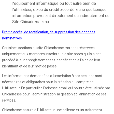
l'équipement informatique ou tout autre bien de
l'utilisateur, et/ou du crédit accordé à une quelconque
information provenant directement ou indirectement du
Site Chicadresse.ma
Droit d'accès, de rectification, de suppression des données
nominatives
Certaines sections du site Chicadresse.ma sont réservées
uniquement aux membres inscrits sur le site après qu’ils aient
procédé à leur enregistrement et identification à l'aide de leur
identifiant et de leur mot de passe.
Les informations demandées à l’inscription à ces sections sont
nécessaires et obligatoires pour la création du compte de
l'Utilisateur. En particulier, l'adresse email qui pourra être utilisée par
Chicadresse pour l'administration, la gestion et l'animation de ses
services.
Chicadresse assure à l'Utilisateur une collecte et un traitement