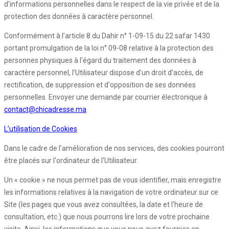
d'informations personnelles dans le respect de la vie privée et de la
protection des données à caractère personnel.
Conformément à l’article 8 du Dahir n° 1-09-15 du 22 safar 1430
portant promulgation de la loi n° 09-08 relative à la protection des
personnes physiques à l'égard du traitement des données à
caractère personnel, l’Utilisateur dispose d'un droit d'accès, de
rectification, de suppression et d'opposition de ses données
personnelles. Envoyer une demande par courrier électronique à
contact@chicadresse.ma
L’utilisation de Cookies
Dans le cadre de l'amélioration de nos services, des cookies pourront
être placés sur l'ordinateur de l'Utilisateur.
Un « cookie » ne nous permet pas de vous identifier, mais enregistre
les informations relatives à la navigation de votre ordinateur sur ce
Site (les pages que vous avez consultées, la date et l'heure de
consultation, etc.) que nous pourrons lire lors de votre prochaine