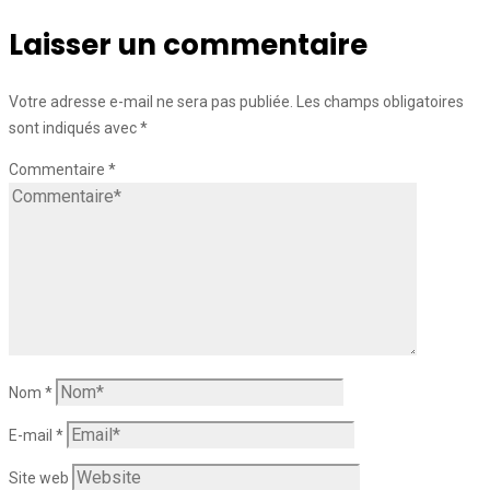
Laisser un commentaire
Votre adresse e-mail ne sera pas publiée.
Les champs obligatoires
sont indiqués avec
*
Commentaire
*
Nom
*
E-mail
*
Site web