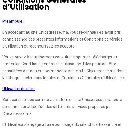
Conditions Générales
d’Utilisation
Préambule :
En accédant au site Chicadresse.ma, vous reconnaissez avoir pris
connaissance des présentes informations et Conditions générales
d'utilisation et reconnaissez les accepter.
Vous pouvez à tout moment consulter, imprimer, télécharger et
garder les Conditions générales d'utilisation. Elles pourront être
consultées de manière permanente sur le site Chicadresse.ma dans
la rubrique « Mentions légales et Conditions Générales d’Utilisation ».
Utilisation du site :
Sont considérées comme Utilisateur du site Chicadresse.ma toute
personne qui utilise l’un des différents services proposés par
Chicadresse.ma
L'Utilisateur s'engage à faire bon usage du site Chicadresse.ma et