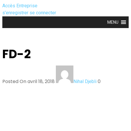
Accès Entreprise
s’enregistrer
se connecter
MENU
FD-2
Posted On avril 18, 2018
0
Nihal Djebli