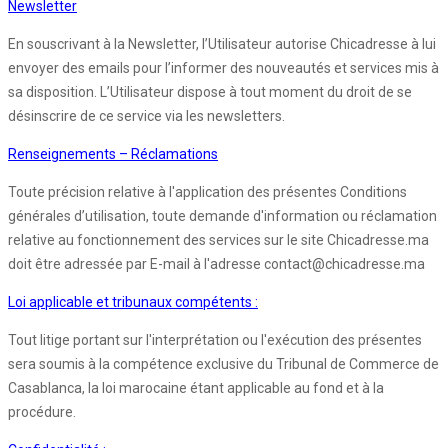
Newsletter
En souscrivant à la Newsletter, l’Utilisateur autorise Chicadresse à lui
envoyer des emails pour l’informer des nouveautés et services mis à
sa disposition. L’Utilisateur dispose à tout moment du droit de se
désinscrire de ce service via les newsletters.
Renseignements – Réclamations
Toute précision relative à l'application des présentes Conditions
générales d’utilisation, toute demande d'information ou réclamation
relative au fonctionnement des services sur le site Chicadresse.ma
doit être adressée par E-mail à l'adresse contact@chicadresse.ma
Loi applicable et tribunaux compétents :
Tout litige portant sur l'interprétation ou l'exécution des présentes
sera soumis à la compétence exclusive du Tribunal de Commerce de
Casablanca, la loi marocaine étant applicable au fond et à la
procédure.