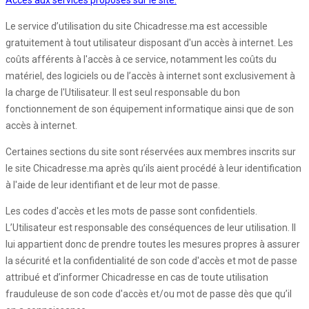
Accès aux services proposés sur le site:
Le service d’utilisation du site Chicadresse.ma est accessible
gratuitement à tout utilisateur disposant d'un accès à internet. Les
coûts afférents à l'accès à ce service, notamment les coûts du
matériel, des logiciels ou de l’accès à internet sont exclusivement à
la charge de l'Utilisateur. Il est seul responsable du bon
fonctionnement de son équipement informatique ainsi que de son
accès à internet.
Certaines sections du site sont réservées aux membres inscrits sur
le site Chicadresse.ma après qu’ils aient procédé à leur identification
à l'aide de leur identifiant et de leur mot de passe.
Les codes d'accès et les mots de passe sont confidentiels.
L’Utilisateur est responsable des conséquences de leur utilisation. Il
lui appartient donc de prendre toutes les mesures propres à assurer
la sécurité et la confidentialité de son code d'accès et mot de passe
attribué et d’informer Chicadresse en cas de toute utilisation
frauduleuse de son code d'accès et/ou mot de passe dès que qu’il