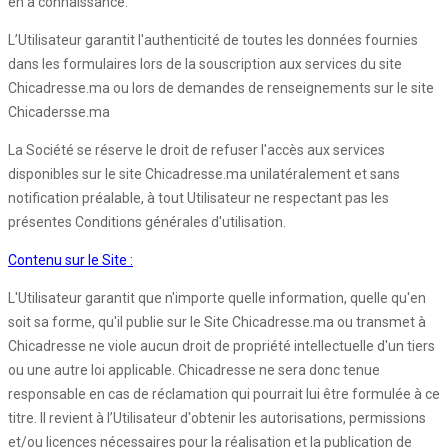
en a connaissance.
L’Utilisateur garantit l'authenticité de toutes les données fournies
dans les formulaires lors de la souscription aux services du site
Chicadresse.ma ou lors de demandes de renseignements sur le site
Chicadersse.ma
La Société se réserve le droit de refuser l'accès aux services
disponibles sur le site Chicadresse.ma unilatéralement et sans
notification préalable, à tout Utilisateur ne respectant pas les
présentes Conditions générales d'utilisation.
Contenu sur le Site :
L'Utilisateur garantit que n'importe quelle information, quelle qu'en
soit sa forme, qu'il publie sur le Site Chicadresse.ma ou transmet à
Chicadresse ne viole aucun droit de propriété intellectuelle d'un tiers
ou une autre loi applicable. Chicadresse ne sera donc tenue
responsable en cas de réclamation qui pourrait lui être formulée à ce
titre. Il revient à l’Utilisateur d'obtenir les autorisations, permissions
et/ou licences nécessaires pour la réalisation et la publication de