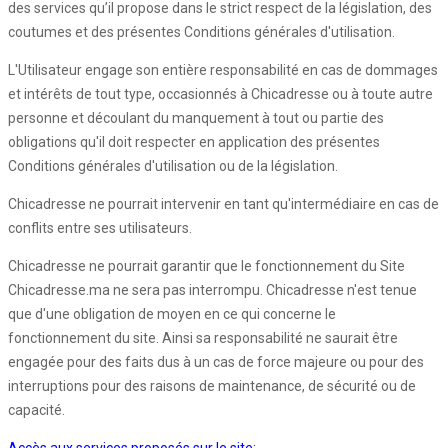
des services qu’il propose dans le strict respect de la législation, des
coutumes et des présentes Conditions générales d'utilisation.
L'Utilisateur engage son entière responsabilité en cas de dommages
et intérêts de tout type, occasionnés à Chicadresse ou à toute autre
personne et découlant du manquement à tout ou partie des
obligations qu'il doit respecter en application des présentes
Conditions générales d'utilisation ou de la législation.
Chicadresse ne pourrait intervenir en tant qu'intermédiaire en cas de
conflits entre ses utilisateurs.
Chicadresse ne pourrait garantir que le fonctionnement du Site
Chicadresse.ma ne sera pas interrompu. Chicadresse n'est tenue
que d'une obligation de moyen en ce qui concerne le
fonctionnement du site. Ainsi sa responsabilité ne saurait être
engagée pour des faits dus à un cas de force majeure ou pour des
interruptions pour des raisons de maintenance, de sécurité ou de
capacité.