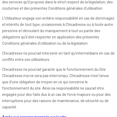
des services qu’il propose dans le strict respect de la législation, des
coutumes et des présentes Conditions générales d'utilisation.
L'Utilisateur engage son entière responsabilité en cas de dommages
et intérêts de tout type, occasionnés à Chicadresse ou à toute autre
personne et découlant du manquement à tout ou partie des
obligations qu'il doit respecter en application des présentes
Conditions générales d'utilisation ou de la législation.
Chicadresse ne pourrait intervenir en tant qu'intermédiaire en cas de
conflits entre ses utilisateurs.
Chicadresse ne pourrait garantir que le fonctionnement du Site
Chicadresse.ma ne sera pas interrompu. Chicadresse n'est tenue
que d'une obligation de moyen en ce qui concerne le
fonctionnement du site. Ainsi sa responsabilité ne saurait être
engagée pour des faits dus à un cas de force majeure ou pour des
interruptions pour des raisons de maintenance, de sécurité ou de
capacité.