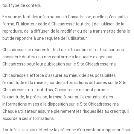
tout type de contenu.
En soumettant des informations à Chicadresse, quelle qu'en soit la
forme, l'Utilisateur cède à Chicadresse tout droit de l'utiliser, de la
reproduire, de la diffuser, de la modifier ou de la transmettre dans le
but de répondre à une requête de l'utilisateur.
Chicadresse se réserve le droit de refuser ou retirer tout contenu
considéré douteux ou non conforme à la qualité exigée par
Chicadresse pour leur publication sur le Site Chicadresse.ma
Chicadresse s'efforce d'assurer au mieux de ses possibilités
l'exactitude et la mise à jour des informations diffusées sur le Site
Chicadresse.ma. Toutefois, Chicadresse ne peut garantir
l'exactitude, la précision, la mise à jour ou l'exhaustivité des
informations mises à la disposition sur le Site Chicadresse.ma.
Chaque utilisateur assume pleinement les risques liés au crédit qu'il
accorde à ces informations.
Toutefois, si vous détectez la présence d'un contenu inapproprié sur