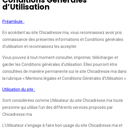
Conditions Générales
d’Utilisation
Préambule :
En accédant au site Chicadresse.ma, vous reconnaissez avoir pris
connaissance des présentes informations et Conditions générales
d'utilisation et reconnaissez les accepter.
Vous pouvez à tout moment consulter, imprimer, télécharger et
garder les Conditions générales d'utilisation. Elles pourront être
consultées de manière permanente sur le site Chicadresse.ma dans
la rubrique « Mentions légales et Conditions Générales d’Utilisation ».
Utilisation du site :
Sont considérées comme Utilisateur du site Chicadresse.ma toute
personne qui utilise l’un des différents services proposés par
Chicadresse.ma
L'Utilisateur s'engage à faire bon usage du site Chicadresse.ma et