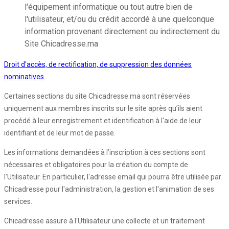
l'équipement informatique ou tout autre bien de
l'utilisateur, et/ou du crédit accordé à une quelconque
information provenant directement ou indirectement du
Site Chicadresse.ma
Droit d'accès, de rectification, de suppression des données
nominatives
Certaines sections du site Chicadresse.ma sont réservées
uniquement aux membres inscrits sur le site après qu’ils aient
procédé à leur enregistrement et identification à l'aide de leur
identifiant et de leur mot de passe.
Les informations demandées à l’inscription à ces sections sont
nécessaires et obligatoires pour la création du compte de
l'Utilisateur. En particulier, l'adresse email qui pourra être utilisée par
Chicadresse pour l'administration, la gestion et l'animation de ses
services.
Chicadresse assure à l'Utilisateur une collecte et un traitement