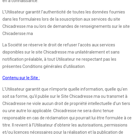
en a connaissance.
L’Utilisateur garantit l'authenticité de toutes les données fournies
dans les formulaires lors de la souscription aux services du site
Chicadresse.ma ou lors de demandes de renseignements sur le site
Chicadersse.ma
La Société se réserve le droit de refuser l'accès aux services
disponibles sur le site Chicadresse.ma unilatéralement et sans
notification préalable, à tout Utilisateur ne respectant pas les
présentes Conditions générales d'utilisation.
Contenu sur le Site :
L'Utilisateur garantit que n'importe quelle information, quelle qu'en
soit sa forme, qu'il publie sur le Site Chicadresse.ma ou transmet à
Chicadresse ne viole aucun droit de propriété intellectuelle d'un tiers
ou une autre loi applicable. Chicadresse ne sera donc tenue
responsable en cas de réclamation qui pourrait lui être formulée à ce
titre. Il revient à l’Utilisateur d'obtenir les autorisations, permissions
et/ou licences nécessaires pour la réalisation et la publication de