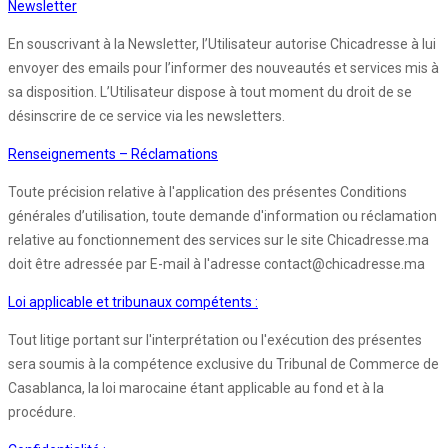
Newsletter
En souscrivant à la Newsletter, l’Utilisateur autorise Chicadresse à lui
envoyer des emails pour l’informer des nouveautés et services mis à
sa disposition. L’Utilisateur dispose à tout moment du droit de se
désinscrire de ce service via les newsletters.
Renseignements – Réclamations
Toute précision relative à l'application des présentes Conditions
générales d’utilisation, toute demande d'information ou réclamation
relative au fonctionnement des services sur le site Chicadresse.ma
doit être adressée par E-mail à l'adresse contact@chicadresse.ma
Loi applicable et tribunaux compétents :
Tout litige portant sur l'interprétation ou l'exécution des présentes
sera soumis à la compétence exclusive du Tribunal de Commerce de
Casablanca, la loi marocaine étant applicable au fond et à la
procédure.