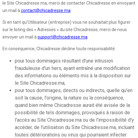
le Site Chicadresse.ma, merci de contacter Chicadresse en envoyant
un mail à
contact@chicadresse.ma
Si en tant qu’Utilisateur (entreprise) vous ne souhaitait plus figurer
sur le listing des « Adresses » du site Chicadresse, merci de nous
envoyer un mail à
support@chicadresse.ma
En conséquence, Chicadresse décline toute responsabilité :
pour tous dommages résultant d'une intrusion
frauduleuse d'un tiers, ayant entraîné une modification
des informations ou éléments mis à la disposition sur
le Site Chicadresse.ma;
pour tous dommages, directs ou indirects, quelle qu'en
soit la cause, l'origine, la nature ou la conséquence,
quand bien même Chicadresse aurait été avisée de la
possibilité de tels dommages, provoqués à raison de
l'accès au Site Chicadresse.ma ou de l'impossibilité d'y
accéder, de l'utilisation du Site Chicadresse.ma, incluant
toutes détériorations ou virus qui pourraient infecter