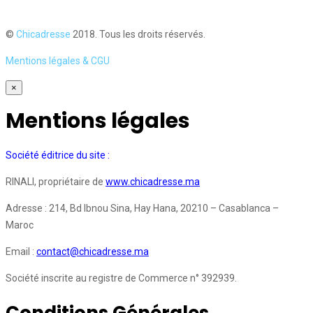
©
Chicadresse
2018. Tous les droits réservés.
Mentions légales & CGU
×
Mentions légales
Société éditrice du site :
RINALI, propriétaire de
www.chicadresse.ma
Adresse : 214, Bd Ibnou Sina, Hay Hana, 20210 – Casablanca –
Maroc
Email :
contact@chicadresse.ma
Société inscrite au registre de Commerce n° 392939.