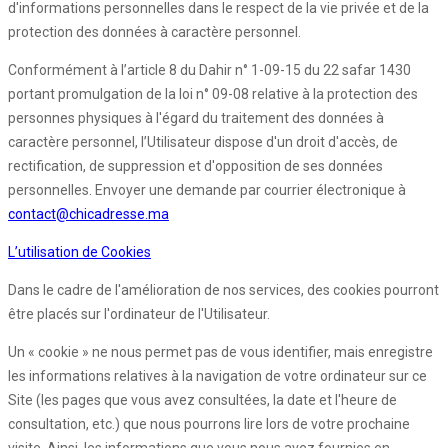
d'informations personnelles dans le respect de la vie privée et de la
protection des données à caractère personnel.
Conformément à l’article 8 du Dahir n° 1-09-15 du 22 safar 1430
portant promulgation de la loi n° 09-08 relative à la protection des
personnes physiques à l'égard du traitement des données à
caractère personnel, l’Utilisateur dispose d'un droit d'accès, de
rectification, de suppression et d'opposition de ses données
personnelles. Envoyer une demande par courrier électronique à
contact@chicadresse.ma
L’utilisation de Cookies
Dans le cadre de l'amélioration de nos services, des cookies pourront
être placés sur l'ordinateur de l'Utilisateur.
Un « cookie » ne nous permet pas de vous identifier, mais enregistre
les informations relatives à la navigation de votre ordinateur sur ce
Site (les pages que vous avez consultées, la date et l'heure de
consultation, etc.) que nous pourrons lire lors de votre prochaine