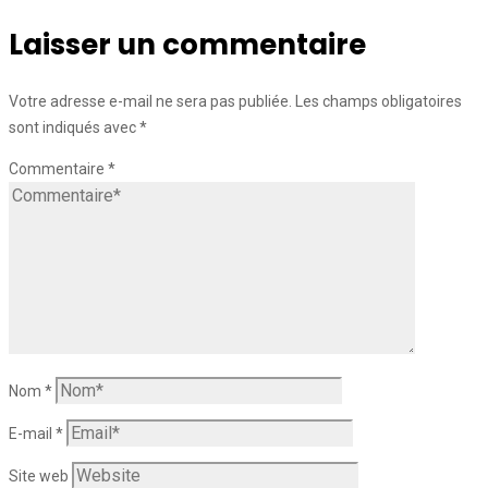
Laisser un commentaire
Votre adresse e-mail ne sera pas publiée.
Les champs obligatoires
sont indiqués avec
*
Commentaire
*
Nom
*
E-mail
*
Site web