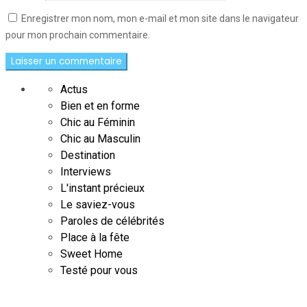
Enregistrer mon nom, mon e-mail et mon site dans le navigateur
pour mon prochain commentaire.
Actus
Bien et en forme
Chic au Féminin
Chic au Masculin
Destination
Interviews
L'instant précieux
Le saviez-vous
Paroles de célébrités
Place à la fête
Sweet Home
Testé pour vous