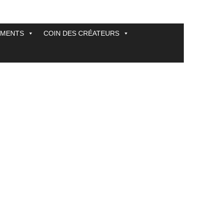
EMENTS
COIN DES CRÉATEURS