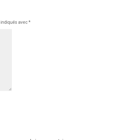
 indiqués avec
*