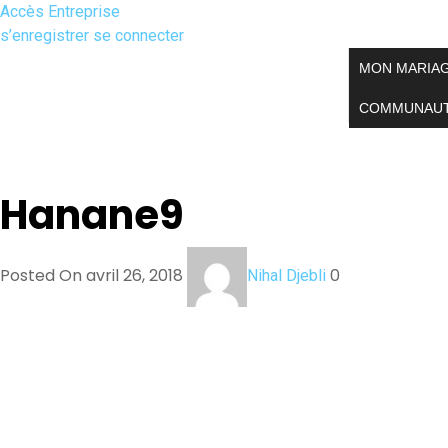
Accès Entreprise
s’enregistrer
se connecter
MON MARIA
COMMUNAU
Hanane9
Posted On avril 26, 2018
0
Nihal Djebli