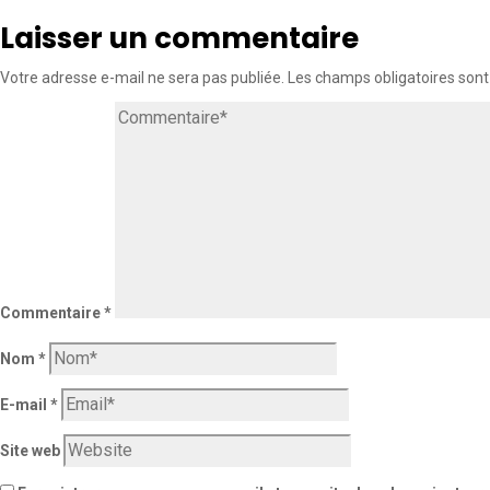
Laisser un commentaire
Votre adresse e-mail ne sera pas publiée.
Les champs obligatoires sont
Commentaire
*
Nom
*
E-mail
*
Site web