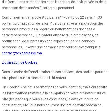
d'informations personnelles dans le respect de la vie privée et de la
protection des données à caractère personnel.
Conformément à l’article 8 du Dahir n° 1-09-15 du 22 safar 1430
portant promulgation de la loi n° 09-08 relative à la protection des
personnes physiques à l'égard du traitement des données à
caractère personnel, l’Utilisateur dispose d'un droit d'accès, de
rectification, de suppression et d'opposition de ses données
personnelles. Envoyer une demande par courrier électronique à
contact@chicadresse.ma
L’utilisation de Cookies
Dans le cadre de l'amélioration de nos services, des cookies pourront
être placés sur l'ordinateur de l'Utilisateur.
Un « cookie » ne nous permet pas de vous identifier, mais enregistre
les informations relatives à la navigation de votre ordinateur sur ce
Site (les pages que vous avez consultées, la date et l'heure de
consultation, etc.) que nous pourrons lire lors de votre prochaine