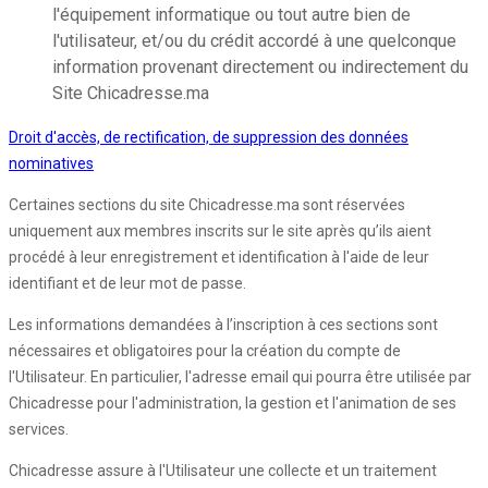
l'équipement informatique ou tout autre bien de
l'utilisateur, et/ou du crédit accordé à une quelconque
information provenant directement ou indirectement du
Site Chicadresse.ma
Droit d'accès, de rectification, de suppression des données
nominatives
Certaines sections du site Chicadresse.ma sont réservées
uniquement aux membres inscrits sur le site après qu’ils aient
procédé à leur enregistrement et identification à l'aide de leur
identifiant et de leur mot de passe.
Les informations demandées à l’inscription à ces sections sont
nécessaires et obligatoires pour la création du compte de
l'Utilisateur. En particulier, l'adresse email qui pourra être utilisée par
Chicadresse pour l'administration, la gestion et l'animation de ses
services.
Chicadresse assure à l'Utilisateur une collecte et un traitement