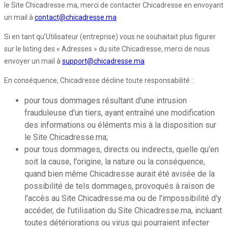
le Site Chicadresse.ma, merci de contacter Chicadresse en envoyant
un mail à
contact@chicadresse.ma
Si en tant qu’Utilisateur (entreprise) vous ne souhaitait plus figurer
sur le listing des « Adresses » du site Chicadresse, merci de nous
envoyer un mail à
support@chicadresse.ma
En conséquence, Chicadresse décline toute responsabilité :
pour tous dommages résultant d'une intrusion
frauduleuse d'un tiers, ayant entraîné une modification
des informations ou éléments mis à la disposition sur
le Site Chicadresse.ma;
pour tous dommages, directs ou indirects, quelle qu'en
soit la cause, l'origine, la nature ou la conséquence,
quand bien même Chicadresse aurait été avisée de la
possibilité de tels dommages, provoqués à raison de
l'accès au Site Chicadresse.ma ou de l'impossibilité d'y
accéder, de l'utilisation du Site Chicadresse.ma, incluant
toutes détériorations ou virus qui pourraient infecter