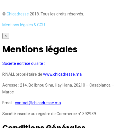
©
Chicadresse
2018. Tous les droits réservés.
Mentions légales & CGU
×
Mentions légales
Société éditrice du site :
RINALI, propriétaire de
www.chicadresse.ma
Adresse : 214, Bd Ibnou Sina, Hay Hana, 20210 – Casablanca –
Maroc
Email :
contact@chicadresse.ma
Société inscrite au registre de Commerce n° 392939.