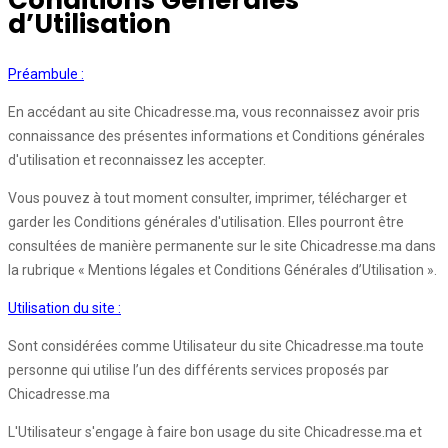
Conditions Générales
d’Utilisation
Préambule :
En accédant au site Chicadresse.ma, vous reconnaissez avoir pris
connaissance des présentes informations et Conditions générales
d'utilisation et reconnaissez les accepter.
Vous pouvez à tout moment consulter, imprimer, télécharger et
garder les Conditions générales d'utilisation. Elles pourront être
consultées de manière permanente sur le site Chicadresse.ma dans
la rubrique « Mentions légales et Conditions Générales d’Utilisation ».
Utilisation du site :
Sont considérées comme Utilisateur du site Chicadresse.ma toute
personne qui utilise l’un des différents services proposés par
Chicadresse.ma
L'Utilisateur s'engage à faire bon usage du site Chicadresse.ma et