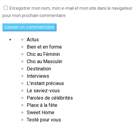
Enregistrer mon nom, mon e-mail et mon site dans le navigateur
pour mon prochain commentaire.
Actus
Bien et en forme
Chic au Féminin
Chic au Masculin
Destination
Interviews
L'instant précieux
Le saviez-vous
Paroles de célébrités
Place à la fête
Sweet Home
Testé pour vous