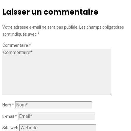
Laisser un commentaire
Votre adresse e-mail ne sera pas publiée.
Les champs obligatoires
sont indiqués avec
*
Commentaire
*
Nom
*
E-mail
*
Site web