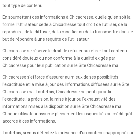
tout type de contenu.
En soumettant des informations à Chicadresse, quelle qu'en soit la
forme, l'Utilisateur cède à Chicadresse tout droit de l'utiliser, de la
reproduire, de la diffuser, de la modifier ou de la transmettre dans le
but de répondre à une requête de l'utilisateur.
Chicadresse se réserve le droit de refuser ou retirer tout contenu
considéré douteux ou non conforme à la qualité exigée par
Chicadresse pour leur publication sur le Site Chicadresse.ma
Chicadresse s'efforce d'assurer au mieux de ses possibilités
l'exactitude et la mise à jour des informations diffusées sur le Site
Chicadresse.ma. Toutefois, Chicadresse ne peut garantir
l'exactitude, la précision, la mise à jour ou l'exhaustivité des
informations mises à la disposition sur le Site Chicadresse.ma.
Chaque utilisateur assume pleinement les risques liés au crédit qu'il
accorde à ces informations.
Toutefois, si vous détectez la présence d'un contenu inapproprié sur