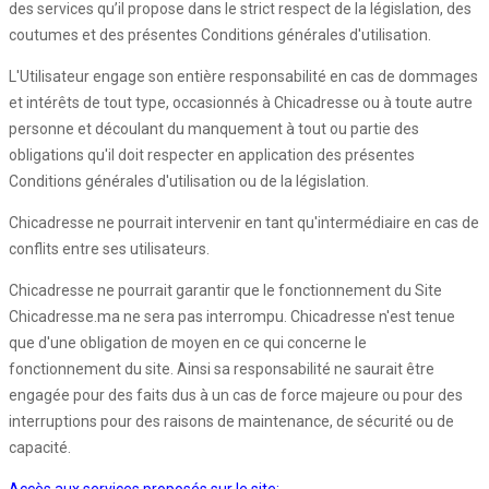
des services qu’il propose dans le strict respect de la législation, des
coutumes et des présentes Conditions générales d'utilisation.
L'Utilisateur engage son entière responsabilité en cas de dommages
et intérêts de tout type, occasionnés à Chicadresse ou à toute autre
personne et découlant du manquement à tout ou partie des
obligations qu'il doit respecter en application des présentes
Conditions générales d'utilisation ou de la législation.
Chicadresse ne pourrait intervenir en tant qu'intermédiaire en cas de
conflits entre ses utilisateurs.
Chicadresse ne pourrait garantir que le fonctionnement du Site
Chicadresse.ma ne sera pas interrompu. Chicadresse n'est tenue
que d'une obligation de moyen en ce qui concerne le
fonctionnement du site. Ainsi sa responsabilité ne saurait être
engagée pour des faits dus à un cas de force majeure ou pour des
interruptions pour des raisons de maintenance, de sécurité ou de
capacité.