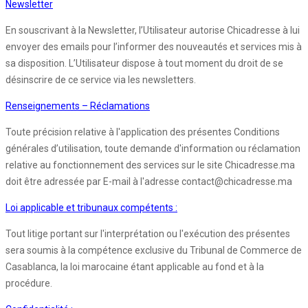
Newsletter
En souscrivant à la Newsletter, l’Utilisateur autorise Chicadresse à lui
envoyer des emails pour l’informer des nouveautés et services mis à
sa disposition. L’Utilisateur dispose à tout moment du droit de se
désinscrire de ce service via les newsletters.
Renseignements – Réclamations
Toute précision relative à l'application des présentes Conditions
générales d’utilisation, toute demande d'information ou réclamation
relative au fonctionnement des services sur le site Chicadresse.ma
doit être adressée par E-mail à l'adresse contact@chicadresse.ma
Loi applicable et tribunaux compétents :
Tout litige portant sur l'interprétation ou l'exécution des présentes
sera soumis à la compétence exclusive du Tribunal de Commerce de
Casablanca, la loi marocaine étant applicable au fond et à la
procédure.