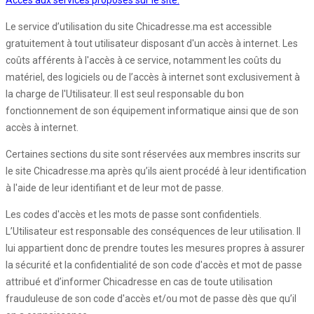
Accès aux services proposés sur le site:
Le service d’utilisation du site Chicadresse.ma est accessible
gratuitement à tout utilisateur disposant d'un accès à internet. Les
coûts afférents à l'accès à ce service, notamment les coûts du
matériel, des logiciels ou de l’accès à internet sont exclusivement à
la charge de l'Utilisateur. Il est seul responsable du bon
fonctionnement de son équipement informatique ainsi que de son
accès à internet.
Certaines sections du site sont réservées aux membres inscrits sur
le site Chicadresse.ma après qu’ils aient procédé à leur identification
à l'aide de leur identifiant et de leur mot de passe.
Les codes d'accès et les mots de passe sont confidentiels.
L’Utilisateur est responsable des conséquences de leur utilisation. Il
lui appartient donc de prendre toutes les mesures propres à assurer
la sécurité et la confidentialité de son code d'accès et mot de passe
attribué et d’informer Chicadresse en cas de toute utilisation
frauduleuse de son code d'accès et/ou mot de passe dès que qu’il