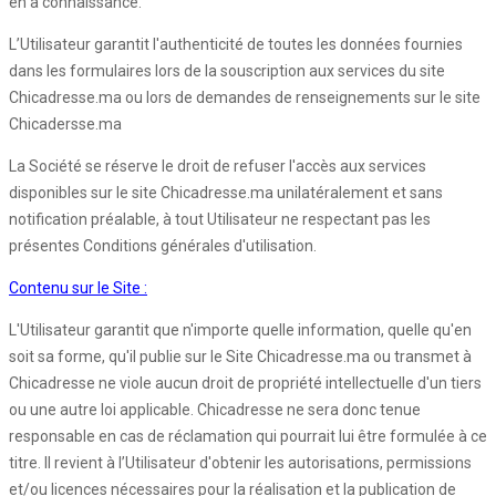
en a connaissance.
L’Utilisateur garantit l'authenticité de toutes les données fournies
dans les formulaires lors de la souscription aux services du site
Chicadresse.ma ou lors de demandes de renseignements sur le site
Chicadersse.ma
La Société se réserve le droit de refuser l'accès aux services
disponibles sur le site Chicadresse.ma unilatéralement et sans
notification préalable, à tout Utilisateur ne respectant pas les
présentes Conditions générales d'utilisation.
Contenu sur le Site :
L'Utilisateur garantit que n'importe quelle information, quelle qu'en
soit sa forme, qu'il publie sur le Site Chicadresse.ma ou transmet à
Chicadresse ne viole aucun droit de propriété intellectuelle d'un tiers
ou une autre loi applicable. Chicadresse ne sera donc tenue
responsable en cas de réclamation qui pourrait lui être formulée à ce
titre. Il revient à l’Utilisateur d'obtenir les autorisations, permissions
et/ou licences nécessaires pour la réalisation et la publication de