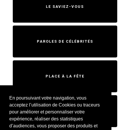
LE SAVIEZ-VOUS
PAROLES DE CÉLÉBRITÉS
PLACE À LA FÊTE
En poursuivant votre navigation, vous
acceptez l’utilisation de Cookies ou traceurs
SWEET HOME
pour améliorer et personnaliser votre
expérience, réaliser des statistiques
d’audiences, vous proposer des produits et