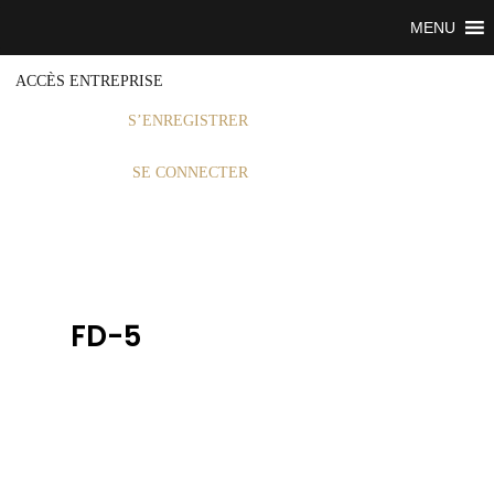
MENU
ACCÈS ENTREPRISE
S’ENREGISTRER
SE CONNECTER
FD-5