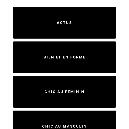
ACTUS
BIEN ET EN FORME
CHIC AU FÉMININ
CHIC AU MASCULIN