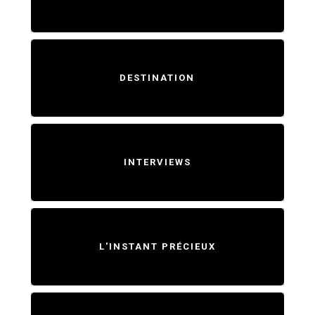
DESTINATION
INTERVIEWS
L'INSTANT PRÉCIEUX