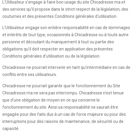
L'Utilisateur s'engage à faire bon usage du site Chicadresse.ma et
des services qu’il propose dans le strict respect de la législation, des
coutumes et des présentes Conditions générales d'utilisation.
L'Utilisateur engage son entière responsabilité en cas de dommages
et intérêts de tout type, occasionnés à Chicadresse ou à toute autre
personne et découlant du manquement à tout ou partie des
obligations qu'il doit respecter en application des présentes
Conditions générales d'utilisation ou de la législation.
Chicadresse ne pourrait intervenir en tant qu'intermédiaire en cas de
conflits entre ses utilisateurs.
Chicadresse ne pourrait garantir que le fonctionnement du Site
Chicadresse.ma ne sera pas interrompu. Chicadresse n'est tenue
que d'une obligation de moyen en ce qui concerne le
fonctionnement du site. Ainsi sa responsabilité ne saurait être
engagée pour des faits dus à un cas de force majeure ou pour des
interruptions pour des raisons de maintenance, de sécurité ou de
capacité.