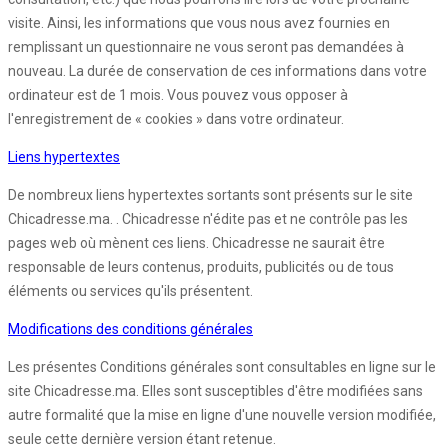
visite. Ainsi, les informations que vous nous avez fournies en
remplissant un questionnaire ne vous seront pas demandées à
nouveau. La durée de conservation de ces informations dans votre
ordinateur est de 1 mois. Vous pouvez vous opposer à
l'enregistrement de « cookies » dans votre ordinateur.
Liens hypertextes
De nombreux liens hypertextes sortants sont présents sur le site
Chicadresse.ma. . Chicadresse n'édite pas et ne contrôle pas les
pages web où mènent ces liens. Chicadresse ne saurait être
responsable de leurs contenus, produits, publicités ou de tous
éléments ou services qu'ils présentent.
Modifications des conditions générales
Les présentes Conditions générales sont consultables en ligne sur le
site Chicadresse.ma. Elles sont susceptibles d'être modifiées sans
autre formalité que la mise en ligne d'une nouvelle version modifiée,
seule cette dernière version étant retenue.