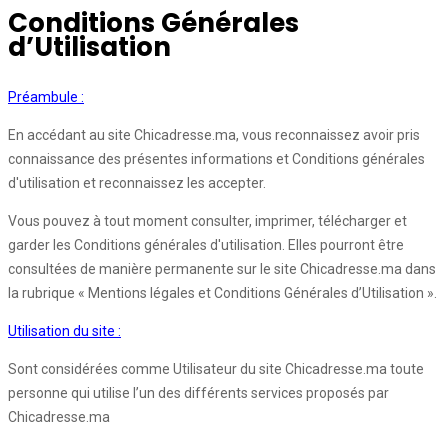
Conditions Générales
d’Utilisation
Préambule :
En accédant au site Chicadresse.ma, vous reconnaissez avoir pris
connaissance des présentes informations et Conditions générales
d'utilisation et reconnaissez les accepter.
Vous pouvez à tout moment consulter, imprimer, télécharger et
garder les Conditions générales d'utilisation. Elles pourront être
consultées de manière permanente sur le site Chicadresse.ma dans
la rubrique « Mentions légales et Conditions Générales d’Utilisation ».
Utilisation du site :
Sont considérées comme Utilisateur du site Chicadresse.ma toute
personne qui utilise l’un des différents services proposés par
Chicadresse.ma