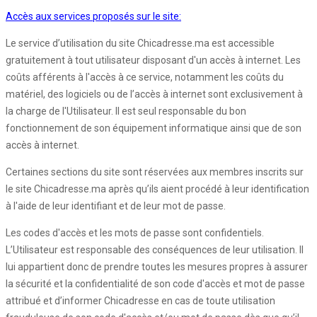
Accès aux services proposés sur le site:
Le service d’utilisation du site Chicadresse.ma est accessible
gratuitement à tout utilisateur disposant d'un accès à internet. Les
coûts afférents à l'accès à ce service, notamment les coûts du
matériel, des logiciels ou de l’accès à internet sont exclusivement à
la charge de l'Utilisateur. Il est seul responsable du bon
fonctionnement de son équipement informatique ainsi que de son
accès à internet.
Certaines sections du site sont réservées aux membres inscrits sur
le site Chicadresse.ma après qu’ils aient procédé à leur identification
à l'aide de leur identifiant et de leur mot de passe.
Les codes d'accès et les mots de passe sont confidentiels.
L’Utilisateur est responsable des conséquences de leur utilisation. Il
lui appartient donc de prendre toutes les mesures propres à assurer
la sécurité et la confidentialité de son code d'accès et mot de passe
attribué et d’informer Chicadresse en cas de toute utilisation