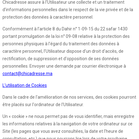
Chicadresse assure à l'Utilisateur une collecte et un traitement
d'informations personnelles dans le respect de la vie privée et de la
protection des données à caractère personnel.
Conformément à l’article 8 du Dahir n° 1-09-15 du 22 safar 1430
portant promulgation de la loi n° 09-08 relative à la protection des
personnes physiques à l'égard du traitement des données à
caractère personnel, l’Utilisateur dispose d'un droit d'accès, de
rectification, de suppression et d'opposition de ses données
personnelles. Envoyer une demande par courrier électronique à
contact@chicadresse.ma
L’utilisation de Cookies
Dans le cadre de l'amélioration de nos services, des cookies pourront
être placés sur l'ordinateur de l'Utilisateur.
Un « cookie » ne nous permet pas de vous identifier, mais enregistre
les informations relatives à la navigation de votre ordinateur sur ce
Site (les pages que vous avez consultées, la date et l'heure de
consultation, etc.) que nous pourrons lire lors de votre prochaine