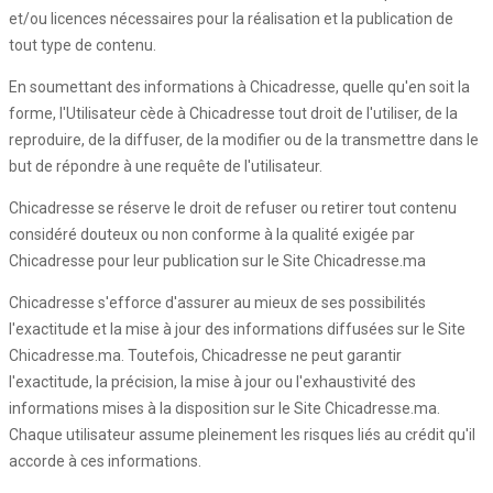
et/ou licences nécessaires pour la réalisation et la publication de
tout type de contenu.
En soumettant des informations à Chicadresse, quelle qu'en soit la
forme, l'Utilisateur cède à Chicadresse tout droit de l'utiliser, de la
reproduire, de la diffuser, de la modifier ou de la transmettre dans le
but de répondre à une requête de l'utilisateur.
Chicadresse se réserve le droit de refuser ou retirer tout contenu
considéré douteux ou non conforme à la qualité exigée par
Chicadresse pour leur publication sur le Site Chicadresse.ma
Chicadresse s'efforce d'assurer au mieux de ses possibilités
l'exactitude et la mise à jour des informations diffusées sur le Site
Chicadresse.ma. Toutefois, Chicadresse ne peut garantir
l'exactitude, la précision, la mise à jour ou l'exhaustivité des
informations mises à la disposition sur le Site Chicadresse.ma.
Chaque utilisateur assume pleinement les risques liés au crédit qu'il
accorde à ces informations.