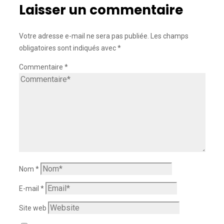
Laisser un commentaire
Votre adresse e-mail ne sera pas publiée.
Les champs
obligatoires sont indiqués avec
*
Commentaire
*
Nom
*
E-mail
*
Site web