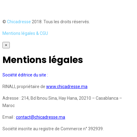
©
Chicadresse
2018. Tous les droits réservés.
Mentions légales & CGU
×
Mentions légales
Société éditrice du site :
RINALI, propriétaire de
www.chicadresse.ma
Adresse : 214, Bd Ibnou Sina, Hay Hana, 20210 – Casablanca –
Maroc
Email :
contact@chicadresse.ma
Société inscrite au registre de Commerce n° 392939.