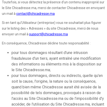
Toutefois, si vous détectez la présence d'un contenu inapproprié sur
le Site Chicadresse.ma, merci de contacter Chicadresse en envoyant
un mail à
contact@chicadresse.ma
Si en tant qu’Utilisateur (entreprise) vous ne souhaitait plus figurer
sur le listing des « Adresses » du site Chicadresse, merci de nous
envoyer un mail à
support@chicadresse.ma
En conséquence, Chicadresse décline toute responsabilité :
pour tous dommages résultant d'une intrusion
frauduleuse d'un tiers, ayant entraîné une modification
des informations ou éléments mis à la disposition sur
le Site Chicadresse.ma;
pour tous dommages, directs ou indirects, quelle qu'en
soit la cause, l'origine, la nature ou la conséquence,
quand bien même Chicadresse aurait été avisée de la
possibilité de tels dommages, provoqués à raison de
l'accès au Site Chicadresse.ma ou de l'impossibilité d'y
accéder, de l'utilisation du Site Chicadresse.ma, incluant