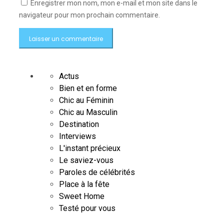
Enregistrer mon nom, mon e-mail et mon site dans le
navigateur pour mon prochain commentaire.
Actus
Bien et en forme
Chic au Féminin
Chic au Masculin
Destination
Interviews
L'instant précieux
Le saviez-vous
Paroles de célébrités
Place à la fête
Sweet Home
Testé pour vous