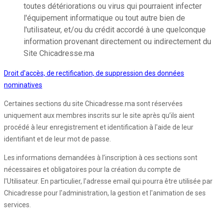
toutes détériorations ou virus qui pourraient infecter
l'équipement informatique ou tout autre bien de
l'utilisateur, et/ou du crédit accordé à une quelconque
information provenant directement ou indirectement du
Site Chicadresse.ma
Droit d'accès, de rectification, de suppression des données
nominatives
Certaines sections du site Chicadresse.ma sont réservées
uniquement aux membres inscrits sur le site après qu’ils aient
procédé à leur enregistrement et identification à l'aide de leur
identifiant et de leur mot de passe.
Les informations demandées à l’inscription à ces sections sont
nécessaires et obligatoires pour la création du compte de
l'Utilisateur. En particulier, l'adresse email qui pourra être utilisée par
Chicadresse pour l'administration, la gestion et l'animation de ses
services.