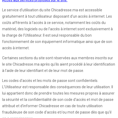
Accès aux services proposés sur le site:
Le service d’utilisation du site Chicadresse.ma est accessible
gratuitement à tout utilisateur disposant d'un accès à internet. Les
coûts afférents à l'accès à ce service, notamment les coûts du
matériel, des logiciels ou de l’accès à internet sont exclusivement à
la charge de l'Utilisateur. Il est seul responsable du bon
fonctionnement de son équipement informatique ainsi que de son
accès à internet.
Certaines sections du site sont réservées aux membres inscrits sur
le site Chicadresse.ma après qu’ils aient procédé à leur identification
à l'aide de leur identifiant et de leur mot de passe.
Les codes d'accès et les mots de passe sont confidentiels.
L’Utilisateur est responsable des conséquences de leur utilisation. Il
lui appartient donc de prendre toutes les mesures propres à assurer
la sécurité et la confidentialité de son code d'accès et mot de passe
attribué et d’informer Chicadresse en cas de toute utilisation
frauduleuse de son code d'accès et/ou mot de passe dès que qu’il