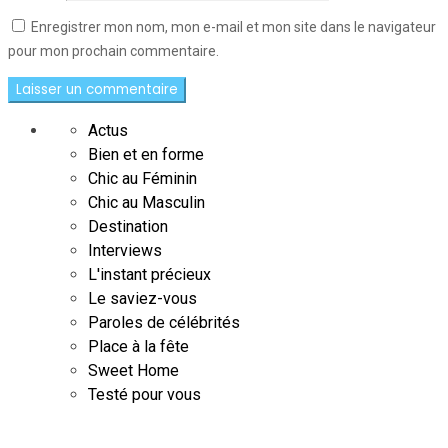
Enregistrer mon nom, mon e-mail et mon site dans le navigateur
pour mon prochain commentaire.
Actus
Bien et en forme
Chic au Féminin
Chic au Masculin
Destination
Interviews
L'instant précieux
Le saviez-vous
Paroles de célébrités
Place à la fête
Sweet Home
Testé pour vous