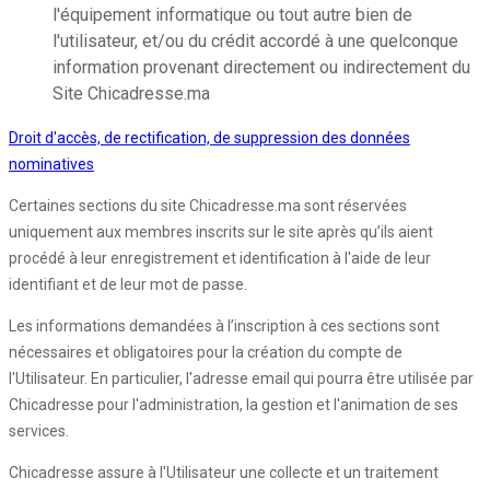
l'équipement informatique ou tout autre bien de
l'utilisateur, et/ou du crédit accordé à une quelconque
information provenant directement ou indirectement du
Site Chicadresse.ma
Droit d'accès, de rectification, de suppression des données
nominatives
Certaines sections du site Chicadresse.ma sont réservées
uniquement aux membres inscrits sur le site après qu’ils aient
procédé à leur enregistrement et identification à l'aide de leur
identifiant et de leur mot de passe.
Les informations demandées à l’inscription à ces sections sont
nécessaires et obligatoires pour la création du compte de
l'Utilisateur. En particulier, l'adresse email qui pourra être utilisée par
Chicadresse pour l'administration, la gestion et l'animation de ses
services.
Chicadresse assure à l'Utilisateur une collecte et un traitement