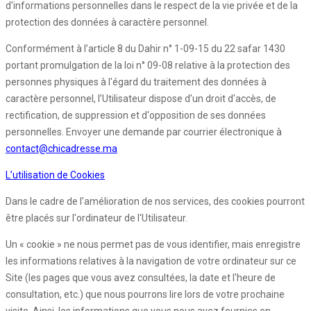
d'informations personnelles dans le respect de la vie privée et de la
protection des données à caractère personnel.
Conformément à l’article 8 du Dahir n° 1-09-15 du 22 safar 1430
portant promulgation de la loi n° 09-08 relative à la protection des
personnes physiques à l'égard du traitement des données à
caractère personnel, l’Utilisateur dispose d'un droit d'accès, de
rectification, de suppression et d'opposition de ses données
personnelles. Envoyer une demande par courrier électronique à
contact@chicadresse.ma
L’utilisation de Cookies
Dans le cadre de l'amélioration de nos services, des cookies pourront
être placés sur l'ordinateur de l'Utilisateur.
Un « cookie » ne nous permet pas de vous identifier, mais enregistre
les informations relatives à la navigation de votre ordinateur sur ce
Site (les pages que vous avez consultées, la date et l'heure de
consultation, etc.) que nous pourrons lire lors de votre prochaine