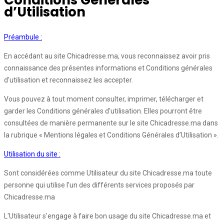
Conditions Générales
d’Utilisation
Préambule :
En accédant au site Chicadresse.ma, vous reconnaissez avoir pris
connaissance des présentes informations et Conditions générales
d'utilisation et reconnaissez les accepter.
Vous pouvez à tout moment consulter, imprimer, télécharger et
garder les Conditions générales d'utilisation. Elles pourront être
consultées de manière permanente sur le site Chicadresse.ma dans
la rubrique « Mentions légales et Conditions Générales d’Utilisation ».
Utilisation du site :
Sont considérées comme Utilisateur du site Chicadresse.ma toute
personne qui utilise l’un des différents services proposés par
Chicadresse.ma
L'Utilisateur s'engage à faire bon usage du site Chicadresse.ma et