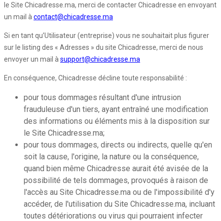
le Site Chicadresse.ma, merci de contacter Chicadresse en envoyant
un mail à
contact@chicadresse.ma
Si en tant qu’Utilisateur (entreprise) vous ne souhaitait plus figurer
sur le listing des « Adresses » du site Chicadresse, merci de nous
envoyer un mail à
support@chicadresse.ma
En conséquence, Chicadresse décline toute responsabilité :
pour tous dommages résultant d'une intrusion
frauduleuse d'un tiers, ayant entraîné une modification
des informations ou éléments mis à la disposition sur
le Site Chicadresse.ma;
pour tous dommages, directs ou indirects, quelle qu'en
soit la cause, l'origine, la nature ou la conséquence,
quand bien même Chicadresse aurait été avisée de la
possibilité de tels dommages, provoqués à raison de
l'accès au Site Chicadresse.ma ou de l'impossibilité d'y
accéder, de l'utilisation du Site Chicadresse.ma, incluant
toutes détériorations ou virus qui pourraient infecter