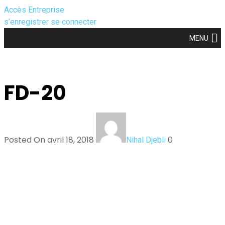
Accès Entreprise
s’enregistrer
se connecter
MENU
FD-20
Posted On avril 18, 2018
0
Nihal Djebli