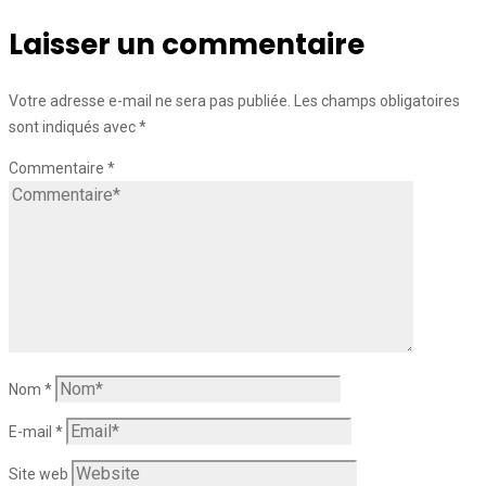
Laisser un commentaire
Votre adresse e-mail ne sera pas publiée.
Les champs obligatoires
sont indiqués avec
*
Commentaire
*
Nom
*
E-mail
*
Site web