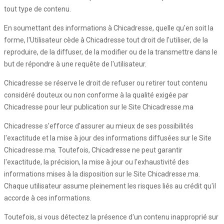
tout type de contenu.
En soumettant des informations à Chicadresse, quelle qu'en soit la
forme, l'Utilisateur cède à Chicadresse tout droit de l'utiliser, de la
reproduire, de la diffuser, de la modifier ou de la transmettre dans le
but de répondre à une requête de l'utilisateur.
Chicadresse se réserve le droit de refuser ou retirer tout contenu
considéré douteux ou non conforme à la qualité exigée par
Chicadresse pour leur publication sur le Site Chicadresse.ma
Chicadresse s'efforce d'assurer au mieux de ses possibilités
l'exactitude et la mise à jour des informations diffusées sur le Site
Chicadresse.ma. Toutefois, Chicadresse ne peut garantir
l'exactitude, la précision, la mise à jour ou l'exhaustivité des
informations mises à la disposition sur le Site Chicadresse.ma.
Chaque utilisateur assume pleinement les risques liés au crédit qu'il
accorde à ces informations.
Toutefois, si vous détectez la présence d'un contenu inapproprié sur