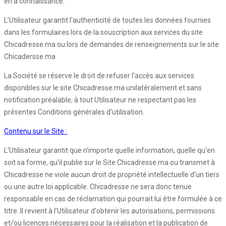
en a connaissance.
L’Utilisateur garantit l'authenticité de toutes les données fournies
dans les formulaires lors de la souscription aux services du site
Chicadresse.ma ou lors de demandes de renseignements sur le site
Chicadersse.ma
La Société se réserve le droit de refuser l'accès aux services
disponibles sur le site Chicadresse.ma unilatéralement et sans
notification préalable, à tout Utilisateur ne respectant pas les
présentes Conditions générales d'utilisation.
Contenu sur le Site :
L'Utilisateur garantit que n'importe quelle information, quelle qu'en
soit sa forme, qu'il publie sur le Site Chicadresse.ma ou transmet à
Chicadresse ne viole aucun droit de propriété intellectuelle d'un tiers
ou une autre loi applicable. Chicadresse ne sera donc tenue
responsable en cas de réclamation qui pourrait lui être formulée à ce
titre. Il revient à l’Utilisateur d'obtenir les autorisations, permissions
et/ou licences nécessaires pour la réalisation et la publication de