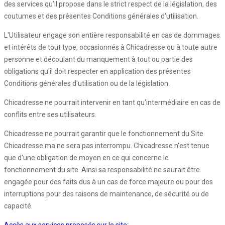
des services qu’il propose dans le strict respect de la législation, des
coutumes et des présentes Conditions générales d'utilisation.
L'Utilisateur engage son entière responsabilité en cas de dommages
et intérêts de tout type, occasionnés à Chicadresse ou à toute autre
personne et découlant du manquement à tout ou partie des
obligations qu'il doit respecter en application des présentes
Conditions générales d'utilisation ou de la législation.
Chicadresse ne pourrait intervenir en tant qu'intermédiaire en cas de
conflits entre ses utilisateurs.
Chicadresse ne pourrait garantir que le fonctionnement du Site
Chicadresse.ma ne sera pas interrompu. Chicadresse n'est tenue
que d'une obligation de moyen en ce qui concerne le
fonctionnement du site. Ainsi sa responsabilité ne saurait être
engagée pour des faits dus à un cas de force majeure ou pour des
interruptions pour des raisons de maintenance, de sécurité ou de
capacité.