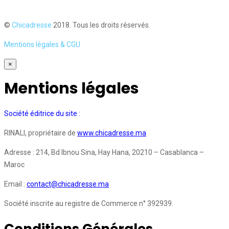
©
Chicadresse
2018. Tous les droits réservés.
Mentions légales & CGU
×
Mentions légales
Société éditrice du site :
RINALI, propriétaire de
www.chicadresse.ma
Adresse : 214, Bd Ibnou Sina, Hay Hana, 20210 – Casablanca –
Maroc
Email :
contact@chicadresse.ma
Société inscrite au registre de Commerce n° 392939.