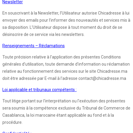
Newsletter
En souscrivant à la Newsletter, l’Utilisateur autorise Chicadresse à lui
envoyer des emails pour l’informer des nouveautés et services mis à
sa disposition. L’Utilisateur dispose à tout moment du droit de se
désinscrire de ce service via les newsletters.
Renseignements – Réclamations
Toute précision relative à l'application des présentes Conditions
générales d’utilisation, toute demande d'information ou réclamation
relative au fonctionnement des services sur le site Chicadresse.ma
doit être adressée par E-mail à l'adresse contact@chicadresse.ma
Loi applicable et tribunaux compétents :
Tout litige portant sur l'interprétation ou l'exécution des présentes
sera soumis à la compétence exclusive du Tribunal de Commerce de
Casablanca, la loi marocaine étant applicable au fond et à la
procédure.