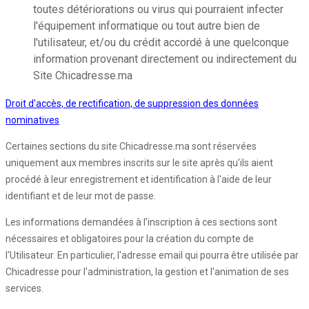
toutes détériorations ou virus qui pourraient infecter
l'équipement informatique ou tout autre bien de
l'utilisateur, et/ou du crédit accordé à une quelconque
information provenant directement ou indirectement du
Site Chicadresse.ma
Droit d'accès, de rectification, de suppression des données
nominatives
Certaines sections du site Chicadresse.ma sont réservées
uniquement aux membres inscrits sur le site après qu’ils aient
procédé à leur enregistrement et identification à l'aide de leur
identifiant et de leur mot de passe.
Les informations demandées à l’inscription à ces sections sont
nécessaires et obligatoires pour la création du compte de
l'Utilisateur. En particulier, l'adresse email qui pourra être utilisée par
Chicadresse pour l'administration, la gestion et l'animation de ses
services.