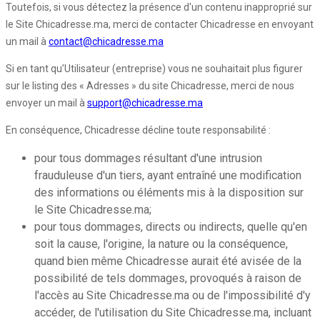
Toutefois, si vous détectez la présence d'un contenu inapproprié sur
le Site Chicadresse.ma, merci de contacter Chicadresse en envoyant
un mail à
contact@chicadresse.ma
Si en tant qu’Utilisateur (entreprise) vous ne souhaitait plus figurer
sur le listing des « Adresses » du site Chicadresse, merci de nous
envoyer un mail à
support@chicadresse.ma
En conséquence, Chicadresse décline toute responsabilité :
pour tous dommages résultant d'une intrusion
frauduleuse d'un tiers, ayant entraîné une modification
des informations ou éléments mis à la disposition sur
le Site Chicadresse.ma;
pour tous dommages, directs ou indirects, quelle qu'en
soit la cause, l'origine, la nature ou la conséquence,
quand bien même Chicadresse aurait été avisée de la
possibilité de tels dommages, provoqués à raison de
l'accès au Site Chicadresse.ma ou de l'impossibilité d'y
accéder, de l'utilisation du Site Chicadresse.ma, incluant