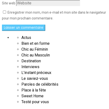
Site web
Enregistrer mon nom, mon e-mail et mon site dans le navigateur
pour mon prochain commentaire.
Actus
Bien et en forme
Chic au Féminin
Chic au Masculin
Destination
Interviews
L'instant précieux
Le saviez-vous
Paroles de célébrités
Place à la fête
Sweet Home
Testé pour vous