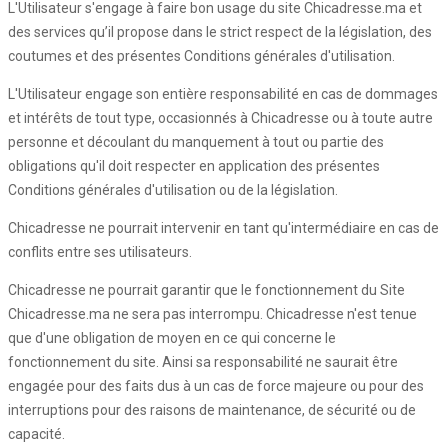
L'Utilisateur s'engage à faire bon usage du site Chicadresse.ma et
des services qu’il propose dans le strict respect de la législation, des
coutumes et des présentes Conditions générales d'utilisation.
L'Utilisateur engage son entière responsabilité en cas de dommages
et intérêts de tout type, occasionnés à Chicadresse ou à toute autre
personne et découlant du manquement à tout ou partie des
obligations qu'il doit respecter en application des présentes
Conditions générales d'utilisation ou de la législation.
Chicadresse ne pourrait intervenir en tant qu'intermédiaire en cas de
conflits entre ses utilisateurs.
Chicadresse ne pourrait garantir que le fonctionnement du Site
Chicadresse.ma ne sera pas interrompu. Chicadresse n'est tenue
que d'une obligation de moyen en ce qui concerne le
fonctionnement du site. Ainsi sa responsabilité ne saurait être
engagée pour des faits dus à un cas de force majeure ou pour des
interruptions pour des raisons de maintenance, de sécurité ou de
capacité.