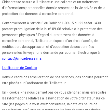
Chicadresse assure à l'Utilisateur une collecte et un traitement
d'informations personnelles dans le respect de la vie privée et de la
protection des données à caractère personnel.
Conformément à l’article 8 du Dahir n° 1-09-15 du 22 safar 1430
portant promulgation de la loi n° 09-08 relative à la protection des
personnes physiques à l'égard du traitement des données à
caractère personnel, l’Utilisateur dispose d'un droit d'accès, de
rectification, de suppression et d'opposition de ses données
personnelles. Envoyer une demande par courrier électronique à
contact@chicadresse.ma
L’utilisation de Cookies
Dans le cadre de l'amélioration de nos services, des cookies pourront
être placés sur l'ordinateur de l'Utilisateur.
Un « cookie » ne nous permet pas de vous identifier, mais enregistre
les informations relatives à la navigation de votre ordinateur sur ce
Site (les pages que vous avez consultées, la date et l'heure de