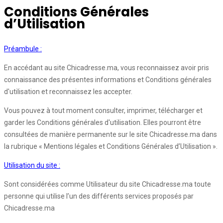
Conditions Générales
d’Utilisation
Préambule :
En accédant au site Chicadresse.ma, vous reconnaissez avoir pris
connaissance des présentes informations et Conditions générales
d'utilisation et reconnaissez les accepter.
Vous pouvez à tout moment consulter, imprimer, télécharger et
garder les Conditions générales d'utilisation. Elles pourront être
consultées de manière permanente sur le site Chicadresse.ma dans
la rubrique « Mentions légales et Conditions Générales d’Utilisation ».
Utilisation du site :
Sont considérées comme Utilisateur du site Chicadresse.ma toute
personne qui utilise l’un des différents services proposés par
Chicadresse.ma