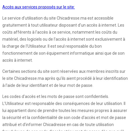
Accès aux services proposés sur le site:
Le service d’utilisation du site Chicadresse.ma est accessible
gratuitement à tout utilisateur disposant d'un accès à internet. Les
coûts afférents à l'accès à ce service, notamment les coûts du
matériel, des logiciels ou de l’accès à internet sont exclusivement à
la charge de l'Utilisateur. Il est seul responsable du bon
fonctionnement de son équipement informatique ainsi que de son
accès à internet.
Certaines sections du site sont réservées aux membres inscrits sur
le site Chicadresse.ma après qu’ils aient procédé à leur identification
à l'aide de leur identifiant et de leur mot de passe.
Les codes d'accès et les mots de passe sont confidentiels.
L’Utilisateur est responsable des conséquences de leur utilisation. Il
lui appartient donc de prendre toutes les mesures propres à assurer
la sécurité et la confidentialité de son code d'accès et mot de passe
attribué et d’informer Chicadresse en cas de toute utilisation