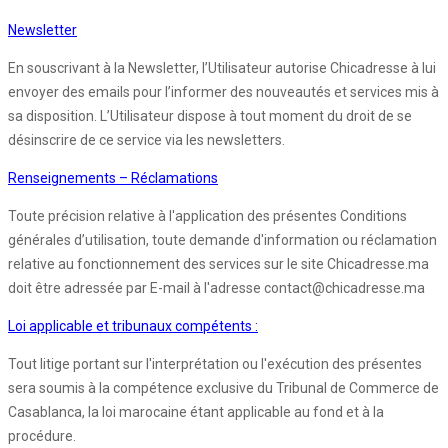
Newsletter
En souscrivant à la Newsletter, l’Utilisateur autorise Chicadresse à lui
envoyer des emails pour l’informer des nouveautés et services mis à
sa disposition. L’Utilisateur dispose à tout moment du droit de se
désinscrire de ce service via les newsletters.
Renseignements – Réclamations
Toute précision relative à l'application des présentes Conditions
générales d’utilisation, toute demande d'information ou réclamation
relative au fonctionnement des services sur le site Chicadresse.ma
doit être adressée par E-mail à l'adresse contact@chicadresse.ma
Loi applicable et tribunaux compétents :
Tout litige portant sur l'interprétation ou l'exécution des présentes
sera soumis à la compétence exclusive du Tribunal de Commerce de
Casablanca, la loi marocaine étant applicable au fond et à la
procédure.