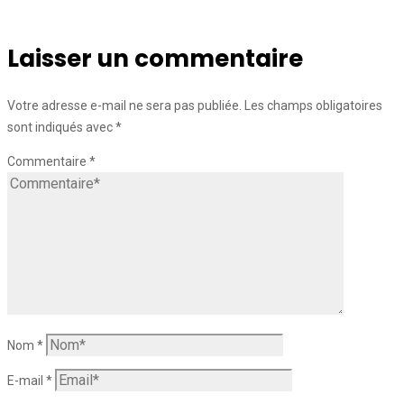
Laisser un commentaire
Votre adresse e-mail ne sera pas publiée.
Les champs obligatoires
sont indiqués avec
*
Commentaire
*
Nom
*
E-mail
*