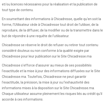
et/ou licences nécessaires pour la réalisation et la publication de
tout type de contenu.
En soumettant des informations à Chicadresse, quelle qu'en soit la
forme, l'Utilisateur cède à Chicadresse tout droit de l'utiliser, de la
reproduire, de la diffuser, de la modifier ou de la transmettre dans le
but de répondre à une requête de l'utilisateur.
Chicadresse se réserve le droit de refuser ou retirer tout contenu
considéré douteux ou non conforme à la qualité exigée par
Chicadresse pour leur publication sur le Site Chicadresse.ma
Chicadresse s'efforce d'assurer au mieux de ses possibilités
l'exactitude et la mise à jour des informations diffusées sur le Site
Chicadresse.ma. Toutefois, Chicadresse ne peut garantir
l'exactitude, la précision, la mise à jour ou l'exhaustivité des
informations mises à la disposition sur le Site Chicadresse.ma.
Chaque utilisateur assume pleinement les risques liés au crédit qu'il
accorde à ces informations.