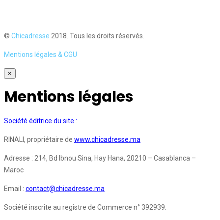
©
Chicadresse
2018. Tous les droits réservés.
Mentions légales & CGU
×
Mentions légales
Société éditrice du site :
RINALI, propriétaire de
www.chicadresse.ma
Adresse : 214, Bd Ibnou Sina, Hay Hana, 20210 – Casablanca –
Maroc
Email :
contact@chicadresse.ma
Société inscrite au registre de Commerce n° 392939.