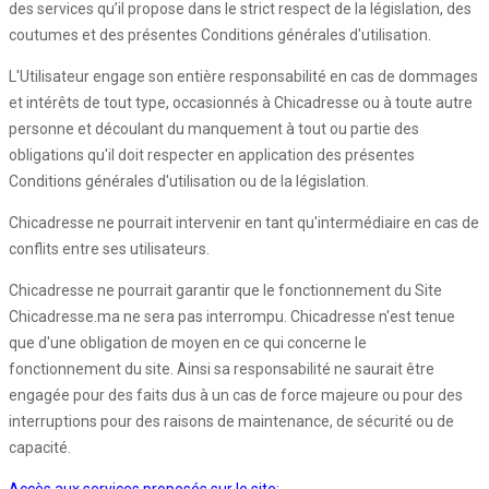
des services qu’il propose dans le strict respect de la législation, des
coutumes et des présentes Conditions générales d'utilisation.
L'Utilisateur engage son entière responsabilité en cas de dommages
et intérêts de tout type, occasionnés à Chicadresse ou à toute autre
personne et découlant du manquement à tout ou partie des
obligations qu'il doit respecter en application des présentes
Conditions générales d'utilisation ou de la législation.
Chicadresse ne pourrait intervenir en tant qu'intermédiaire en cas de
conflits entre ses utilisateurs.
Chicadresse ne pourrait garantir que le fonctionnement du Site
Chicadresse.ma ne sera pas interrompu. Chicadresse n'est tenue
que d'une obligation de moyen en ce qui concerne le
fonctionnement du site. Ainsi sa responsabilité ne saurait être
engagée pour des faits dus à un cas de force majeure ou pour des
interruptions pour des raisons de maintenance, de sécurité ou de
capacité.