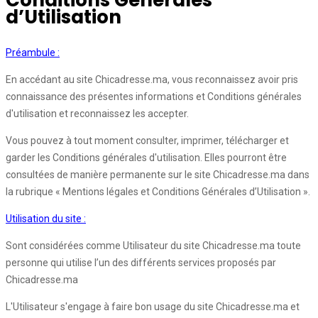
Conditions Générales
d’Utilisation
Préambule :
En accédant au site Chicadresse.ma, vous reconnaissez avoir pris
connaissance des présentes informations et Conditions générales
d'utilisation et reconnaissez les accepter.
Vous pouvez à tout moment consulter, imprimer, télécharger et
garder les Conditions générales d'utilisation. Elles pourront être
consultées de manière permanente sur le site Chicadresse.ma dans
la rubrique « Mentions légales et Conditions Générales d’Utilisation ».
Utilisation du site :
Sont considérées comme Utilisateur du site Chicadresse.ma toute
personne qui utilise l’un des différents services proposés par
Chicadresse.ma
L'Utilisateur s'engage à faire bon usage du site Chicadresse.ma et