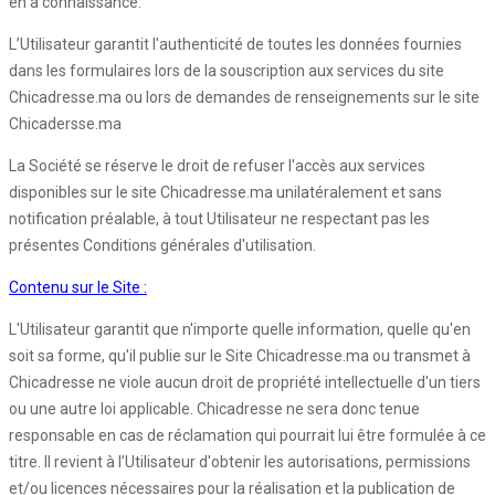
en a connaissance.
L’Utilisateur garantit l'authenticité de toutes les données fournies
dans les formulaires lors de la souscription aux services du site
Chicadresse.ma ou lors de demandes de renseignements sur le site
Chicadersse.ma
La Société se réserve le droit de refuser l'accès aux services
disponibles sur le site Chicadresse.ma unilatéralement et sans
notification préalable, à tout Utilisateur ne respectant pas les
présentes Conditions générales d'utilisation.
Contenu sur le Site :
L'Utilisateur garantit que n'importe quelle information, quelle qu'en
soit sa forme, qu'il publie sur le Site Chicadresse.ma ou transmet à
Chicadresse ne viole aucun droit de propriété intellectuelle d'un tiers
ou une autre loi applicable. Chicadresse ne sera donc tenue
responsable en cas de réclamation qui pourrait lui être formulée à ce
titre. Il revient à l’Utilisateur d'obtenir les autorisations, permissions
et/ou licences nécessaires pour la réalisation et la publication de