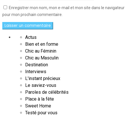
Enregistrer mon nom, mon e-mail et mon site dans le navigateur
pour mon prochain commentaire.
Actus
Bien et en forme
Chic au Féminin
Chic au Masculin
Destination
Interviews
L'instant précieux
Le saviez-vous
Paroles de célébrités
Place à la fête
Sweet Home
Testé pour vous