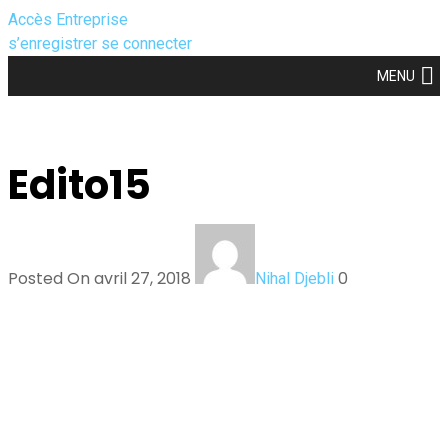
Accès Entreprise
s’enregistrer
se connecter
MENU
Edito15
Posted On avril 27, 2018
0
Nihal Djebli