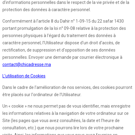
d'informations personnelles dans le respect de la vie privée et de la
protection des données à caractère personnel.
Conformément à l’article 8 du Dahir n° 1-09-15 du 22 safar 1430
portant promulgation de la loi n° 09-08 relative à la protection des
personnes physiques à l'égard du traitement des données à
caractère personnel, l’Utilisateur dispose d'un droit d'accès, de
rectification, de suppression et d'opposition de ses données
personnelles. Envoyer une demande par courrier électronique à
contact@chicadresse.ma
L’utilisation de Cookies
Dans le cadre de l'amélioration de nos services, des cookies pourront
être placés sur l'ordinateur de l'Utilisateur.
Un « cookie » ne nous permet pas de vous identifier, mais enregistre
les informations relatives à la navigation de votre ordinateur sur ce
Site (les pages que vous avez consultées, la date et l'heure de
consultation, etc.) que nous pourrons lire lors de votre prochaine