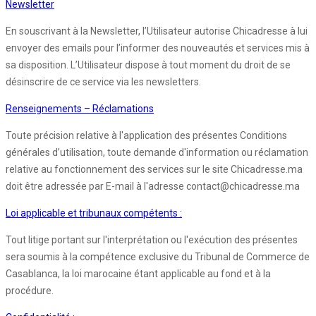
Newsletter
En souscrivant à la Newsletter, l’Utilisateur autorise Chicadresse à lui
envoyer des emails pour l’informer des nouveautés et services mis à
sa disposition. L’Utilisateur dispose à tout moment du droit de se
désinscrire de ce service via les newsletters.
Renseignements – Réclamations
Toute précision relative à l'application des présentes Conditions
générales d’utilisation, toute demande d'information ou réclamation
relative au fonctionnement des services sur le site Chicadresse.ma
doit être adressée par E-mail à l'adresse contact@chicadresse.ma
Loi applicable et tribunaux compétents :
Tout litige portant sur l'interprétation ou l'exécution des présentes
sera soumis à la compétence exclusive du Tribunal de Commerce de
Casablanca, la loi marocaine étant applicable au fond et à la
procédure.