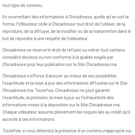
tout type de contenu.
En soumettant des informations à Chicadresse, quelle qu'en soit la
forme, l'Utilisateur cède à Chicadresse tout droit de l'utiliser, de la
reproduire, de la diffuser, de la modifier ou de la transmettre dans le
but de répondre à une requête de l'utilisateur.
Chicadresse se réserve le droit de refuser ou retirer tout contenu
considéré douteux ou non conforme à la qualité exigée par
Chicadresse pour leur publication sur le Site Chicadresse.ma
Chicadresse s'efforce d'assurer au mieux de ses possibilités
l'exactitude et la mise à jour des informations diffusées sur le Site
Chicadresse.ma. Toutefois, Chicadresse ne peut garantir
l'exactitude, la précision, la mise à jour ou l'exhaustivité des
informations mises à la disposition sur le Site Chicadresse.ma.
Chaque utilisateur assume pleinement les risques liés au crédit qu'il
accorde à ces informations.
Toutefois, si vous détectez la présence d'un contenu inapproprié sur