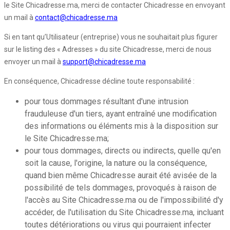
le Site Chicadresse.ma, merci de contacter Chicadresse en envoyant
un mail à
contact@chicadresse.ma
Si en tant qu’Utilisateur (entreprise) vous ne souhaitait plus figurer
sur le listing des « Adresses » du site Chicadresse, merci de nous
envoyer un mail à
support@chicadresse.ma
En conséquence, Chicadresse décline toute responsabilité :
pour tous dommages résultant d'une intrusion
frauduleuse d'un tiers, ayant entraîné une modification
des informations ou éléments mis à la disposition sur
le Site Chicadresse.ma;
pour tous dommages, directs ou indirects, quelle qu'en
soit la cause, l'origine, la nature ou la conséquence,
quand bien même Chicadresse aurait été avisée de la
possibilité de tels dommages, provoqués à raison de
l'accès au Site Chicadresse.ma ou de l'impossibilité d'y
accéder, de l'utilisation du Site Chicadresse.ma, incluant
toutes détériorations ou virus qui pourraient infecter