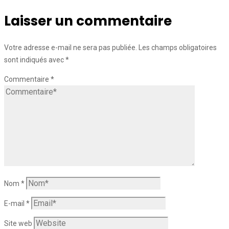
Laisser un commentaire
Votre adresse e-mail ne sera pas publiée.
Les champs obligatoires
sont indiqués avec
*
Commentaire
*
Nom
*
E-mail
*
Site web