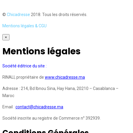
©
Chicadresse
2018. Tous les droits réservés.
Mentions légales & CGU
×
Mentions légales
Société éditrice du site :
RINALI, propriétaire de
www.chicadresse.ma
Adresse : 214, Bd Ibnou Sina, Hay Hana, 20210 – Casablanca –
Maroc
Email :
contact@chicadresse.ma
Société inscrite au registre de Commerce n° 392939.