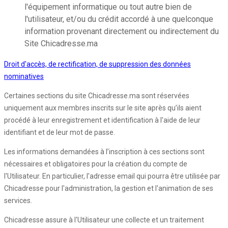
l'équipement informatique ou tout autre bien de
l'utilisateur, et/ou du crédit accordé à une quelconque
information provenant directement ou indirectement du
Site Chicadresse.ma
Droit d'accès, de rectification, de suppression des données
nominatives
Certaines sections du site Chicadresse.ma sont réservées
uniquement aux membres inscrits sur le site après qu’ils aient
procédé à leur enregistrement et identification à l'aide de leur
identifiant et de leur mot de passe.
Les informations demandées à l’inscription à ces sections sont
nécessaires et obligatoires pour la création du compte de
l'Utilisateur. En particulier, l'adresse email qui pourra être utilisée par
Chicadresse pour l'administration, la gestion et l'animation de ses
services.
Chicadresse assure à l'Utilisateur une collecte et un traitement