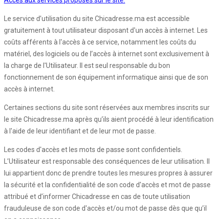
Accès aux services proposés sur le site:
Le service d’utilisation du site Chicadresse.ma est accessible
gratuitement à tout utilisateur disposant d'un accès à internet. Les
coûts afférents à l'accès à ce service, notamment les coûts du
matériel, des logiciels ou de l’accès à internet sont exclusivement à
la charge de l'Utilisateur. Il est seul responsable du bon
fonctionnement de son équipement informatique ainsi que de son
accès à internet.
Certaines sections du site sont réservées aux membres inscrits sur
le site Chicadresse.ma après qu’ils aient procédé à leur identification
à l'aide de leur identifiant et de leur mot de passe.
Les codes d'accès et les mots de passe sont confidentiels.
L’Utilisateur est responsable des conséquences de leur utilisation. Il
lui appartient donc de prendre toutes les mesures propres à assurer
la sécurité et la confidentialité de son code d'accès et mot de passe
attribué et d’informer Chicadresse en cas de toute utilisation
frauduleuse de son code d'accès et/ou mot de passe dès que qu’il