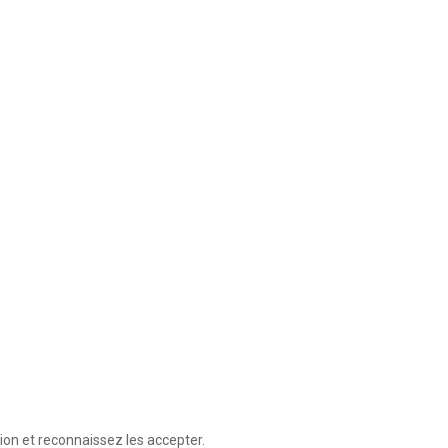
ion et reconnaissez les accepter.