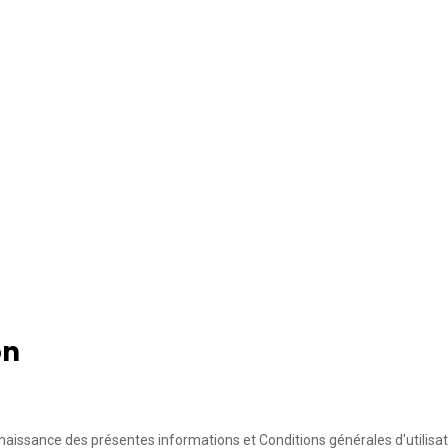
on
aissance des présentes informations et Conditions générales d'utilisat