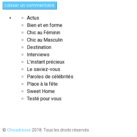
Actus
Bien et en forme
Chic au Féminin
Chic au Masculin
Destination
Interviews
L'instant précieux
Le saviez-vous
Paroles de célébrités
Place à la fête
Sweet Home
Testé pour vous
©
Chicadresse
2018. Tous les droits réservés.