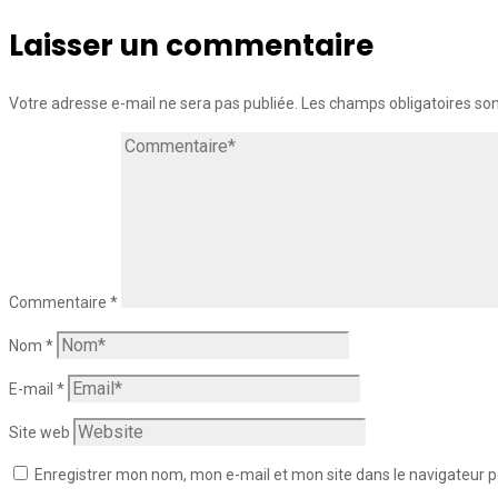
Laisser un commentaire
Votre adresse e-mail ne sera pas publiée.
Les champs obligatoires so
Commentaire
*
Nom
*
E-mail
*
Site web
Enregistrer mon nom, mon e-mail et mon site dans le navigateur