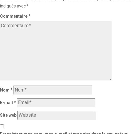
indiqués avec
*
Commentaire
*
Nom
*
E-mail
*
Site web