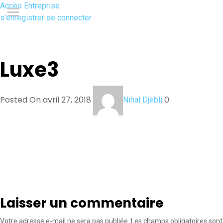
Accès Entreprise
s’enregistrer
se connecter
Luxe3
Posted On avril 27, 2018
0
Nihal Djebli
Laisser un commentaire
Votre adresse e-mail ne sera pas publiée.
Les champs obligatoires sont