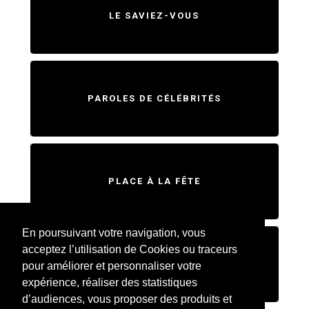
LE SAVIEZ-VOUS
PAROLES DE CÉLÉBRITÉS
PLACE À LA FÊTE
En poursuivant votre navigation, vous
acceptez l’utilisation de Cookies ou traceurs
SWEET HOME
pour améliorer et personnaliser votre
expérience, réaliser des statistiques
d’audiences, vous proposer des produits et