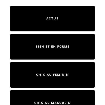
ACTUS
BIEN ET EN FORME
CHIC AU FÉMININ
CHIC AU MASCULIN