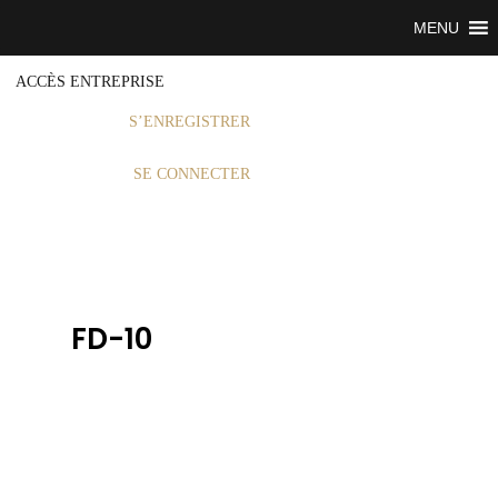
MENU
ACCÈS ENTREPRISE
S’ENREGISTRER
SE CONNECTER
FD-10