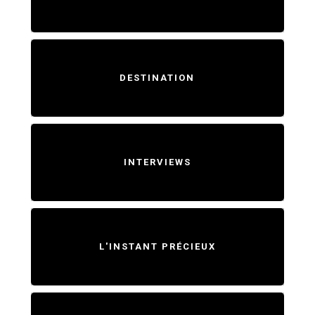
DESTINATION
INTERVIEWS
L'INSTANT PRÉCIEUX