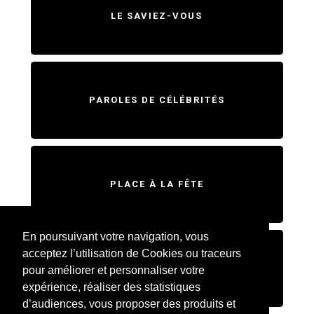
LE SAVIEZ-VOUS
PAROLES DE CÉLÉBRITÉS
PLACE À LA FÊTE
En poursuivant votre navigation, vous
acceptez l’utilisation de Cookies ou traceurs
SWEET HOME
pour améliorer et personnaliser votre
expérience, réaliser des statistiques
d’audiences, vous proposer des produits et