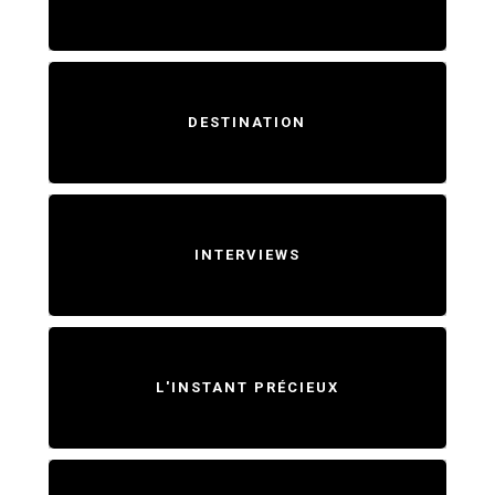
DESTINATION
INTERVIEWS
L'INSTANT PRÉCIEUX