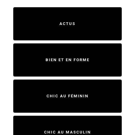
ACTUS
BIEN ET EN FORME
CHIC AU FÉMININ
CHIC AU MASCULIN