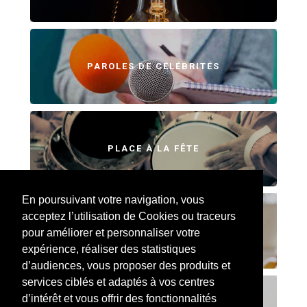
PAROLES DE CÉLÉBRITÉS
PLACE À LA FÊTE
En poursuivant votre navigation, vous
acceptez l’utilisation de Cookies ou traceurs
SWEET HOME
pour améliorer et personnaliser votre
expérience, réaliser des statistiques
d’audiences, vous proposer des produits et
services ciblés et adaptés à vos centres
d’intérêt et vous offrir des fonctionnalités