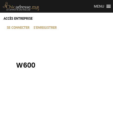
MENU
ACCÈS ENTREPRISE
SE CONNECTER
S’ENREGISTRER
W600