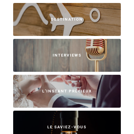
DESTINATION
INTERVIEWS
L'INSTANT PRÉCIEUX
LE SAVIEZ-VOUS