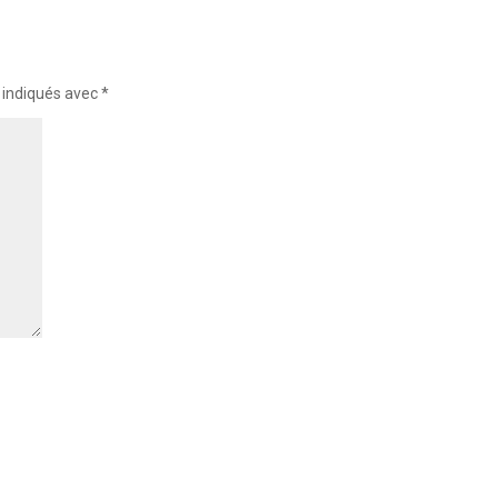
 indiqués avec
*