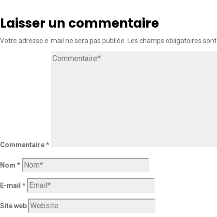
Laisser un commentaire
Votre adresse e-mail ne sera pas publiée.
Les champs obligatoires sont
Commentaire
*
Nom
*
E-mail
*
Site web