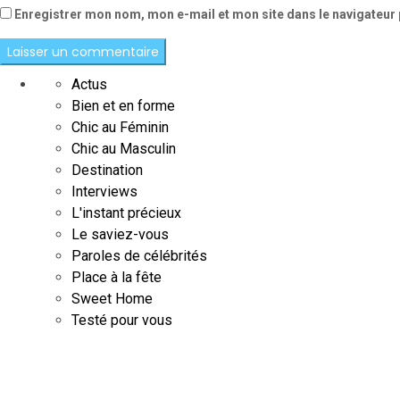
Enregistrer mon nom, mon e-mail et mon site dans le navigateu
Actus
Bien et en forme
Chic au Féminin
Chic au Masculin
Destination
Interviews
L'instant précieux
Le saviez-vous
Paroles de célébrités
Place à la fête
Sweet Home
Testé pour vous