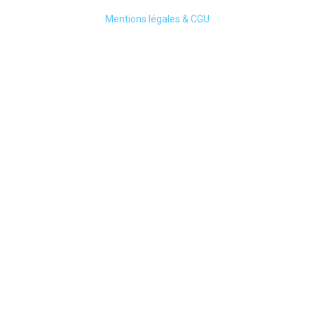
Mentions légales & CGU