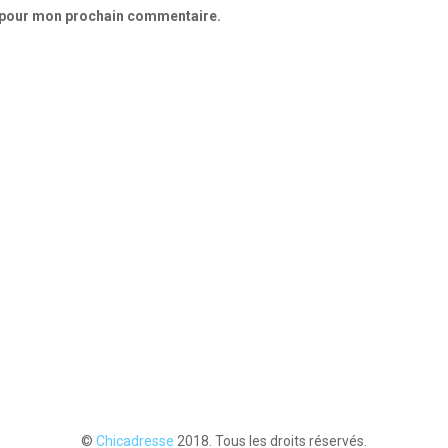
r pour mon prochain commentaire.
©
Chicadresse
2018. Tous les droits réservés.