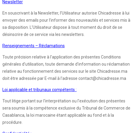
Newsletter
En souscrivant à la Newsletter, l’Utilisateur autorise Chicadresse à lui
envoyer des emails pour l’informer des nouveautés et services mis à
sa disposition. L’Utilisateur dispose à tout moment du droit de se
désinscrire de ce service via les newsletters.
Renseignements – Réclamations
Toute précision relative à l'application des présentes Conditions
générales d’utilisation, toute demande d'information ou réclamation
relative au fonctionnement des services sur le site Chicadresse.ma
doit être adressée par E-mail à l'adresse contact@chicadresse.ma
Loi applicable et tribunaux compétents :
Tout litige portant sur l'interprétation ou l'exécution des présentes
sera soumis à la compétence exclusive du Tribunal de Commerce de
Casablanca, la loi marocaine étant applicable au fond et à la
procédure.