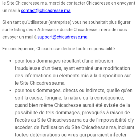
le Site Chicadresse.ma, merci de contacter Chicadresse en envoyant
un mail à
contact@chicadresse.ma
Si en tant qu’Utilisateur (entreprise) vous ne souhaitait plus figurer
sur le listing des « Adresses » du site Chicadresse, merci de nous
envoyer un mail à
support@chicadresse.ma
En conséquence, Chicadresse décline toute responsabilité :
pour tous dommages résultant d'une intrusion
frauduleuse d'un tiers, ayant entraîné une modification
des informations ou éléments mis à la disposition sur
le Site Chicadresse.ma;
pour tous dommages, directs ou indirects, quelle qu'en
soit la cause, l'origine, la nature ou la conséquence,
quand bien même Chicadresse aurait été avisée de la
possibilité de tels dommages, provoqués à raison de
l'accès au Site Chicadresse.ma ou de l'impossibilité d'y
accéder, de l'utilisation du Site Chicadresse.ma, incluant
toutes détériorations ou virus qui pourraient infecter