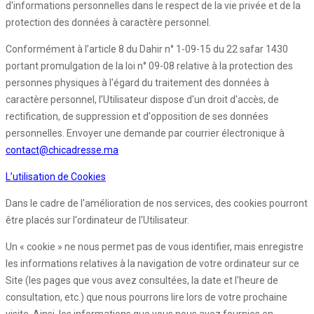
d'informations personnelles dans le respect de la vie privée et de la
protection des données à caractère personnel.
Conformément à l’article 8 du Dahir n° 1-09-15 du 22 safar 1430
portant promulgation de la loi n° 09-08 relative à la protection des
personnes physiques à l'égard du traitement des données à
caractère personnel, l’Utilisateur dispose d'un droit d'accès, de
rectification, de suppression et d'opposition de ses données
personnelles. Envoyer une demande par courrier électronique à
contact@chicadresse.ma
L’utilisation de Cookies
Dans le cadre de l'amélioration de nos services, des cookies pourront
être placés sur l'ordinateur de l'Utilisateur.
Un « cookie » ne nous permet pas de vous identifier, mais enregistre
les informations relatives à la navigation de votre ordinateur sur ce
Site (les pages que vous avez consultées, la date et l'heure de
consultation, etc.) que nous pourrons lire lors de votre prochaine