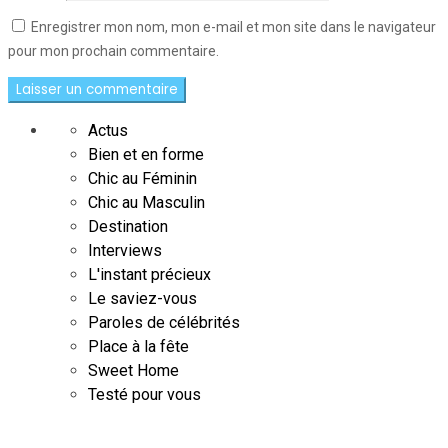
Enregistrer mon nom, mon e-mail et mon site dans le navigateur
pour mon prochain commentaire.
Actus
Bien et en forme
Chic au Féminin
Chic au Masculin
Destination
Interviews
L'instant précieux
Le saviez-vous
Paroles de célébrités
Place à la fête
Sweet Home
Testé pour vous