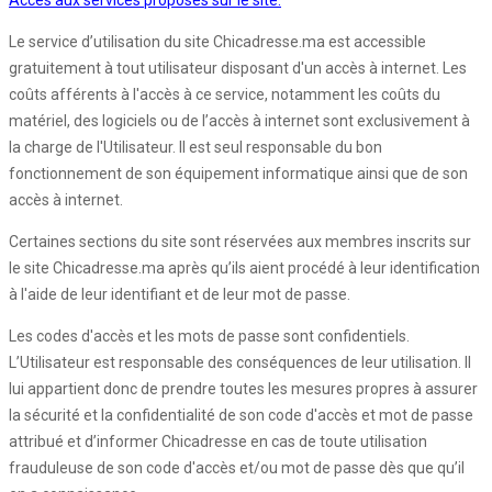
Accès aux services proposés sur le site:
Le service d’utilisation du site Chicadresse.ma est accessible
gratuitement à tout utilisateur disposant d'un accès à internet. Les
coûts afférents à l'accès à ce service, notamment les coûts du
matériel, des logiciels ou de l’accès à internet sont exclusivement à
la charge de l'Utilisateur. Il est seul responsable du bon
fonctionnement de son équipement informatique ainsi que de son
accès à internet.
Certaines sections du site sont réservées aux membres inscrits sur
le site Chicadresse.ma après qu’ils aient procédé à leur identification
à l'aide de leur identifiant et de leur mot de passe.
Les codes d'accès et les mots de passe sont confidentiels.
L’Utilisateur est responsable des conséquences de leur utilisation. Il
lui appartient donc de prendre toutes les mesures propres à assurer
la sécurité et la confidentialité de son code d'accès et mot de passe
attribué et d’informer Chicadresse en cas de toute utilisation
frauduleuse de son code d'accès et/ou mot de passe dès que qu’il