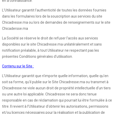
en a connaissance.
L’Utilisateur garantit l'authenticité de toutes les données fournies
dans les formulaires lors de la souscription aux services du site
Chicadresse.ma ou lors de demandes de renseignements sur le site
Chicadersse.ma
La Société se réserve le droit de refuser l'accès aux services
disponibles sur le site Chicadresse.ma unilatéralement et sans
notification préalable, à tout Utilisateur ne respectant pas les
présentes Conditions générales d'utilisation.
Contenu sur le Site :
L'Utilisateur garantit que n'importe quelle information, quelle qu'en
soit sa forme, qu'il publie sur le Site Chicadresse.ma ou transmet à
Chicadresse ne viole aucun droit de propriété intellectuelle d'un tiers
ou une autre loi applicable. Chicadresse ne sera donc tenue
responsable en cas de réclamation qui pourrait lui être formulée à ce
titre. Il revient à l’Utilisateur d'obtenir les autorisations, permissions
et/ou licences nécessaires pour la réalisation et la publication de