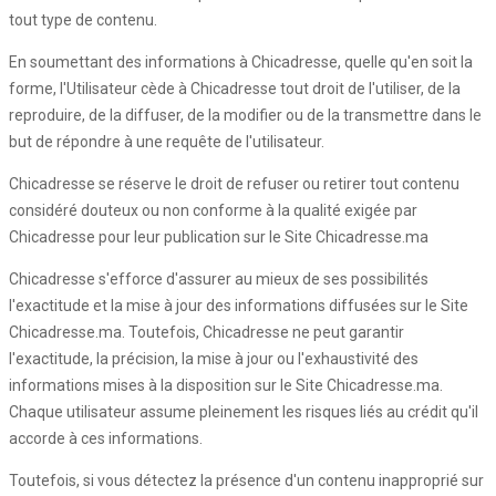
tout type de contenu.
En soumettant des informations à Chicadresse, quelle qu'en soit la
forme, l'Utilisateur cède à Chicadresse tout droit de l'utiliser, de la
reproduire, de la diffuser, de la modifier ou de la transmettre dans le
but de répondre à une requête de l'utilisateur.
Chicadresse se réserve le droit de refuser ou retirer tout contenu
considéré douteux ou non conforme à la qualité exigée par
Chicadresse pour leur publication sur le Site Chicadresse.ma
Chicadresse s'efforce d'assurer au mieux de ses possibilités
l'exactitude et la mise à jour des informations diffusées sur le Site
Chicadresse.ma. Toutefois, Chicadresse ne peut garantir
l'exactitude, la précision, la mise à jour ou l'exhaustivité des
informations mises à la disposition sur le Site Chicadresse.ma.
Chaque utilisateur assume pleinement les risques liés au crédit qu'il
accorde à ces informations.
Toutefois, si vous détectez la présence d'un contenu inapproprié sur