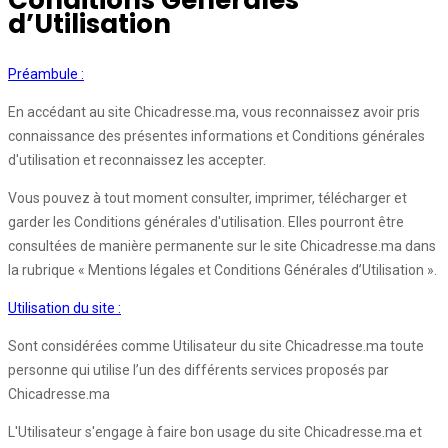
Conditions Générales
d’Utilisation
Préambule :
En accédant au site Chicadresse.ma, vous reconnaissez avoir pris
connaissance des présentes informations et Conditions générales
d'utilisation et reconnaissez les accepter.
Vous pouvez à tout moment consulter, imprimer, télécharger et
garder les Conditions générales d'utilisation. Elles pourront être
consultées de manière permanente sur le site Chicadresse.ma dans
la rubrique « Mentions légales et Conditions Générales d’Utilisation ».
Utilisation du site :
Sont considérées comme Utilisateur du site Chicadresse.ma toute
personne qui utilise l’un des différents services proposés par
Chicadresse.ma
L'Utilisateur s'engage à faire bon usage du site Chicadresse.ma et