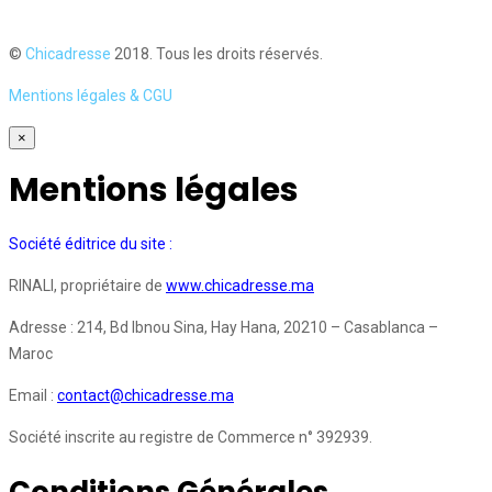
©
Chicadresse
2018. Tous les droits réservés.
Mentions légales & CGU
×
Mentions légales
Société éditrice du site :
RINALI, propriétaire de
www.chicadresse.ma
Adresse : 214, Bd Ibnou Sina, Hay Hana, 20210 – Casablanca –
Maroc
Email :
contact@chicadresse.ma
Société inscrite au registre de Commerce n° 392939.