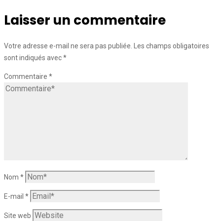
Laisser un commentaire
Votre adresse e-mail ne sera pas publiée.
Les champs obligatoires
sont indiqués avec
*
Commentaire
*
Nom
*
E-mail
*
Site web