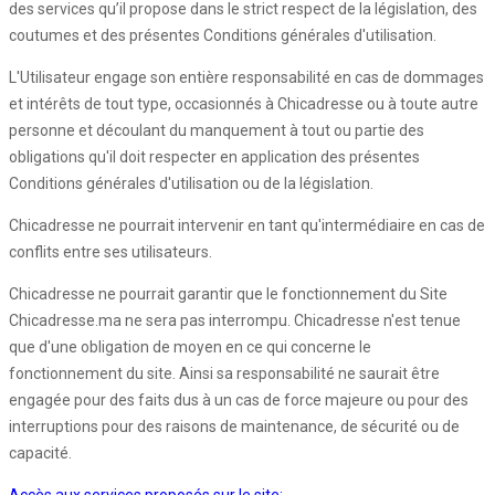
des services qu’il propose dans le strict respect de la législation, des
coutumes et des présentes Conditions générales d'utilisation.
L'Utilisateur engage son entière responsabilité en cas de dommages
et intérêts de tout type, occasionnés à Chicadresse ou à toute autre
personne et découlant du manquement à tout ou partie des
obligations qu'il doit respecter en application des présentes
Conditions générales d'utilisation ou de la législation.
Chicadresse ne pourrait intervenir en tant qu'intermédiaire en cas de
conflits entre ses utilisateurs.
Chicadresse ne pourrait garantir que le fonctionnement du Site
Chicadresse.ma ne sera pas interrompu. Chicadresse n'est tenue
que d'une obligation de moyen en ce qui concerne le
fonctionnement du site. Ainsi sa responsabilité ne saurait être
engagée pour des faits dus à un cas de force majeure ou pour des
interruptions pour des raisons de maintenance, de sécurité ou de
capacité.