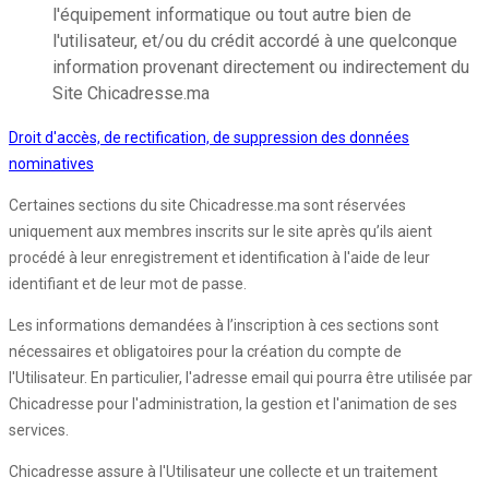
l'équipement informatique ou tout autre bien de
l'utilisateur, et/ou du crédit accordé à une quelconque
information provenant directement ou indirectement du
Site Chicadresse.ma
Droit d'accès, de rectification, de suppression des données
nominatives
Certaines sections du site Chicadresse.ma sont réservées
uniquement aux membres inscrits sur le site après qu’ils aient
procédé à leur enregistrement et identification à l'aide de leur
identifiant et de leur mot de passe.
Les informations demandées à l’inscription à ces sections sont
nécessaires et obligatoires pour la création du compte de
l'Utilisateur. En particulier, l'adresse email qui pourra être utilisée par
Chicadresse pour l'administration, la gestion et l'animation de ses
services.
Chicadresse assure à l'Utilisateur une collecte et un traitement