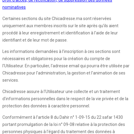
Droit d'accès, de rectification, de suppression des données
nominatives
Certaines sections du site Chicadresse.ma sont réservées
uniquement aux membres inscrits sur le site après qu’ils aient
procédé à leur enregistrement et identification à l'aide de leur
identifiant et de leur mot de passe.
Les informations demandées à l’inscription à ces sections sont
nécessaires et obligatoires pour la création du compte de
l'Utilisateur. En particulier, l'adresse email qui pourra être utilisée par
Chicadresse pour l'administration, la gestion et l'animation de ses
services.
Chicadresse assure à l'Utilisateur une collecte et un traitement
d'informations personnelles dans le respect de la vie privée et de la
protection des données à caractère personnel.
Conformément à l’article 8 du Dahir n° 1-09-15 du 22 safar 1430
portant promulgation de la loi n° 09-08 relative à la protection des
personnes physiques à l'égard du traitement des données à