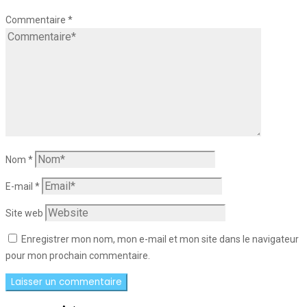
Commentaire
*
Nom
*
E-mail
*
Site web
Enregistrer mon nom, mon e-mail et mon site dans le navigateur
pour mon prochain commentaire.