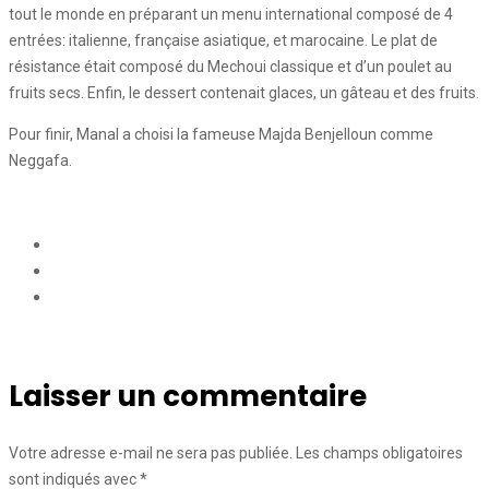
tout le monde en préparant un menu international composé de 4
entrées: italienne, française asiatique, et marocaine. Le plat de
résistance était composé du Mechoui classique et d’un poulet au
fruits secs. Enfin, le dessert contenait glaces, un gâteau et des fruits.
Pour finir, Manal a choisi la fameuse Majda Benjelloun comme
Neggafa.
Laisser un commentaire
Votre adresse e-mail ne sera pas publiée.
Les champs obligatoires
sont indiqués avec
*