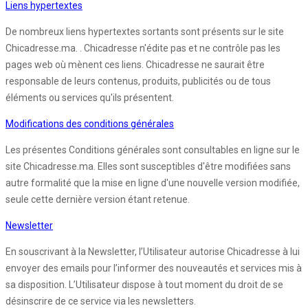
Liens hypertextes
De nombreux liens hypertextes sortants sont présents sur le site
Chicadresse.ma. . Chicadresse n'édite pas et ne contrôle pas les
pages web où mènent ces liens. Chicadresse ne saurait être
responsable de leurs contenus, produits, publicités ou de tous
éléments ou services qu'ils présentent.
Modifications des conditions générales
Les présentes Conditions générales sont consultables en ligne sur le
site Chicadresse.ma. Elles sont susceptibles d'être modifiées sans
autre formalité que la mise en ligne d'une nouvelle version modifiée,
seule cette dernière version étant retenue.
Newsletter
En souscrivant à la Newsletter, l’Utilisateur autorise Chicadresse à lui
envoyer des emails pour l’informer des nouveautés et services mis à
sa disposition. L’Utilisateur dispose à tout moment du droit de se
désinscrire de ce service via les newsletters.