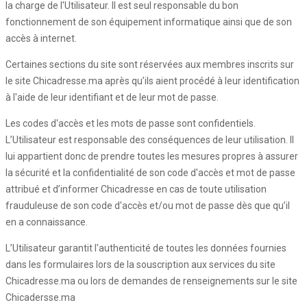
la charge de l'Utilisateur. Il est seul responsable du bon
fonctionnement de son équipement informatique ainsi que de son
accès à internet.
Certaines sections du site sont réservées aux membres inscrits sur
le site Chicadresse.ma après qu’ils aient procédé à leur identification
à l'aide de leur identifiant et de leur mot de passe.
Les codes d'accès et les mots de passe sont confidentiels.
L’Utilisateur est responsable des conséquences de leur utilisation. Il
lui appartient donc de prendre toutes les mesures propres à assurer
la sécurité et la confidentialité de son code d'accès et mot de passe
attribué et d’informer Chicadresse en cas de toute utilisation
frauduleuse de son code d'accès et/ou mot de passe dès que qu’il
en a connaissance.
L’Utilisateur garantit l'authenticité de toutes les données fournies
dans les formulaires lors de la souscription aux services du site
Chicadresse.ma ou lors de demandes de renseignements sur le site
Chicadersse.ma