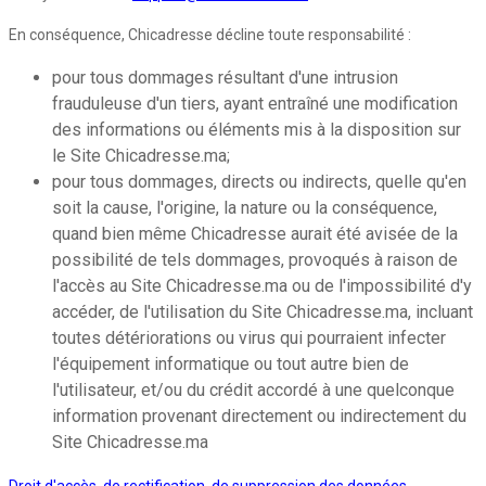
En conséquence, Chicadresse décline toute responsabilité :
pour tous dommages résultant d'une intrusion
frauduleuse d'un tiers, ayant entraîné une modification
des informations ou éléments mis à la disposition sur
le Site Chicadresse.ma;
pour tous dommages, directs ou indirects, quelle qu'en
soit la cause, l'origine, la nature ou la conséquence,
quand bien même Chicadresse aurait été avisée de la
possibilité de tels dommages, provoqués à raison de
l'accès au Site Chicadresse.ma ou de l'impossibilité d'y
accéder, de l'utilisation du Site Chicadresse.ma, incluant
toutes détériorations ou virus qui pourraient infecter
l'équipement informatique ou tout autre bien de
l'utilisateur, et/ou du crédit accordé à une quelconque
information provenant directement ou indirectement du
Site Chicadresse.ma