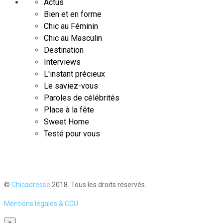
Actus
Bien et en forme
Chic au Féminin
Chic au Masculin
Destination
Interviews
L'instant précieux
Le saviez-vous
Paroles de célébrités
Place à la fête
Sweet Home
Testé pour vous
©
Chicadresse
2018. Tous les droits réservés.
Mentions légales & CGU
×