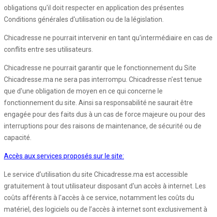
obligations qu'il doit respecter en application des présentes
Conditions générales d'utilisation ou de la législation.
Chicadresse ne pourrait intervenir en tant qu'intermédiaire en cas de
conflits entre ses utilisateurs.
Chicadresse ne pourrait garantir que le fonctionnement du Site
Chicadresse.ma ne sera pas interrompu. Chicadresse n'est tenue
que d'une obligation de moyen en ce qui concerne le
fonctionnement du site. Ainsi sa responsabilité ne saurait être
engagée pour des faits dus à un cas de force majeure ou pour des
interruptions pour des raisons de maintenance, de sécurité ou de
capacité.
Accès aux services proposés sur le site:
Le service d’utilisation du site Chicadresse.ma est accessible
gratuitement à tout utilisateur disposant d'un accès à internet. Les
coûts afférents à l'accès à ce service, notamment les coûts du
matériel, des logiciels ou de l’accès à internet sont exclusivement à