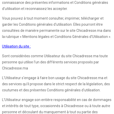
connaissance des présentes informations et Conditions générales
d'utilisation et reconnaissez les accepter.
Vous pouvez à tout moment consulter, imprimer, télécharger et
garder les Conditions générales d'utilisation. Elles pourront être
consultées de manière permanente sur le site Chicadresse.ma dans
la rubrique « Mentions légales et Conditions Générales d’Utilisation ».
Utilisation du site :
Sont considérées comme Utilisateur du site Chicadresse.ma toute
personne qui utilise l’un des différents services proposés par
Chicadresse.ma
L'Utilisateur s'engage à faire bon usage du site Chicadresse.ma et
des services qu’il propose dans le strict respect de la législation, des
coutumes et des présentes Conditions générales d'utilisation.
L'Utilisateur engage son entière responsabilité en cas de dommages
et intérêts de tout type, occasionnés à Chicadresse ou à toute autre
personne et découlant du manquement à tout ou partie des