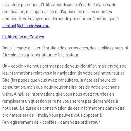
caractère personnel, l’Utilisateur dispose d'un droit d'accès, de
rectification, de suppression et d'opposition de ses données
personnelles. Envoyer une demande par courrier électronique à
contact@chicadresse.ma
L’utilisation de Cookies
Dans le cadre de l'amélioration de nos services, des cookies pourront
être placés sur l'ordinateur de l'Utilisateur.
Un « cookie » ne nous permet pas de vous identifier, mais enregistre
les informations relatives à la navigation de votre ordinateur sur ce
Site (les pages que vous avez consultées, la date et l'heure de
consultation, etc.) que nous pourrons lire lors de votre prochaine
visite. Ainsi, les informations que vous nous avez fournies en
remplissant un questionnaire ne vous seront pas demandées à
nouveau. La durée de conservation de ces informations dans votre
ordinateur est de 1 mois. Vous pouvez vous opposer à
l'enregistrement de « cookies » dans votre ordinateur.