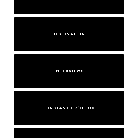
DESTINATION
INTERVIEWS
L'INSTANT PRÉCIEUX