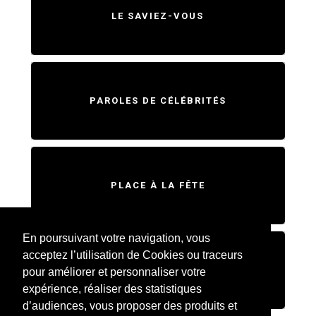
LE SAVIEZ-VOUS
PAROLES DE CÉLÉBRITÉS
PLACE À LA FÊTE
En poursuivant votre navigation, vous
acceptez l’utilisation de Cookies ou traceurs
SWEET HOME
pour améliorer et personnaliser votre
expérience, réaliser des statistiques
d’audiences, vous proposer des produits et