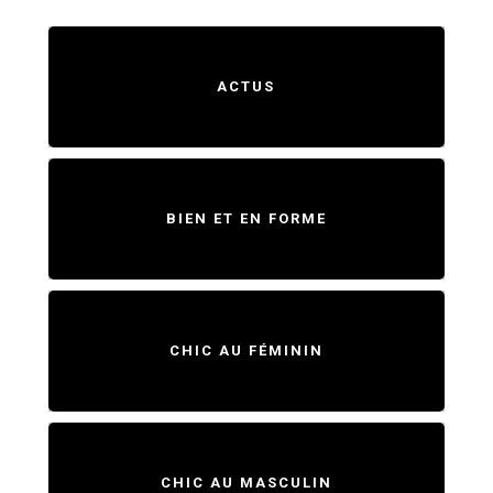
ACTUS
BIEN ET EN FORME
CHIC AU FÉMININ
CHIC AU MASCULIN