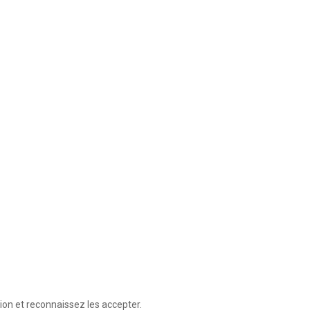
ion et reconnaissez les accepter.