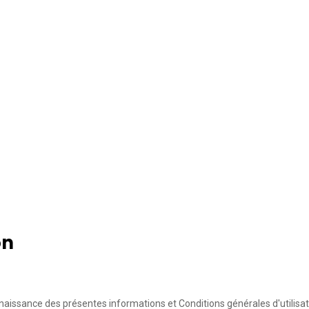
on
aissance des présentes informations et Conditions générales d'utilisat