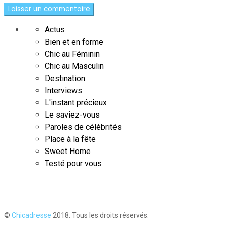
Actus
Bien et en forme
Chic au Féminin
Chic au Masculin
Destination
Interviews
L'instant précieux
Le saviez-vous
Paroles de célébrités
Place à la fête
Sweet Home
Testé pour vous
©
Chicadresse
2018. Tous les droits réservés.