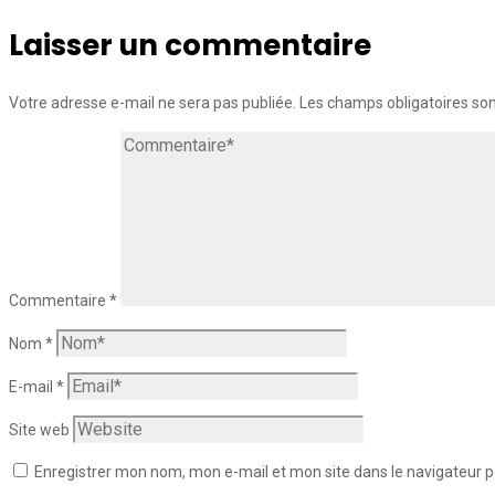
Laisser un commentaire
Votre adresse e-mail ne sera pas publiée.
Les champs obligatoires so
Commentaire
*
Nom
*
E-mail
*
Site web
Enregistrer mon nom, mon e-mail et mon site dans le navigateur