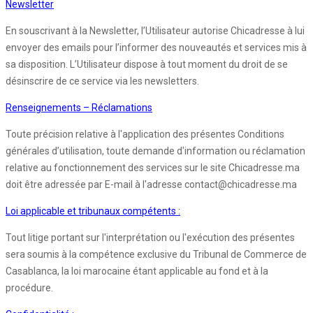
Newsletter
En souscrivant à la Newsletter, l’Utilisateur autorise Chicadresse à lui
envoyer des emails pour l’informer des nouveautés et services mis à
sa disposition. L’Utilisateur dispose à tout moment du droit de se
désinscrire de ce service via les newsletters.
Renseignements – Réclamations
Toute précision relative à l'application des présentes Conditions
générales d’utilisation, toute demande d'information ou réclamation
relative au fonctionnement des services sur le site Chicadresse.ma
doit être adressée par E-mail à l'adresse contact@chicadresse.ma
Loi applicable et tribunaux compétents :
Tout litige portant sur l'interprétation ou l'exécution des présentes
sera soumis à la compétence exclusive du Tribunal de Commerce de
Casablanca, la loi marocaine étant applicable au fond et à la
procédure.