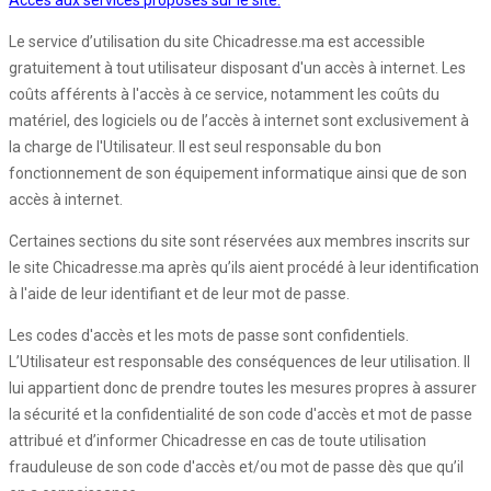
Accès aux services proposés sur le site:
Le service d’utilisation du site Chicadresse.ma est accessible
gratuitement à tout utilisateur disposant d'un accès à internet. Les
coûts afférents à l'accès à ce service, notamment les coûts du
matériel, des logiciels ou de l’accès à internet sont exclusivement à
la charge de l'Utilisateur. Il est seul responsable du bon
fonctionnement de son équipement informatique ainsi que de son
accès à internet.
Certaines sections du site sont réservées aux membres inscrits sur
le site Chicadresse.ma après qu’ils aient procédé à leur identification
à l'aide de leur identifiant et de leur mot de passe.
Les codes d'accès et les mots de passe sont confidentiels.
L’Utilisateur est responsable des conséquences de leur utilisation. Il
lui appartient donc de prendre toutes les mesures propres à assurer
la sécurité et la confidentialité de son code d'accès et mot de passe
attribué et d’informer Chicadresse en cas de toute utilisation
frauduleuse de son code d'accès et/ou mot de passe dès que qu’il