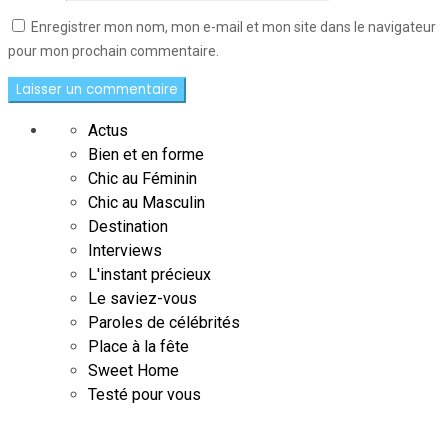
Enregistrer mon nom, mon e-mail et mon site dans le navigateur
pour mon prochain commentaire.
Actus
Bien et en forme
Chic au Féminin
Chic au Masculin
Destination
Interviews
L'instant précieux
Le saviez-vous
Paroles de célébrités
Place à la fête
Sweet Home
Testé pour vous