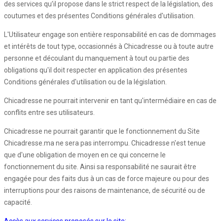
des services qu’il propose dans le strict respect de la législation, des
coutumes et des présentes Conditions générales d'utilisation.
L'Utilisateur engage son entière responsabilité en cas de dommages
et intérêts de tout type, occasionnés à Chicadresse ou à toute autre
personne et découlant du manquement à tout ou partie des
obligations qu'il doit respecter en application des présentes
Conditions générales d'utilisation ou de la législation.
Chicadresse ne pourrait intervenir en tant qu'intermédiaire en cas de
conflits entre ses utilisateurs.
Chicadresse ne pourrait garantir que le fonctionnement du Site
Chicadresse.ma ne sera pas interrompu. Chicadresse n'est tenue
que d'une obligation de moyen en ce qui concerne le
fonctionnement du site. Ainsi sa responsabilité ne saurait être
engagée pour des faits dus à un cas de force majeure ou pour des
interruptions pour des raisons de maintenance, de sécurité ou de
capacité.