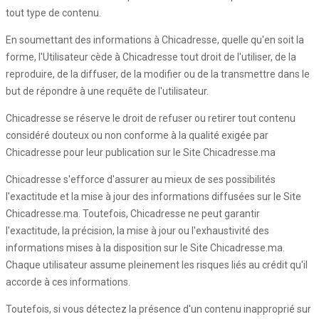
tout type de contenu.
En soumettant des informations à Chicadresse, quelle qu'en soit la
forme, l'Utilisateur cède à Chicadresse tout droit de l'utiliser, de la
reproduire, de la diffuser, de la modifier ou de la transmettre dans le
but de répondre à une requête de l'utilisateur.
Chicadresse se réserve le droit de refuser ou retirer tout contenu
considéré douteux ou non conforme à la qualité exigée par
Chicadresse pour leur publication sur le Site Chicadresse.ma
Chicadresse s'efforce d'assurer au mieux de ses possibilités
l'exactitude et la mise à jour des informations diffusées sur le Site
Chicadresse.ma. Toutefois, Chicadresse ne peut garantir
l'exactitude, la précision, la mise à jour ou l'exhaustivité des
informations mises à la disposition sur le Site Chicadresse.ma.
Chaque utilisateur assume pleinement les risques liés au crédit qu'il
accorde à ces informations.
Toutefois, si vous détectez la présence d'un contenu inapproprié sur