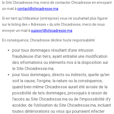
le Site Chicadresse.ma, merci de contacter Chicadresse en envoyant
un mail à
contact@chicadresse.ma
Si en tant qu’Utilisateur (entreprise) vous ne souhaitait plus figurer
sur le listing des « Adresses » du site Chicadresse, merci de nous
envoyer un mail à
support@chicadresse.ma
En conséquence, Chicadresse décline toute responsabilité :
pour tous dommages résultant d'une intrusion
frauduleuse d'un tiers, ayant entraîné une modification
des informations ou éléments mis à la disposition sur
le Site Chicadresse.ma;
pour tous dommages, directs ou indirects, quelle qu'en
soit la cause, l'origine, la nature ou la conséquence,
quand bien même Chicadresse aurait été avisée de la
possibilité de tels dommages, provoqués à raison de
l'accès au Site Chicadresse.ma ou de l'impossibilité d'y
accéder, de l'utilisation du Site Chicadresse.ma, incluant
toutes détériorations ou virus qui pourraient infecter