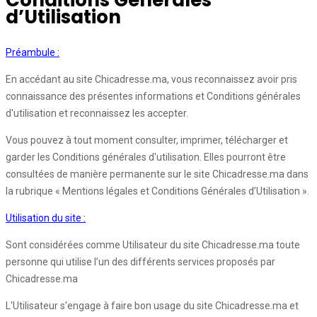
Conditions Générales
d’Utilisation
Préambule :
En accédant au site Chicadresse.ma, vous reconnaissez avoir pris
connaissance des présentes informations et Conditions générales
d'utilisation et reconnaissez les accepter.
Vous pouvez à tout moment consulter, imprimer, télécharger et
garder les Conditions générales d'utilisation. Elles pourront être
consultées de manière permanente sur le site Chicadresse.ma dans
la rubrique « Mentions légales et Conditions Générales d’Utilisation ».
Utilisation du site :
Sont considérées comme Utilisateur du site Chicadresse.ma toute
personne qui utilise l’un des différents services proposés par
Chicadresse.ma
L'Utilisateur s'engage à faire bon usage du site Chicadresse.ma et