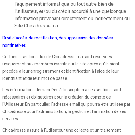
l'équipement informatique ou tout autre bien de
l'utilisateur, et/ou du crédit accordé à une quelconque
information provenant directement ou indirectement du
Site Chicadresse.ma
Droit d'accès, de rectification, de suppression des données
nominatives
Certaines sections du site Chicadresse.ma sont réservées
uniquement aux membres inscrits sur le site après qu’ils aient
procédé à leur enregistrement et identification à l'aide de leur
identifiant et de leur mot de passe.
Les informations demandées à l’inscription à ces sections sont
nécessaires et obligatoires pour la création du compte de
l'Utilisateur. En particulier, l'adresse email qui pourra être utilisée par
Chicadresse pour l'administration, la gestion et l'animation de ses
services.
Chicadresse assure à l'Utilisateur une collecte et un traitement