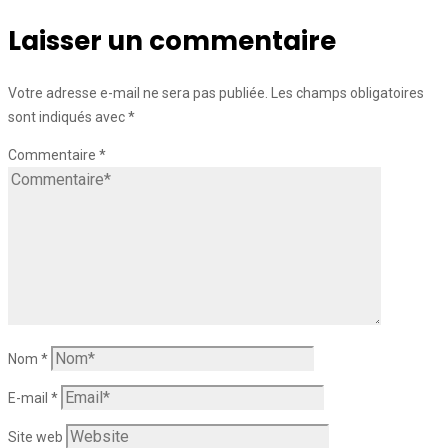
Laisser un commentaire
Votre adresse e-mail ne sera pas publiée.
Les champs obligatoires
sont indiqués avec
*
Commentaire
*
Nom
*
E-mail
*
Site web