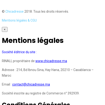
©
Chicadresse
2018. Tous les droits réservés.
Mentions légales & CGU
×
Mentions légales
Société éditrice du site :
RINALI, propriétaire de
www.chicadresse.ma
Adresse : 214, Bd Ibnou Sina, Hay Hana, 20210 – Casablanca –
Maroc
Email :
contact@chicadresse.ma
Société inscrite au registre de Commerce n° 392939.