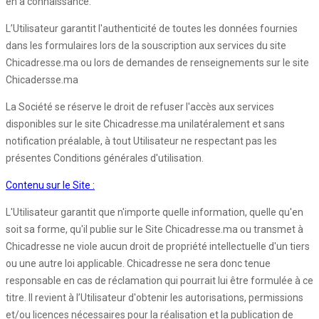
en a connaissance.
L’Utilisateur garantit l'authenticité de toutes les données fournies
dans les formulaires lors de la souscription aux services du site
Chicadresse.ma ou lors de demandes de renseignements sur le site
Chicadersse.ma
La Société se réserve le droit de refuser l'accès aux services
disponibles sur le site Chicadresse.ma unilatéralement et sans
notification préalable, à tout Utilisateur ne respectant pas les
présentes Conditions générales d'utilisation.
Contenu sur le Site :
L'Utilisateur garantit que n'importe quelle information, quelle qu'en
soit sa forme, qu'il publie sur le Site Chicadresse.ma ou transmet à
Chicadresse ne viole aucun droit de propriété intellectuelle d'un tiers
ou une autre loi applicable. Chicadresse ne sera donc tenue
responsable en cas de réclamation qui pourrait lui être formulée à ce
titre. Il revient à l’Utilisateur d'obtenir les autorisations, permissions
et/ou licences nécessaires pour la réalisation et la publication de