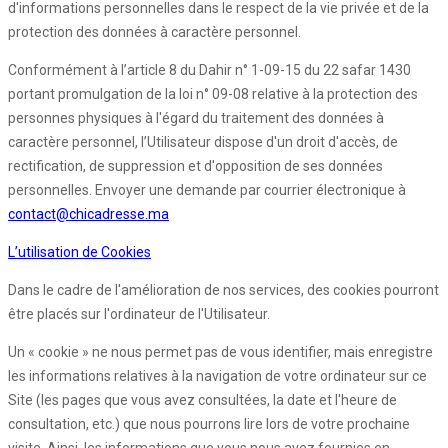
d'informations personnelles dans le respect de la vie privée et de la
protection des données à caractère personnel.
Conformément à l’article 8 du Dahir n° 1-09-15 du 22 safar 1430
portant promulgation de la loi n° 09-08 relative à la protection des
personnes physiques à l'égard du traitement des données à
caractère personnel, l’Utilisateur dispose d'un droit d'accès, de
rectification, de suppression et d'opposition de ses données
personnelles. Envoyer une demande par courrier électronique à
contact@chicadresse.ma
L’utilisation de Cookies
Dans le cadre de l'amélioration de nos services, des cookies pourront
être placés sur l'ordinateur de l'Utilisateur.
Un « cookie » ne nous permet pas de vous identifier, mais enregistre
les informations relatives à la navigation de votre ordinateur sur ce
Site (les pages que vous avez consultées, la date et l'heure de
consultation, etc.) que nous pourrons lire lors de votre prochaine