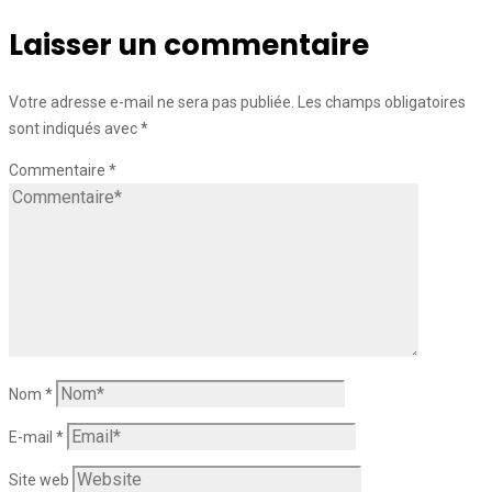
Laisser un commentaire
Votre adresse e-mail ne sera pas publiée.
Les champs obligatoires
sont indiqués avec
*
Commentaire
*
Nom
*
E-mail
*
Site web