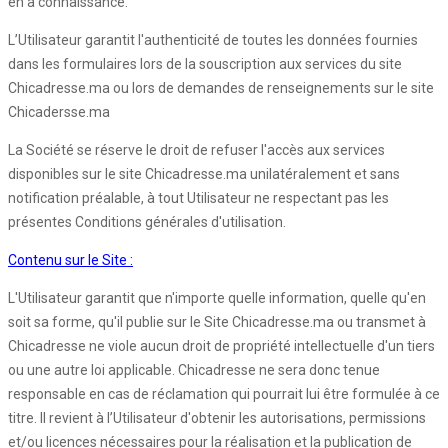
en a connaissance.
L’Utilisateur garantit l'authenticité de toutes les données fournies
dans les formulaires lors de la souscription aux services du site
Chicadresse.ma ou lors de demandes de renseignements sur le site
Chicadersse.ma
La Société se réserve le droit de refuser l'accès aux services
disponibles sur le site Chicadresse.ma unilatéralement et sans
notification préalable, à tout Utilisateur ne respectant pas les
présentes Conditions générales d'utilisation.
Contenu sur le Site :
L'Utilisateur garantit que n'importe quelle information, quelle qu'en
soit sa forme, qu'il publie sur le Site Chicadresse.ma ou transmet à
Chicadresse ne viole aucun droit de propriété intellectuelle d'un tiers
ou une autre loi applicable. Chicadresse ne sera donc tenue
responsable en cas de réclamation qui pourrait lui être formulée à ce
titre. Il revient à l’Utilisateur d'obtenir les autorisations, permissions
et/ou licences nécessaires pour la réalisation et la publication de