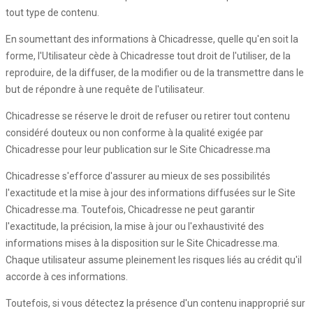
tout type de contenu.
En soumettant des informations à Chicadresse, quelle qu'en soit la
forme, l'Utilisateur cède à Chicadresse tout droit de l'utiliser, de la
reproduire, de la diffuser, de la modifier ou de la transmettre dans le
but de répondre à une requête de l'utilisateur.
Chicadresse se réserve le droit de refuser ou retirer tout contenu
considéré douteux ou non conforme à la qualité exigée par
Chicadresse pour leur publication sur le Site Chicadresse.ma
Chicadresse s'efforce d'assurer au mieux de ses possibilités
l'exactitude et la mise à jour des informations diffusées sur le Site
Chicadresse.ma. Toutefois, Chicadresse ne peut garantir
l'exactitude, la précision, la mise à jour ou l'exhaustivité des
informations mises à la disposition sur le Site Chicadresse.ma.
Chaque utilisateur assume pleinement les risques liés au crédit qu'il
accorde à ces informations.
Toutefois, si vous détectez la présence d'un contenu inapproprié sur