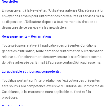
Newsletter
En souscrivant à la Newsletter, l’Utilisateur autorise Chicadresse à lui
envoyer des emails pour l’informer des nouveautés et services mis à
sa disposition. L’Utilisateur dispose à tout moment du droit de se
désinscrire de ce service via les newsletters.
Renseignements – Réclamations
Toute précision relative à l'application des présentes Conditions
générales d’utilisation, toute demande d'information ou réclamation
relative au fonctionnement des services sur le site Chicadresse.ma
doit être adressée par E-mail à l'adresse contact@chicadresse.ma
Loi applicable et tribunaux compétents :
Tout litige portant sur l'interprétation ou l'exécution des présentes
sera soumis à la compétence exclusive du Tribunal de Commerce de
Casablanca, la loi marocaine étant applicable au fond et à la
procédure.