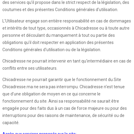
des services qu’il propose dans le strict respect de la législation, des
coutumes et des présentes Conditions générales d'utilisation.
L'Utilisateur engage son entière responsabilité en cas de dommages
et intérêts de tout type, occasionnés à Chicadresse ou à toute autre
personne et découlant du manquement à tout ou partie des
obligations qu'il doit respecter en application des présentes
Conditions générales d'utilisation ou de la législation.
Chicadresse ne pourrait intervenir en tant qu'intermédiaire en cas de
conflits entre ses utilisateurs.
Chicadresse ne pourrait garantir que le fonctionnement du Site
Chicadresse.ma ne sera pas interrompu. Chicadresse n'est tenue
que d'une obligation de moyen en ce qui concerne le
fonctionnement du site. Ainsi sa responsabilité ne saurait être
engagée pour des faits dus à un cas de force majeure ou pour des
interruptions pour des raisons de maintenance, de sécurité ou de
capacité.