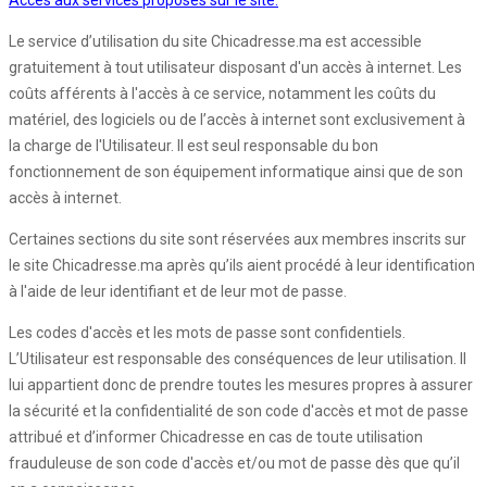
Accès aux services proposés sur le site:
Le service d’utilisation du site Chicadresse.ma est accessible
gratuitement à tout utilisateur disposant d'un accès à internet. Les
coûts afférents à l'accès à ce service, notamment les coûts du
matériel, des logiciels ou de l’accès à internet sont exclusivement à
la charge de l'Utilisateur. Il est seul responsable du bon
fonctionnement de son équipement informatique ainsi que de son
accès à internet.
Certaines sections du site sont réservées aux membres inscrits sur
le site Chicadresse.ma après qu’ils aient procédé à leur identification
à l'aide de leur identifiant et de leur mot de passe.
Les codes d'accès et les mots de passe sont confidentiels.
L’Utilisateur est responsable des conséquences de leur utilisation. Il
lui appartient donc de prendre toutes les mesures propres à assurer
la sécurité et la confidentialité de son code d'accès et mot de passe
attribué et d’informer Chicadresse en cas de toute utilisation
frauduleuse de son code d'accès et/ou mot de passe dès que qu’il