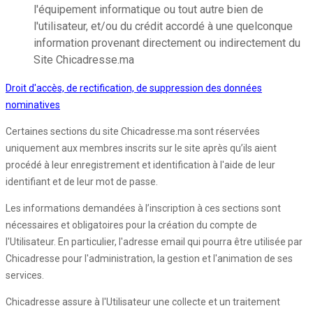
l'équipement informatique ou tout autre bien de
l'utilisateur, et/ou du crédit accordé à une quelconque
information provenant directement ou indirectement du
Site Chicadresse.ma
Droit d'accès, de rectification, de suppression des données
nominatives
Certaines sections du site Chicadresse.ma sont réservées
uniquement aux membres inscrits sur le site après qu’ils aient
procédé à leur enregistrement et identification à l'aide de leur
identifiant et de leur mot de passe.
Les informations demandées à l’inscription à ces sections sont
nécessaires et obligatoires pour la création du compte de
l'Utilisateur. En particulier, l'adresse email qui pourra être utilisée par
Chicadresse pour l'administration, la gestion et l'animation de ses
services.
Chicadresse assure à l'Utilisateur une collecte et un traitement