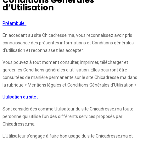
Conditions Générales
d’Utilisation
Préambule :
En accédant au site Chicadresse.ma, vous reconnaissez avoir pris
connaissance des présentes informations et Conditions générales
d'utilisation et reconnaissez les accepter.
Vous pouvez à tout moment consulter, imprimer, télécharger et
garder les Conditions générales d'utilisation. Elles pourront être
consultées de manière permanente sur le site Chicadresse.ma dans
la rubrique « Mentions légales et Conditions Générales d’Utilisation ».
Utilisation du site :
Sont considérées comme Utilisateur du site Chicadresse.ma toute
personne qui utilise l’un des différents services proposés par
Chicadresse.ma
L'Utilisateur s'engage à faire bon usage du site Chicadresse.ma et