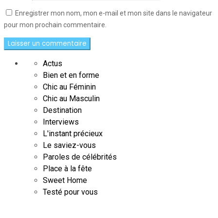
Enregistrer mon nom, mon e-mail et mon site dans le navigateur
pour mon prochain commentaire.
Actus
Bien et en forme
Chic au Féminin
Chic au Masculin
Destination
Interviews
L'instant précieux
Le saviez-vous
Paroles de célébrités
Place à la fête
Sweet Home
Testé pour vous