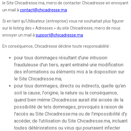
le Site Chicadresse.ma, merci de contacter Chicadresse en envoyant
un mail à
contact@chicadresse.ma
Si en tant qu’Utilisateur (entreprise) vous ne souhaitait plus figurer
sur le listing des « Adresses » du site Chicadresse, merci de nous
envoyer un mail à
support@chicadresse.ma
En conséquence, Chicadresse décline toute responsabilité :
pour tous dommages résultant d'une intrusion
frauduleuse d'un tiers, ayant entraîné une modification
des informations ou éléments mis à la disposition sur
le Site Chicadresse.ma;
pour tous dommages, directs ou indirects, quelle qu'en
soit la cause, l'origine, la nature ou la conséquence,
quand bien même Chicadresse aurait été avisée de la
possibilité de tels dommages, provoqués à raison de
l'accès au Site Chicadresse.ma ou de l'impossibilité d'y
accéder, de l'utilisation du Site Chicadresse.ma, incluant
toutes détériorations ou virus qui pourraient infecter