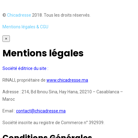
©
Chicadresse
2018. Tous les droits réservés.
Mentions légales & CGU
×
Mentions légales
Société éditrice du site :
RINALI, propriétaire de
www.chicadresse.ma
Adresse : 214, Bd Ibnou Sina, Hay Hana, 20210 – Casablanca –
Maroc
Email :
contact@chicadresse.ma
Société inscrite au registre de Commerce n° 392939.