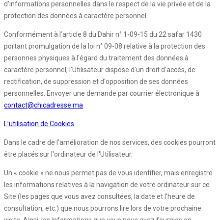
d'informations personnelles dans le respect de la vie privée et de la
protection des données à caractère personnel.
Conformément à l’article 8 du Dahir n° 1-09-15 du 22 safar 1430
portant promulgation de la loi n° 09-08 relative à la protection des
personnes physiques à l'égard du traitement des données à
caractère personnel, l’Utilisateur dispose d'un droit d'accès, de
rectification, de suppression et d'opposition de ses données
personnelles. Envoyer une demande par courrier électronique à
contact@chicadresse.ma
L’utilisation de Cookies
Dans le cadre de l'amélioration de nos services, des cookies pourront
être placés sur l'ordinateur de l'Utilisateur.
Un « cookie » ne nous permet pas de vous identifier, mais enregistre
les informations relatives à la navigation de votre ordinateur sur ce
Site (les pages que vous avez consultées, la date et l'heure de
consultation, etc.) que nous pourrons lire lors de votre prochaine