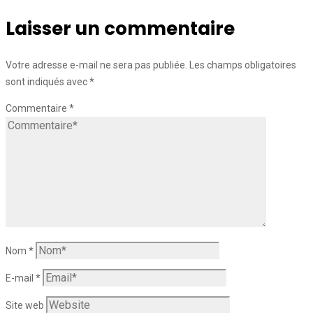
Laisser un commentaire
Votre adresse e-mail ne sera pas publiée.
Les champs obligatoires
sont indiqués avec
*
Commentaire
*
Nom
*
E-mail
*
Site web