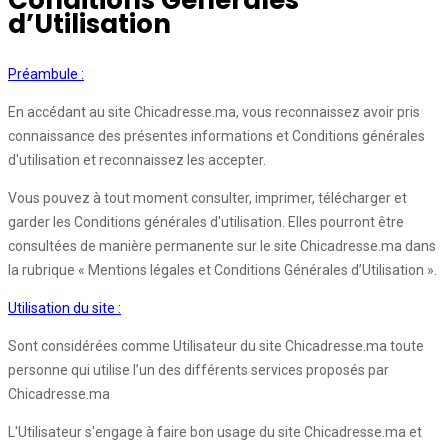
Conditions Générales
d’Utilisation
Préambule :
En accédant au site Chicadresse.ma, vous reconnaissez avoir pris
connaissance des présentes informations et Conditions générales
d'utilisation et reconnaissez les accepter.
Vous pouvez à tout moment consulter, imprimer, télécharger et
garder les Conditions générales d'utilisation. Elles pourront être
consultées de manière permanente sur le site Chicadresse.ma dans
la rubrique « Mentions légales et Conditions Générales d’Utilisation ».
Utilisation du site :
Sont considérées comme Utilisateur du site Chicadresse.ma toute
personne qui utilise l’un des différents services proposés par
Chicadresse.ma
L'Utilisateur s'engage à faire bon usage du site Chicadresse.ma et