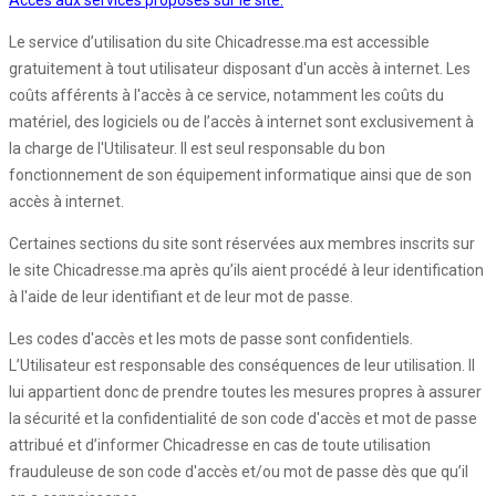
Accès aux services proposés sur le site:
Le service d’utilisation du site Chicadresse.ma est accessible
gratuitement à tout utilisateur disposant d'un accès à internet. Les
coûts afférents à l'accès à ce service, notamment les coûts du
matériel, des logiciels ou de l’accès à internet sont exclusivement à
la charge de l'Utilisateur. Il est seul responsable du bon
fonctionnement de son équipement informatique ainsi que de son
accès à internet.
Certaines sections du site sont réservées aux membres inscrits sur
le site Chicadresse.ma après qu’ils aient procédé à leur identification
à l'aide de leur identifiant et de leur mot de passe.
Les codes d'accès et les mots de passe sont confidentiels.
L’Utilisateur est responsable des conséquences de leur utilisation. Il
lui appartient donc de prendre toutes les mesures propres à assurer
la sécurité et la confidentialité de son code d'accès et mot de passe
attribué et d’informer Chicadresse en cas de toute utilisation
frauduleuse de son code d'accès et/ou mot de passe dès que qu’il