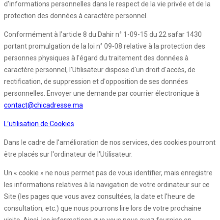
d'informations personnelles dans le respect de la vie privée et de la
protection des données à caractère personnel.
Conformément à l’article 8 du Dahir n° 1-09-15 du 22 safar 1430
portant promulgation de la loi n° 09-08 relative à la protection des
personnes physiques à l'égard du traitement des données à
caractère personnel, l’Utilisateur dispose d'un droit d'accès, de
rectification, de suppression et d'opposition de ses données
personnelles. Envoyer une demande par courrier électronique à
contact@chicadresse.ma
L’utilisation de Cookies
Dans le cadre de l'amélioration de nos services, des cookies pourront
être placés sur l'ordinateur de l'Utilisateur.
Un « cookie » ne nous permet pas de vous identifier, mais enregistre
les informations relatives à la navigation de votre ordinateur sur ce
Site (les pages que vous avez consultées, la date et l'heure de
consultation, etc.) que nous pourrons lire lors de votre prochaine