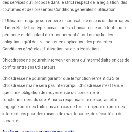
des services qu’il propose dans le strict respect de la législation, des
coutumes et des présentes Conditions générales d'utilisation.
L'Utilisateur engage son entière responsabilité en cas de dommages
et intérêts de tout type, occasionnés à Chicadresse ou à toute autre
personne et découlant du manquement à tout ou partie des
obligations qu'il doit respecter en application des présentes
Conditions générales d'utilisation ou de la législation.
Chicadresse ne pourrait intervenir en tant qu'intermédiaire en cas de
conflits entre ses utilisateurs.
Chicadresse ne pourrait garantir que le fonctionnement du Site
Chicadresse.ma ne sera pas interrompu. Chicadresse n'est tenue
que d'une obligation de moyen en ce qui concerne le
fonctionnement du site. Ainsi sa responsabilité ne saurait être
engagée pour des faits dus à un cas de force majeure ou pour des
interruptions pour des raisons de maintenance, de sécurité ou de
capacité.