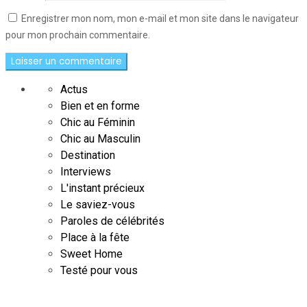
Enregistrer mon nom, mon e-mail et mon site dans le navigateur
pour mon prochain commentaire.
Actus
Bien et en forme
Chic au Féminin
Chic au Masculin
Destination
Interviews
L'instant précieux
Le saviez-vous
Paroles de célébrités
Place à la fête
Sweet Home
Testé pour vous