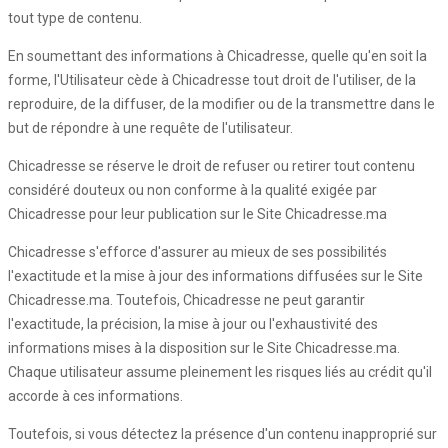
tout type de contenu.
En soumettant des informations à Chicadresse, quelle qu'en soit la
forme, l'Utilisateur cède à Chicadresse tout droit de l'utiliser, de la
reproduire, de la diffuser, de la modifier ou de la transmettre dans le
but de répondre à une requête de l'utilisateur.
Chicadresse se réserve le droit de refuser ou retirer tout contenu
considéré douteux ou non conforme à la qualité exigée par
Chicadresse pour leur publication sur le Site Chicadresse.ma
Chicadresse s'efforce d'assurer au mieux de ses possibilités
l'exactitude et la mise à jour des informations diffusées sur le Site
Chicadresse.ma. Toutefois, Chicadresse ne peut garantir
l'exactitude, la précision, la mise à jour ou l'exhaustivité des
informations mises à la disposition sur le Site Chicadresse.ma.
Chaque utilisateur assume pleinement les risques liés au crédit qu'il
accorde à ces informations.
Toutefois, si vous détectez la présence d'un contenu inapproprié sur