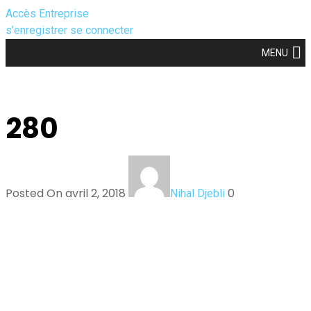
Accès Entreprise
s’enregistrer
se connecter
MENU
280
Posted On avril 2, 2018
0
Nihal Djebli