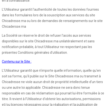
en a connaissance.
L’Utilisateur garantit l'authenticité de toutes les données fournies
dans les formulaires lors de la souscription aux services du site
Chicadresse.ma ou lors de demandes de renseignements sur le site
Chicadersse.ma
La Société se réserve le droit de refuser l'accès aux services
disponibles sur le site Chicadresse.ma unilatéralement et sans
notification préalable, à tout Utilisateur ne respectant pas les
présentes Conditions générales d'utilisation.
Contenu sur le Site :
L'Utilisateur garantit que n'importe quelle information, quelle qu'en
soit sa forme, qu'il publie sur le Site Chicadresse.ma ou transmet à
Chicadresse ne viole aucun droit de propriété intellectuelle d'un tiers
ou une autre loi applicable. Chicadresse ne sera donc tenue
responsable en cas de réclamation qui pourrait lui être formulée à ce
titre. Il revient à l’Utilisateur d'obtenir les autorisations, permissions
et/ou licences nécessaires pour la réalisation et la publication de