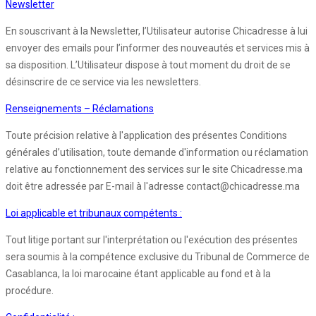
Newsletter
En souscrivant à la Newsletter, l’Utilisateur autorise Chicadresse à lui
envoyer des emails pour l’informer des nouveautés et services mis à
sa disposition. L’Utilisateur dispose à tout moment du droit de se
désinscrire de ce service via les newsletters.
Renseignements – Réclamations
Toute précision relative à l'application des présentes Conditions
générales d’utilisation, toute demande d'information ou réclamation
relative au fonctionnement des services sur le site Chicadresse.ma
doit être adressée par E-mail à l'adresse contact@chicadresse.ma
Loi applicable et tribunaux compétents :
Tout litige portant sur l'interprétation ou l'exécution des présentes
sera soumis à la compétence exclusive du Tribunal de Commerce de
Casablanca, la loi marocaine étant applicable au fond et à la
procédure.