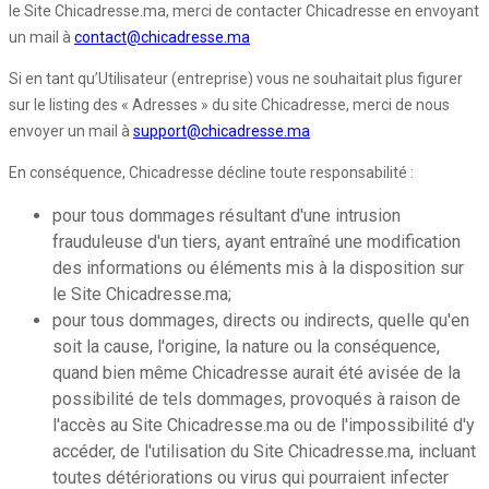
le Site Chicadresse.ma, merci de contacter Chicadresse en envoyant
un mail à
contact@chicadresse.ma
Si en tant qu’Utilisateur (entreprise) vous ne souhaitait plus figurer
sur le listing des « Adresses » du site Chicadresse, merci de nous
envoyer un mail à
support@chicadresse.ma
En conséquence, Chicadresse décline toute responsabilité :
pour tous dommages résultant d'une intrusion
frauduleuse d'un tiers, ayant entraîné une modification
des informations ou éléments mis à la disposition sur
le Site Chicadresse.ma;
pour tous dommages, directs ou indirects, quelle qu'en
soit la cause, l'origine, la nature ou la conséquence,
quand bien même Chicadresse aurait été avisée de la
possibilité de tels dommages, provoqués à raison de
l'accès au Site Chicadresse.ma ou de l'impossibilité d'y
accéder, de l'utilisation du Site Chicadresse.ma, incluant
toutes détériorations ou virus qui pourraient infecter