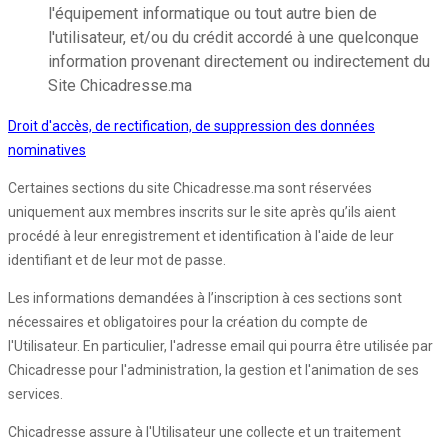
l'équipement informatique ou tout autre bien de
l'utilisateur, et/ou du crédit accordé à une quelconque
information provenant directement ou indirectement du
Site Chicadresse.ma
Droit d'accès, de rectification, de suppression des données
nominatives
Certaines sections du site Chicadresse.ma sont réservées
uniquement aux membres inscrits sur le site après qu’ils aient
procédé à leur enregistrement et identification à l'aide de leur
identifiant et de leur mot de passe.
Les informations demandées à l’inscription à ces sections sont
nécessaires et obligatoires pour la création du compte de
l'Utilisateur. En particulier, l'adresse email qui pourra être utilisée par
Chicadresse pour l'administration, la gestion et l'animation de ses
services.
Chicadresse assure à l'Utilisateur une collecte et un traitement