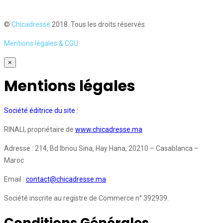
©
Chicadresse
2018. Tous les droits réservés.
Mentions légales & CGU
×
Mentions légales
Société éditrice du site :
RINALI, propriétaire de
www.chicadresse.ma
Adresse : 214, Bd Ibnou Sina, Hay Hana, 20210 – Casablanca –
Maroc
Email :
contact@chicadresse.ma
Société inscrite au registre de Commerce n° 392939.