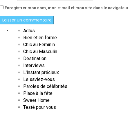
Enregistrer mon nom, mon e-mail et mon site dans le navigateu
Actus
Bien et en forme
Chic au Féminin
Chic au Masculin
Destination
Interviews
L'instant précieux
Le saviez-vous
Paroles de célébrités
Place à la fête
Sweet Home
Testé pour vous