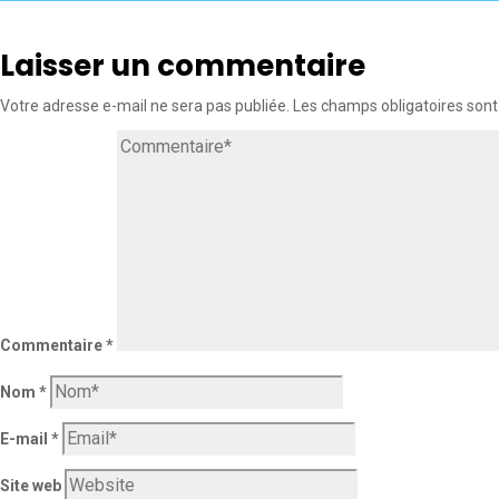
Laisser un commentaire
Votre adresse e-mail ne sera pas publiée.
Les champs obligatoires sont
Commentaire
*
Nom
*
E-mail
*
Site web