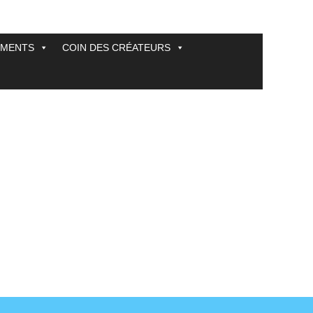
EMENTS
COIN DES CRÉATEURS