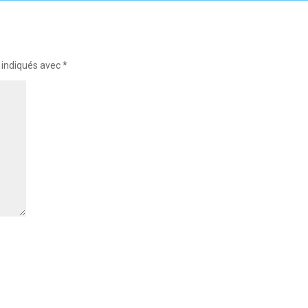
 indiqués avec
*