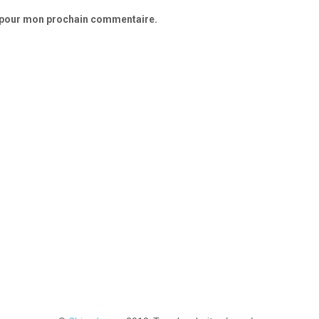
r pour mon prochain commentaire.