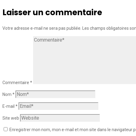
Laisser un commentaire
Votre adresse e-mail ne sera pas publiée.
Les champs obligatoires so
Commentaire
*
Nom
*
E-mail
*
Site web
Enregistrer mon nom, mon e-mail et mon site dans le navigateur