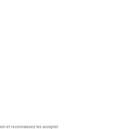
ion et reconnaissez les accepter.