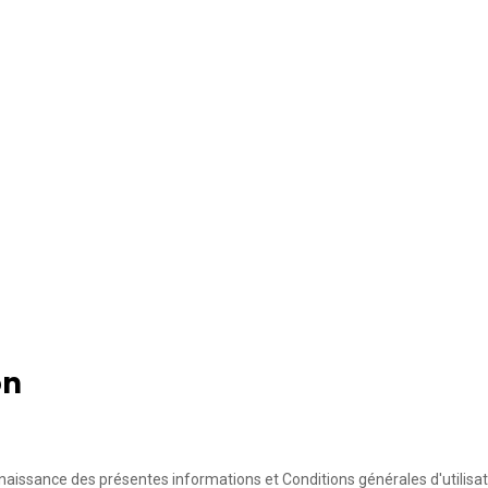
on
aissance des présentes informations et Conditions générales d'utilisat