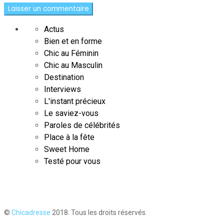
Actus
Bien et en forme
Chic au Féminin
Chic au Masculin
Destination
Interviews
L'instant précieux
Le saviez-vous
Paroles de célébrités
Place à la fête
Sweet Home
Testé pour vous
©
Chicadresse
2018. Tous les droits réservés.