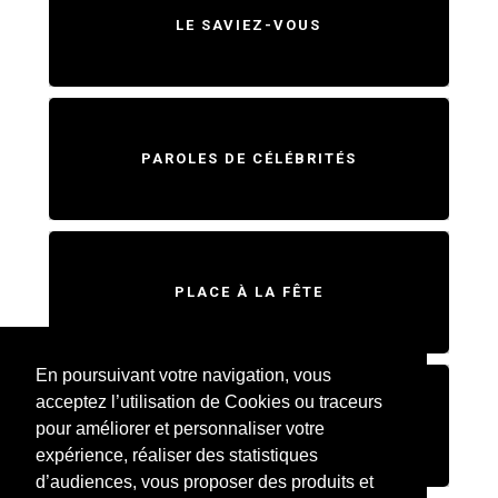
LE SAVIEZ-VOUS
PAROLES DE CÉLÉBRITÉS
PLACE À LA FÊTE
En poursuivant votre navigation, vous
acceptez l’utilisation de Cookies ou traceurs
SWEET HOME
pour améliorer et personnaliser votre
expérience, réaliser des statistiques
d’audiences, vous proposer des produits et