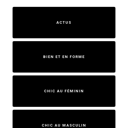
ACTUS
BIEN ET EN FORME
CHIC AU FÉMININ
CHIC AU MASCULIN