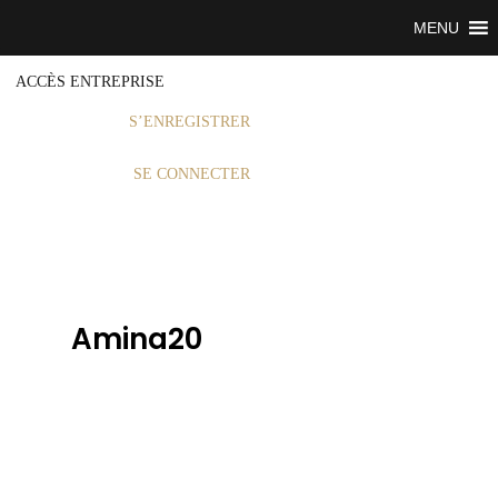
MENU
ACCÈS ENTREPRISE
S’ENREGISTRER
SE CONNECTER
Amina20