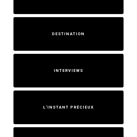
DESTINATION
INTERVIEWS
L'INSTANT PRÉCIEUX