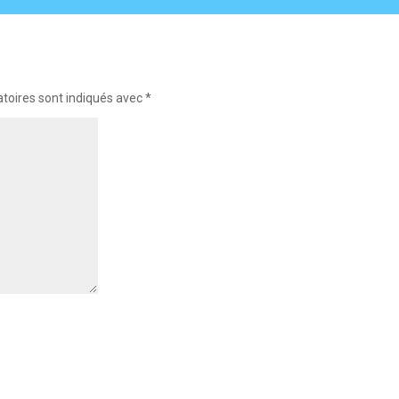
toires sont indiqués avec
*