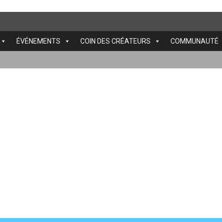
ÉVÉNEMENTS
COIN DES CRÉATEURS
COMMUNAUTÉ