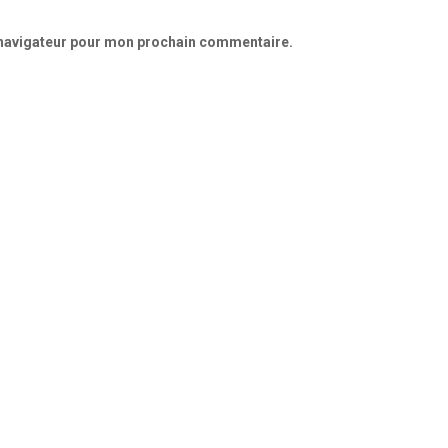
 navigateur pour mon prochain commentaire.