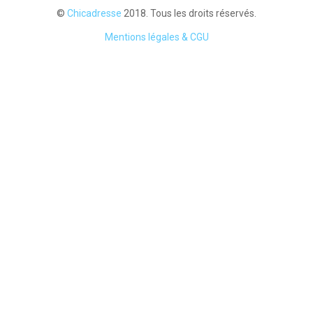
©
Chicadresse
2018. Tous les droits réservés.
Mentions légales & CGU