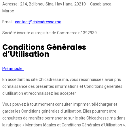
Adresse : 214, Bd Ibnou Sina, Hay Hana, 20210 – Casablanca –
Maroc
Email :
contact@chicadresse.ma
Société inscrite au registre de Commerce n° 392939.
Conditions Générales
d’Utilisation
Préambule :
En accédant au site Chicadresse.ma, vous reconnaissez avoir pris
connaissance des présentes informations et Conditions générales
d'utilisation et reconnaissez les accepter.
Vous pouvez à tout moment consulter, imprimer, télécharger et
garder les Conditions générales d'utilisation. Elles pourront être
consultées de manière permanente sur le site Chicadresse.ma dans
la rubrique « Mentions légales et Conditions Générales d’Utilisation ».