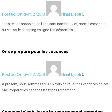
Posted On avril 2, 2018
0
Nihal Djebli
Les sites de shopping en ligne sont nombreux et, même chez nous
au Maroc, le shopping en ligne fait désormais …
On se prépare pour les vacances
Posted On avril 2, 2018
0
Nihal Djebli
A présent, nous sommes tous en train de rêver des vacances de cet
été. Préparer les bagages n’est pas forcément …
Comment s’habiller au bureau pendant ramadan