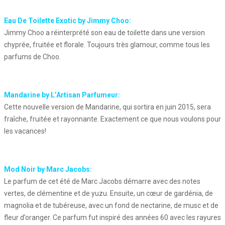
Eau De Toilette Exotic by Jimmy Choo:
Jimmy Choo a réinterprété son eau de toilette dans une version
chyprée, fruitée et florale. Toujours très glamour, comme tous les
parfums de Choo.
Mandarine by L’Artisan Parfumeur:
Cette nouvelle version de Mandarine, qui sortira en juin 2015, sera
fraîche, fruitée et rayonnante. Exactement ce que nous voulons pour
les vacances!
Mod Noir by Marc Jacobs:
Le parfum de cet été de Marc Jacobs démarre avec des notes
vertes, de clémentine et de yuzu. Ensuite, un cœur de gardénia, de
magnolia et de tubéreuse, avec un fond de nectarine, de musc et de
fleur d’oranger. Ce parfum fut inspiré des années 60 avec les rayures