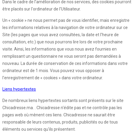
Dans le cadre de l'amélioration de nos services, des cookies pourront
être placés sur l'ordinateur de l'Utilisateur.
Un « cookie » ne nous permet pas de vous identifier, mais enregistre
les informations relatives à la navigation de votre ordinateur sur ce
Site (les pages que vous avez consultées, la date et l'heure de
consultation, etc.) que nous pourrons lire lors de votre prochaine
visite. Ainsi, les informations que vous nous avez fournies en
remplissant un questionnaire ne vous seront pas demandées à
nouveau. La durée de conservation de ces informations dans votre
ordinateur est de 1 mois. Vous pouvez vous opposer à
l'enregistrement de « cookies » dans votre ordinateur.
Liens hypertextes
De nombreux liens hypertextes sortants sont présents sur le site
Chicadresse.ma. . Chicadresse n'édite pas et ne contrôle pas les
pages web où mènent ces liens. Chicadresse ne saurait être
responsable de leurs contenus, produits, publicités ou de tous
éléments ou services qu'ils présentent.