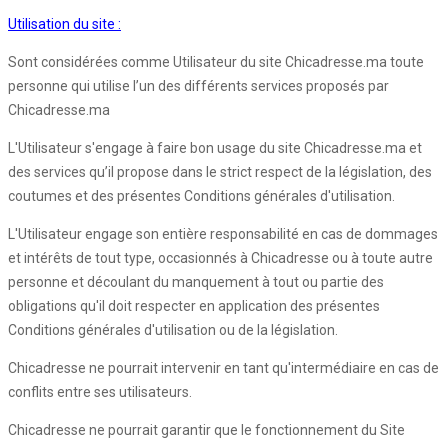
Utilisation du site :
Sont considérées comme Utilisateur du site Chicadresse.ma toute
personne qui utilise l’un des différents services proposés par
Chicadresse.ma
L'Utilisateur s'engage à faire bon usage du site Chicadresse.ma et
des services qu’il propose dans le strict respect de la législation, des
coutumes et des présentes Conditions générales d'utilisation.
L'Utilisateur engage son entière responsabilité en cas de dommages
et intérêts de tout type, occasionnés à Chicadresse ou à toute autre
personne et découlant du manquement à tout ou partie des
obligations qu'il doit respecter en application des présentes
Conditions générales d'utilisation ou de la législation.
Chicadresse ne pourrait intervenir en tant qu'intermédiaire en cas de
conflits entre ses utilisateurs.
Chicadresse ne pourrait garantir que le fonctionnement du Site