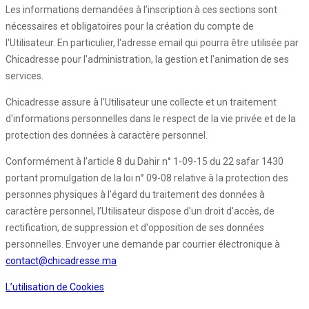
Les informations demandées à l’inscription à ces sections sont
nécessaires et obligatoires pour la création du compte de
l'Utilisateur. En particulier, l'adresse email qui pourra être utilisée par
Chicadresse pour l'administration, la gestion et l'animation de ses
services.
Chicadresse assure à l'Utilisateur une collecte et un traitement
d'informations personnelles dans le respect de la vie privée et de la
protection des données à caractère personnel.
Conformément à l’article 8 du Dahir n° 1-09-15 du 22 safar 1430
portant promulgation de la loi n° 09-08 relative à la protection des
personnes physiques à l'égard du traitement des données à
caractère personnel, l’Utilisateur dispose d'un droit d'accès, de
rectification, de suppression et d'opposition de ses données
personnelles. Envoyer une demande par courrier électronique à
contact@chicadresse.ma
L’utilisation de Cookies