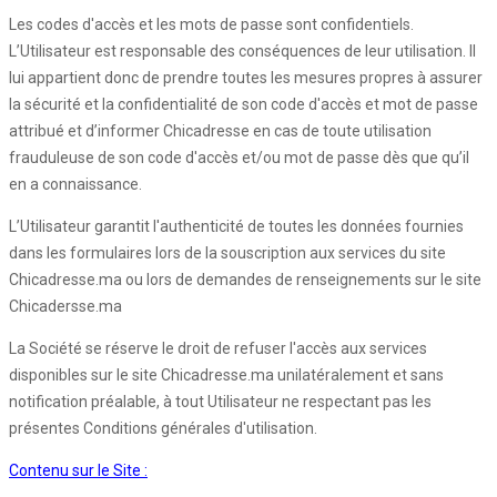
Les codes d'accès et les mots de passe sont confidentiels.
L’Utilisateur est responsable des conséquences de leur utilisation. Il
lui appartient donc de prendre toutes les mesures propres à assurer
la sécurité et la confidentialité de son code d'accès et mot de passe
attribué et d’informer Chicadresse en cas de toute utilisation
frauduleuse de son code d'accès et/ou mot de passe dès que qu’il
en a connaissance.
L’Utilisateur garantit l'authenticité de toutes les données fournies
dans les formulaires lors de la souscription aux services du site
Chicadresse.ma ou lors de demandes de renseignements sur le site
Chicadersse.ma
La Société se réserve le droit de refuser l'accès aux services
disponibles sur le site Chicadresse.ma unilatéralement et sans
notification préalable, à tout Utilisateur ne respectant pas les
présentes Conditions générales d'utilisation.
Contenu sur le Site :