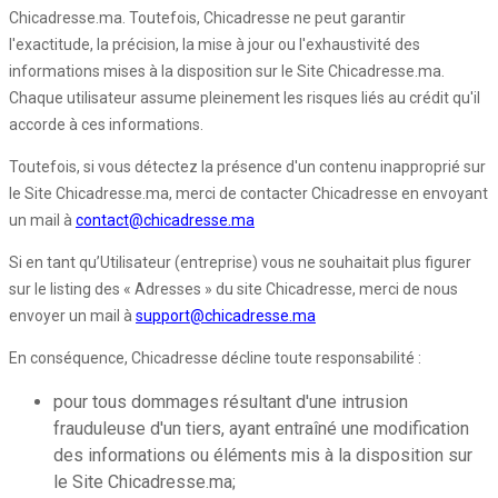
Chicadresse.ma. Toutefois, Chicadresse ne peut garantir
l'exactitude, la précision, la mise à jour ou l'exhaustivité des
informations mises à la disposition sur le Site Chicadresse.ma.
Chaque utilisateur assume pleinement les risques liés au crédit qu'il
accorde à ces informations.
Toutefois, si vous détectez la présence d'un contenu inapproprié sur
le Site Chicadresse.ma, merci de contacter Chicadresse en envoyant
un mail à
contact@chicadresse.ma
Si en tant qu’Utilisateur (entreprise) vous ne souhaitait plus figurer
sur le listing des « Adresses » du site Chicadresse, merci de nous
envoyer un mail à
support@chicadresse.ma
En conséquence, Chicadresse décline toute responsabilité :
pour tous dommages résultant d'une intrusion
frauduleuse d'un tiers, ayant entraîné une modification
des informations ou éléments mis à la disposition sur
le Site Chicadresse.ma;