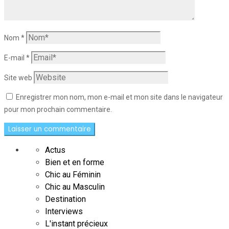
Nom
*
E-mail
*
Site web
Enregistrer mon nom, mon e-mail et mon site dans le navigateur
pour mon prochain commentaire.
Actus
Bien et en forme
Chic au Féminin
Chic au Masculin
Destination
Interviews
L'instant précieux