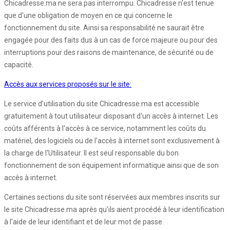
Chicadresse.ma ne sera pas interrompu. Chicadresse n'est tenue
que d'une obligation de moyen en ce qui concerne le
fonctionnement du site. Ainsi sa responsabilité ne saurait être
engagée pour des faits dus à un cas de force majeure ou pour des
interruptions pour des raisons de maintenance, de sécurité ou de
capacité.
Accès aux services proposés sur le site:
Le service d’utilisation du site Chicadresse.ma est accessible
gratuitement à tout utilisateur disposant d'un accès à internet. Les
coûts afférents à l'accès à ce service, notamment les coûts du
matériel, des logiciels ou de l’accès à internet sont exclusivement à
la charge de l'Utilisateur. Il est seul responsable du bon
fonctionnement de son équipement informatique ainsi que de son
accès à internet.
Certaines sections du site sont réservées aux membres inscrits sur
le site Chicadresse.ma après qu’ils aient procédé à leur identification
à l'aide de leur identifiant et de leur mot de passe.