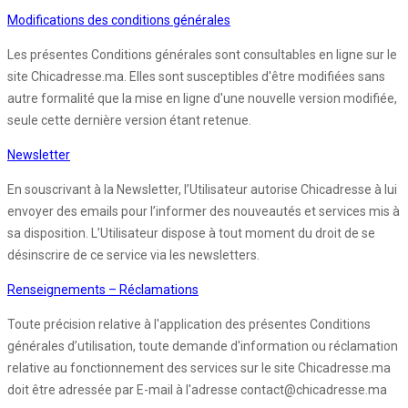
Modifications des conditions générales
Les présentes Conditions générales sont consultables en ligne sur le
site Chicadresse.ma. Elles sont susceptibles d'être modifiées sans
autre formalité que la mise en ligne d'une nouvelle version modifiée,
seule cette dernière version étant retenue.
Newsletter
En souscrivant à la Newsletter, l’Utilisateur autorise Chicadresse à lui
envoyer des emails pour l’informer des nouveautés et services mis à
sa disposition. L’Utilisateur dispose à tout moment du droit de se
désinscrire de ce service via les newsletters.
Renseignements – Réclamations
Toute précision relative à l'application des présentes Conditions
générales d’utilisation, toute demande d'information ou réclamation
relative au fonctionnement des services sur le site Chicadresse.ma
doit être adressée par E-mail à l'adresse contact@chicadresse.ma