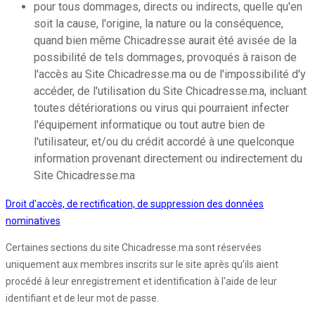
pour tous dommages, directs ou indirects, quelle qu'en
soit la cause, l'origine, la nature ou la conséquence,
quand bien même Chicadresse aurait été avisée de la
possibilité de tels dommages, provoqués à raison de
l'accès au Site Chicadresse.ma ou de l'impossibilité d'y
accéder, de l'utilisation du Site Chicadresse.ma, incluant
toutes détériorations ou virus qui pourraient infecter
l'équipement informatique ou tout autre bien de
l'utilisateur, et/ou du crédit accordé à une quelconque
information provenant directement ou indirectement du
Site Chicadresse.ma
Droit d'accès, de rectification, de suppression des données
nominatives
Certaines sections du site Chicadresse.ma sont réservées
uniquement aux membres inscrits sur le site après qu’ils aient
procédé à leur enregistrement et identification à l'aide de leur
identifiant et de leur mot de passe.