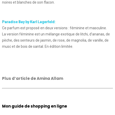
noires et blanches de son flacon.
Paradise Bay by Karl Lagerfeld:
Ce parfum est proposé en deux versions : féminine et masculine.
La version féminine est un mélange exotique de litchi, d’ananas, de
pèche, des senteurs de jasmin, de rose, de magnolia, de vanille, de
musc et de bois de santal. En édition limitée.
Plus d’article de Amina Allam
Mon guide de shopping en ligne