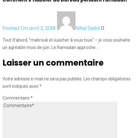
Posted On avril 2, 2018
0
Nihal Djebli
Tout d'abord, "mabrouk el ouacher à vous tous" – je vous souhaite
un agréable mois de juin. Le Ramadan approche …
Laisser un commentaire
Votre adresse e-mail ne sera pas publiée.
Les champs obligatoires
sont indiqués avec
*
Commentaire
*