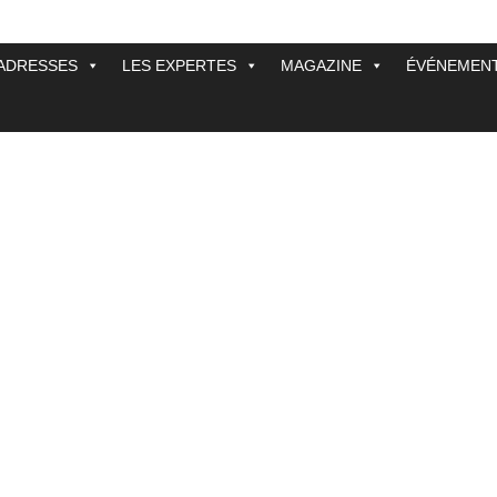
ADRESSES
LES EXPERTES
MAGAZINE
ÉVÉNEMEN