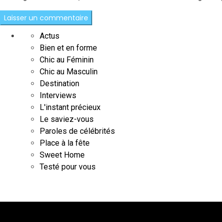
Actus
Bien et en forme
Chic au Féminin
Chic au Masculin
Destination
Interviews
L'instant précieux
Le saviez-vous
Paroles de célébrités
Place à la fête
Sweet Home
Testé pour vous