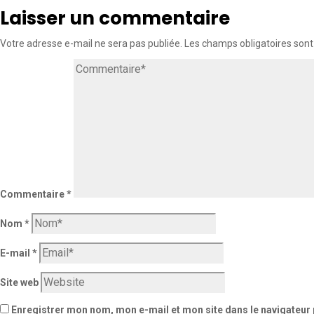
Laisser un commentaire
Votre adresse e-mail ne sera pas publiée.
Les champs obligatoires sont
Commentaire
*
Nom
*
E-mail
*
Site web
Enregistrer mon nom, mon e-mail et mon site dans le navigateu