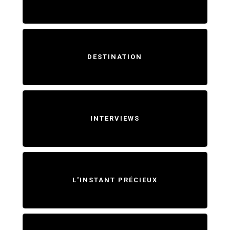
DESTINATION
INTERVIEWS
L'INSTANT PRÉCIEUX