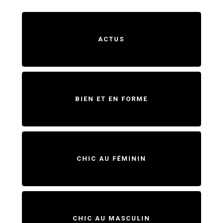
ACTUS
BIEN ET EN FORME
CHIC AU FÉMININ
CHIC AU MASCULIN