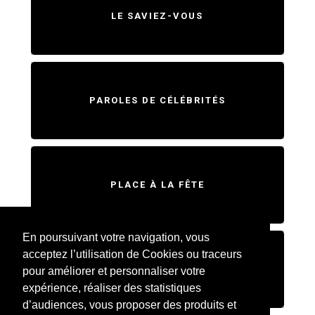
LE SAVIEZ-VOUS
PAROLES DE CÉLÉBRITÉS
PLACE À LA FÊTE
En poursuivant votre navigation, vous
acceptez l’utilisation de Cookies ou traceurs
SWEET HOME
pour améliorer et personnaliser votre
expérience, réaliser des statistiques
d’audiences, vous proposer des produits et