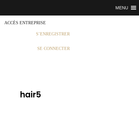
MENU
ACCÈS ENTREPRISE
S’ENREGISTRER
SE CONNECTER
hair5