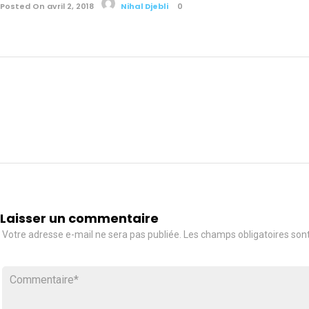
Posted On avril 2, 2018
Nihal Djebli
0
Laisser un commentaire
Votre adresse e-mail ne sera pas publiée.
Les champs obligatoires son