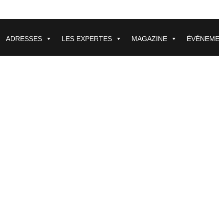
ADRESSES
LES EXPERTES
MAGAZINE
ÉVÉNEM