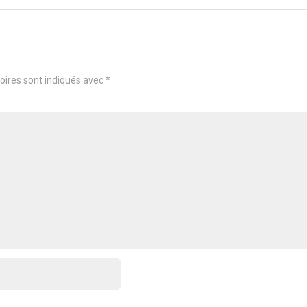
oires sont indiqués avec
*