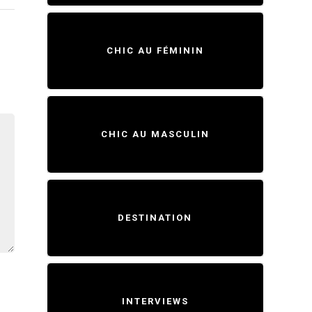
CHIC AU FÉMININ
CHIC AU MASCULIN
DESTINATION
INTERVIEWS