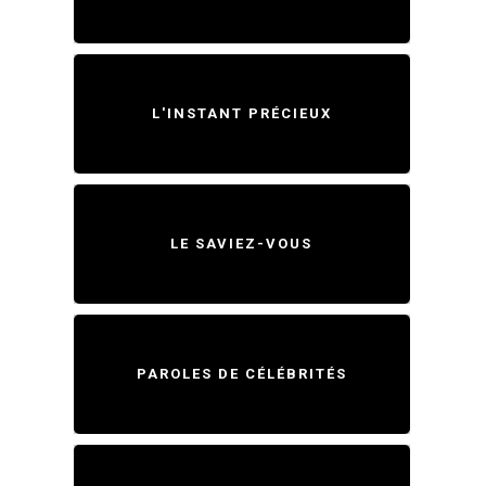
L'INSTANT PRÉCIEUX
LE SAVIEZ-VOUS
PAROLES DE CÉLÉBRITÉS