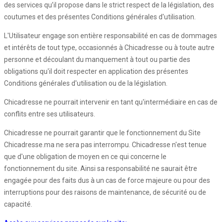
des services qu’il propose dans le strict respect de la législation, des
coutumes et des présentes Conditions générales d'utilisation.
L'Utilisateur engage son entière responsabilité en cas de dommages
et intérêts de tout type, occasionnés à Chicadresse ou à toute autre
personne et découlant du manquement à tout ou partie des
obligations qu'il doit respecter en application des présentes
Conditions générales d'utilisation ou de la législation.
Chicadresse ne pourrait intervenir en tant qu'intermédiaire en cas de
conflits entre ses utilisateurs.
Chicadresse ne pourrait garantir que le fonctionnement du Site
Chicadresse.ma ne sera pas interrompu. Chicadresse n'est tenue
que d'une obligation de moyen en ce qui concerne le
fonctionnement du site. Ainsi sa responsabilité ne saurait être
engagée pour des faits dus à un cas de force majeure ou pour des
interruptions pour des raisons de maintenance, de sécurité ou de
capacité.