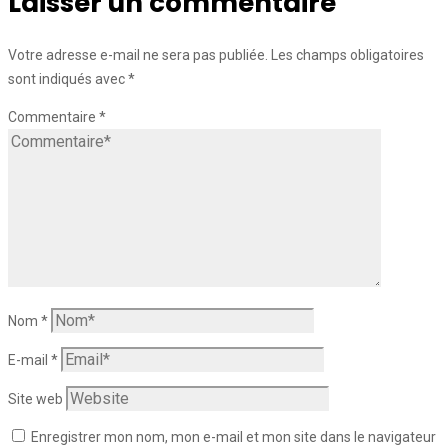
Laisser un commentaire
Votre adresse e-mail ne sera pas publiée.
Les champs obligatoires
sont indiqués avec
*
Commentaire
*
Nom
*
E-mail
*
Site web
Enregistrer mon nom, mon e-mail et mon site dans le navigateur