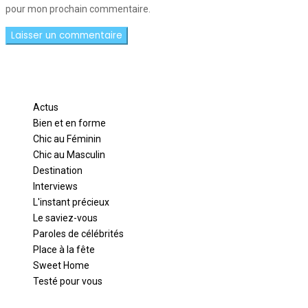
pour mon prochain commentaire.
Actus
Bien et en forme
Chic au Féminin
Chic au Masculin
Destination
Interviews
L'instant précieux
Le saviez-vous
Paroles de célébrités
Place à la fête
Sweet Home
Testé pour vous