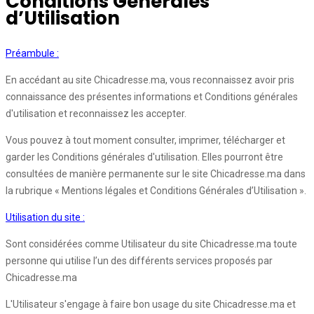
Conditions Générales
d’Utilisation
Préambule :
En accédant au site Chicadresse.ma, vous reconnaissez avoir pris
connaissance des présentes informations et Conditions générales
d'utilisation et reconnaissez les accepter.
Vous pouvez à tout moment consulter, imprimer, télécharger et
garder les Conditions générales d'utilisation. Elles pourront être
consultées de manière permanente sur le site Chicadresse.ma dans
la rubrique « Mentions légales et Conditions Générales d’Utilisation ».
Utilisation du site :
Sont considérées comme Utilisateur du site Chicadresse.ma toute
personne qui utilise l’un des différents services proposés par
Chicadresse.ma
L'Utilisateur s'engage à faire bon usage du site Chicadresse.ma et