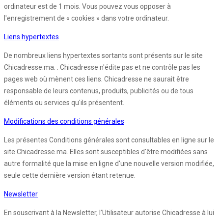
ordinateur est de 1 mois. Vous pouvez vous opposer à
l'enregistrement de « cookies » dans votre ordinateur.
Liens hypertextes
De nombreux liens hypertextes sortants sont présents sur le site
Chicadresse.ma. . Chicadresse n'édite pas et ne contrôle pas les
pages web où mènent ces liens. Chicadresse ne saurait être
responsable de leurs contenus, produits, publicités ou de tous
éléments ou services qu'ils présentent.
Modifications des conditions générales
Les présentes Conditions générales sont consultables en ligne sur le
site Chicadresse.ma. Elles sont susceptibles d'être modifiées sans
autre formalité que la mise en ligne d'une nouvelle version modifiée,
seule cette dernière version étant retenue.
Newsletter
En souscrivant à la Newsletter, l’Utilisateur autorise Chicadresse à lui