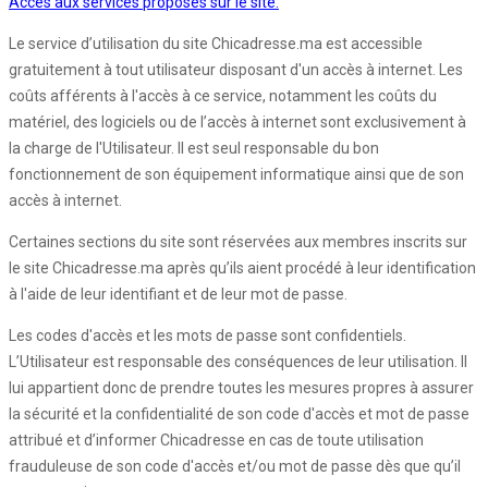
Accès aux services proposés sur le site:
Le service d’utilisation du site Chicadresse.ma est accessible
gratuitement à tout utilisateur disposant d'un accès à internet. Les
coûts afférents à l'accès à ce service, notamment les coûts du
matériel, des logiciels ou de l’accès à internet sont exclusivement à
la charge de l'Utilisateur. Il est seul responsable du bon
fonctionnement de son équipement informatique ainsi que de son
accès à internet.
Certaines sections du site sont réservées aux membres inscrits sur
le site Chicadresse.ma après qu’ils aient procédé à leur identification
à l'aide de leur identifiant et de leur mot de passe.
Les codes d'accès et les mots de passe sont confidentiels.
L’Utilisateur est responsable des conséquences de leur utilisation. Il
lui appartient donc de prendre toutes les mesures propres à assurer
la sécurité et la confidentialité de son code d'accès et mot de passe
attribué et d’informer Chicadresse en cas de toute utilisation
frauduleuse de son code d'accès et/ou mot de passe dès que qu’il