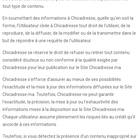
tout type de contenu.
En soumettant des informations à Chicadresse, quelle qu'en soit la
forme, l'Utilisateur cède à Chicadresse tout droit de l'utiliser, de la
reproduire, de la diffuser, de la modifier ou de la transmettre dans le
but de répondre à une requête de l'utilisateur.
Chicadresse se réserve le droit de refuser ou retirer tout contenu
considéré douteux ou non conforme à la qualité exigée par
Chicadresse pour leur publication sur le Site Chicadresse.ma
Chicadresse s'efforce d'assurer au mieux de ses possibilités
l'exactitude et la mise à jour des informations diffusées sur le Site
Chicadresse.ma. Toutefois, Chicadresse ne peut garantir
l'exactitude, la précision, la mise à jour ou l'exhaustivité des
informations mises à la disposition sur le Site Chicadresse.ma.
Chaque utilisateur assume pleinement les risques liés au crédit qu'il
accorde à ces informations.
Toutefois, si vous détectez la présence d'un contenu inapproprié sur