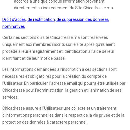
accordé à une quelconque information provenant
directement ou indirectement du Site Chicadresse.ma
Droit d'accès, de rectification, de suppression des données
nominatives
Certaines sections du site Chicadresse.ma sont réservées
uniquement aux membres inscrits sur le site après qu’ils aient
procédé à leur enregistrement et identification à l'aide de leur
identifiant et de leur mot de passe.
Les informations demandées à l’inscription à ces sections sont
nécessaires et obligatoires pour la création du compte de
l'Utilisateur. En particulier, l'adresse email qui pourra être utilisée par
Chicadresse pour l'administration, la gestion et l'animation de ses
services.
Chicadresse assure à l'Utilisateur une collecte et un traitement
d'informations personnelles dans le respect de la vie privée et de la
protection des données à caractère personnel.